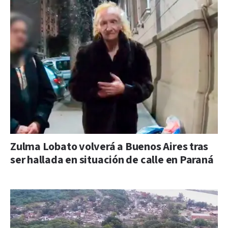
Zulma Lobato volverá a Buenos Aires tras
ser hallada en situación de calle en Paraná