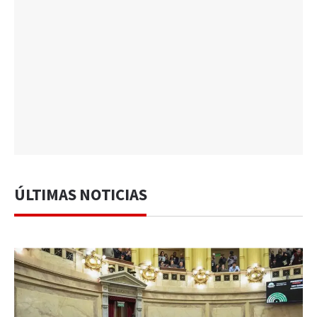
ÚLTIMAS NOTICIAS