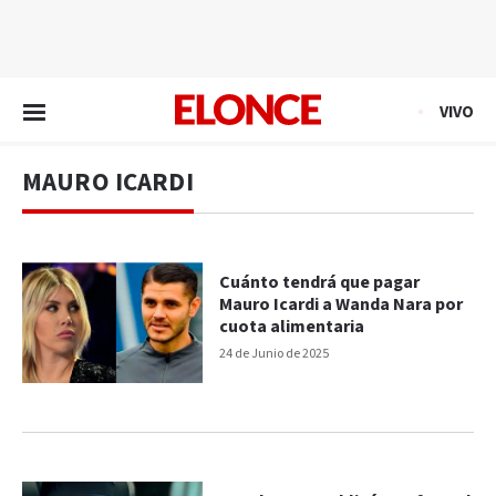
EN VIVO
VIVO
MAURO ICARDI
Cuánto tendrá que pagar
Mauro Icardi a Wanda Nara por
cuota alimentaria
24 de Junio de 2025