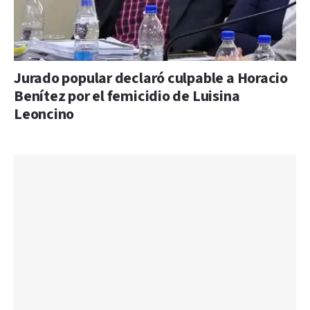
Jurado popular declaró culpable a Horacio
Benítez por el femicidio de Luisina
Leoncino