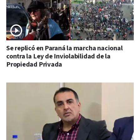
Se replicó en Paraná la marcha nacional
contra la Ley de Inviolabilidad de la
Propiedad Privada