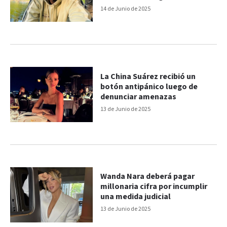
14 de Junio de 2025
La China Suárez recibió un
botón antipánico luego de
denunciar amenazas
13 de Junio de 2025
Wanda Nara deberá pagar
millonaria cifra por incumplir
una medida judicial
13 de Junio de 2025