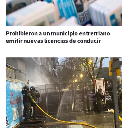
Prohibieron a un municipio entrerriano
emitir nuevas licencias de conducir