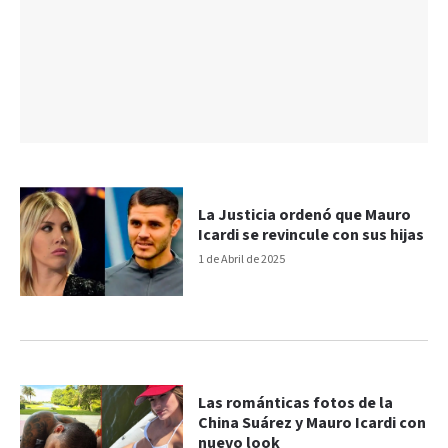
La Justicia ordenó que Mauro
Icardi se revincule con sus hijas
1 de Abril de 2025
Las románticas fotos de la
China Suárez y Mauro Icardi con
nuevo look