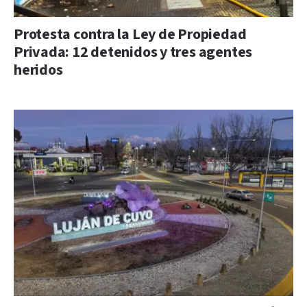
Protesta contra la Ley de Propiedad
Privada: 12 detenidos y tres agentes
heridos