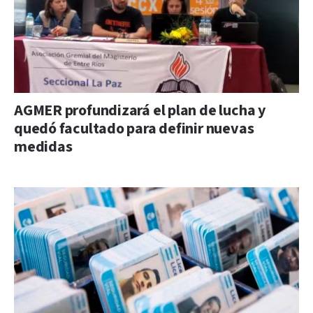
AGMER profundizará el plan de lucha y
quedó facultado para definir nuevas
medidas