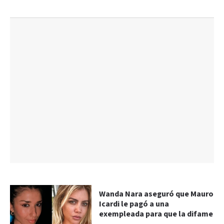
Wanda Nara aseguró que Mauro
Icardi le pagó a una
exempleada para que la difame