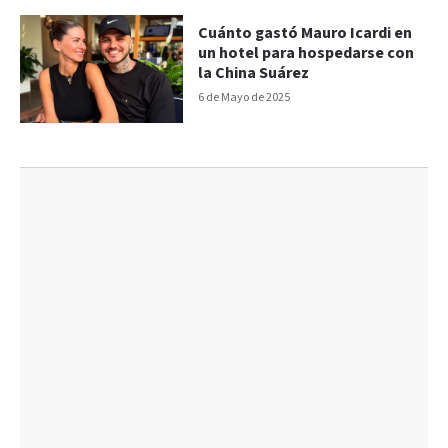
Cuánto gastó Mauro Icardi en
un hotel para hospedarse con
la China Suárez
6 de Mayo de 2025