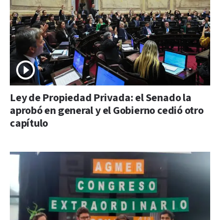
Ley de Propiedad Privada: el Senado la
aprobó en general y el Gobierno cedió otro
capítulo