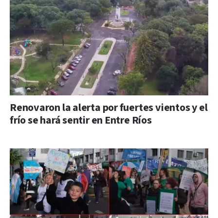
Renovaron la alerta por fuertes vientos y el
frío se hará sentir en Entre Ríos