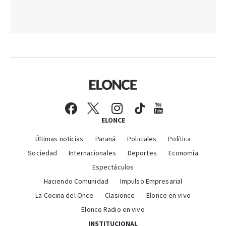
ELONCE
Últimas noticias
Paraná
Policiales
Política
Sociedad
Internacionales
Deportes
Economía
Espectáculos
Haciendo Comunidad
Impulso Empresarial
La Cocina del Once
Clasionce
Elonce en vivo
Elonce Radio en vivo
INSTITUCIONAL