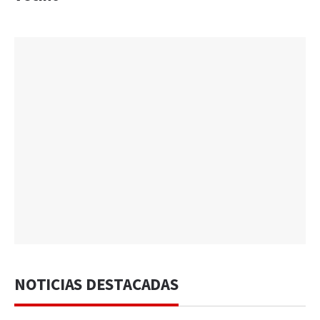
NOTICIAS DESTACADAS