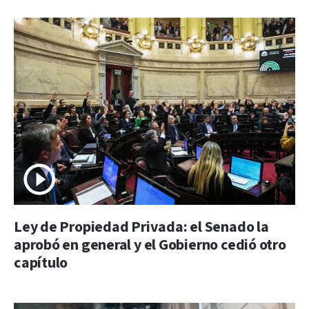
Ley de Propiedad Privada: el Senado la
aprobó en general y el Gobierno cedió otro
capítulo