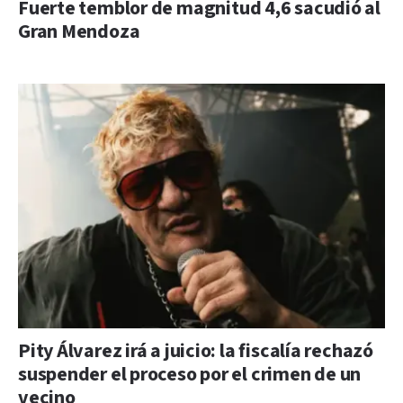
Fuerte temblor de magnitud 4,6 sacudió al
Gran Mendoza
Pity Álvarez irá a juicio: la fiscalía rechazó
suspender el proceso por el crimen de un
vecino