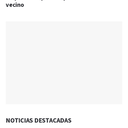
vecino
NOTICIAS DESTACADAS