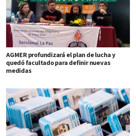
AGMER profundizará el plan de lucha y
quedó facultado para definir nuevas
medidas