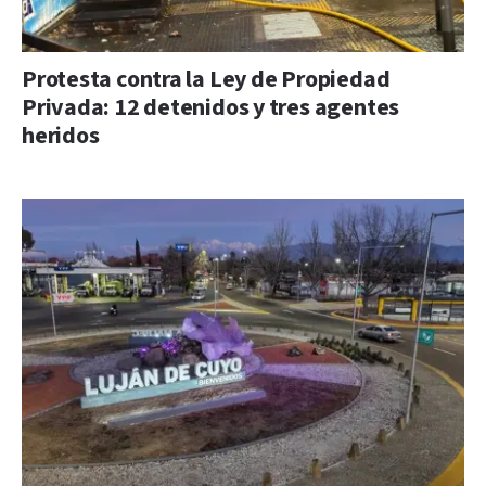
Protesta contra la Ley de Propiedad
Privada: 12 detenidos y tres agentes
heridos