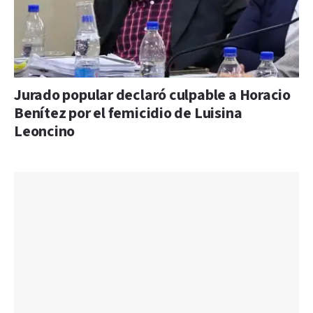
Jurado popular declaró culpable a Horacio
Benítez por el femicidio de Luisina
Leoncino