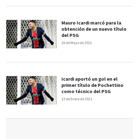
Mauro Icardi marcó para la
obtención de un nuevo título
del PSG
20 de Mayo de 2021
Icardi aportó un gol en el
primer título de Pochettino
como técnico del PSG
13 de Enero de 2021