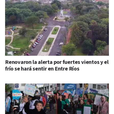
Renovaron la alerta por fuertes vientos y el
frío se hará sentir en Entre Ríos