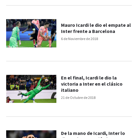
Mauro Icardi le dio el empate al
Inter frente a Barcelona
6 de Noviembre de 2018
En el final, Icardi le dio la
victoria a Inter en el clásico
italiano
21 de Octubre de 2018
De la mano de Icardi, Inter lo