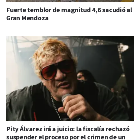
Fuerte temblor de magnitud 4,6 sacudió al
Gran Mendoza
Pity Álvarez irá a juicio: la fiscalía rechazó
suspender el proceso por el crimen de un