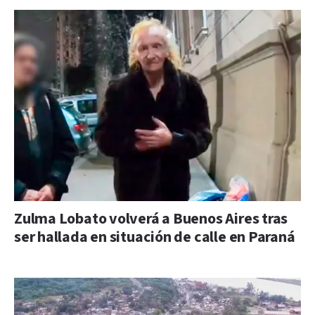
Zulma Lobato volverá a Buenos Aires tras
ser hallada en situación de calle en Paraná