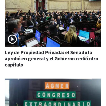
Ley de Propiedad Privada: el Senado la
aprobó en general y el Gobierno cedió otro
capítulo