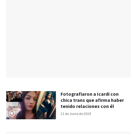
Fotografiaron a Icardi con
chica trans que afirma haber
tenido relaciones con él
21 de Junio de 2019