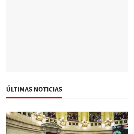
ÚLTIMAS NOTICIAS