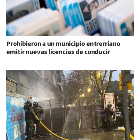
Prohibieron a un municipio entrerriano
emitir nuevas licencias de conducir