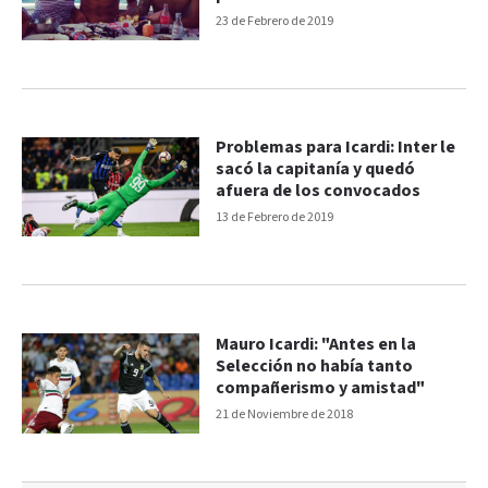
23 de Febrero de 2019
Problemas para Icardi: Inter le
sacó la capitanía y quedó
afuera de los convocados
13 de Febrero de 2019
Mauro Icardi: "Antes en la
Selección no había tanto
compañerismo y amistad"
21 de Noviembre de 2018