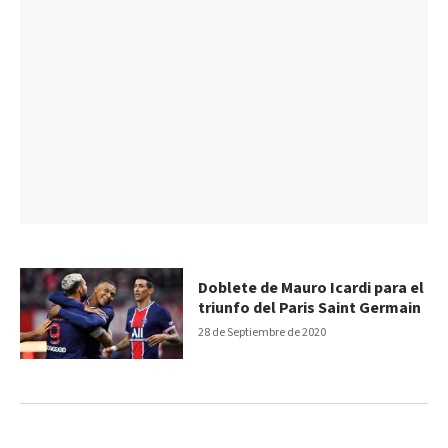
Doblete de Mauro Icardi para el
triunfo del Paris Saint Germain
28 de Septiembre de 2020