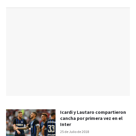
Icardi y Lautaro compartieron
cancha por primera vez en el
Inter
25 de Julio de 2018