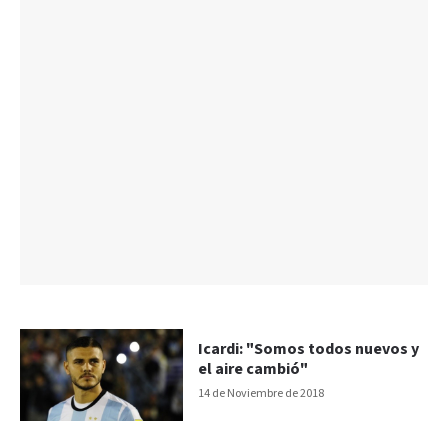
Icardi: "Somos todos nuevos y
el aire cambió"
14 de Noviembre de 2018