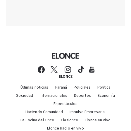
ELONCE
Últimas noticias
Paraná
Policiales
Política
Sociedad
Internacionales
Deportes
Economía
Espectáculos
Haciendo Comunidad
Impulso Empresarial
La Cocina del Once
Clasionce
Elonce en vivo
Elonce Radio en vivo