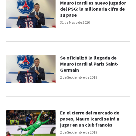
Mauro Icardi es nuevo jugador
del PSG: la millonaria cifra de
su pase
31 de Mayo de 2020
Se oficializó la llegada de
Mauro Icardi al París Saint-
Germain
2 de Septiembre de 2019
En el cierre del mercado de
pases, Mauro Icardi se irá a
jugar en un club francés
2 de Septiembre de 2019