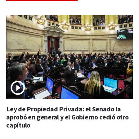
Ley de Propiedad Privada: el Senado la
aprobó en general y el Gobierno cedió otro
capítulo