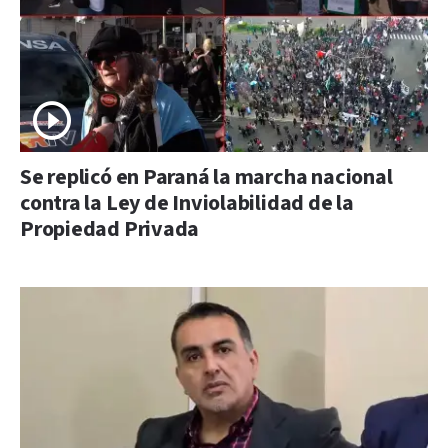
Se replicó en Paraná la marcha nacional
contra la Ley de Inviolabilidad de la
Propiedad Privada