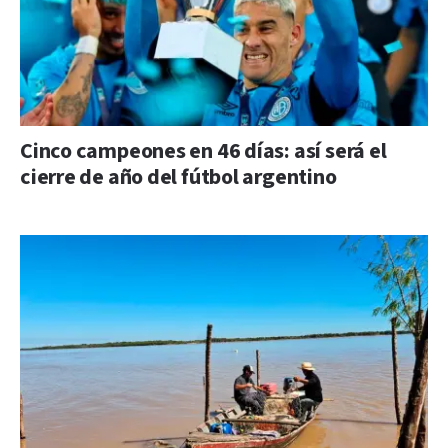
Cinco campeones en 46 días: así será el
cierre de año del fútbol argentino