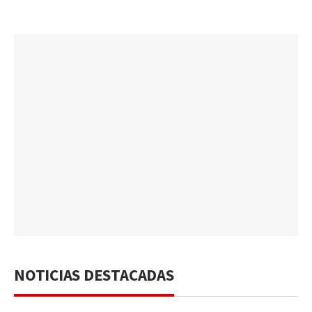
NOTICIAS DESTACADAS