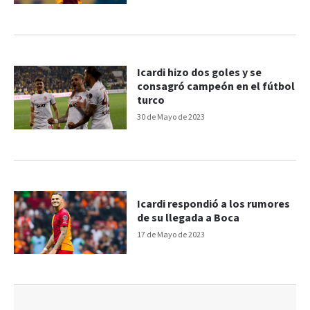
Icardi hizo dos goles y se
consagró campeón en el fútbol
turco
30 de Mayo de 2023
Icardi respondió a los rumores
de su llegada a Boca
17 de Mayo de 2023