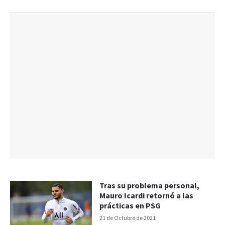
Tras su problema personal,
Mauro Icardi retornó a las
prácticas en PSG
21 de Octubre de 2021