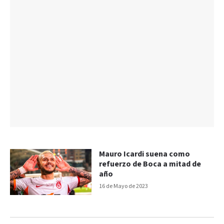
Mauro Icardi suena como
refuerzo de Boca a mitad de
año
16 de Mayo de 2023