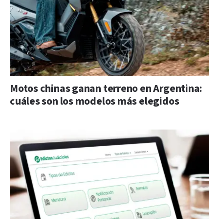
Motos chinas ganan terreno en Argentina:
cuáles son los modelos más elegidos