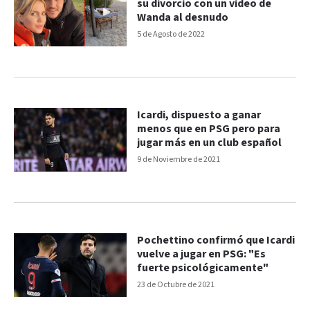
su divorcio con un video de
Wanda al desnudo
5 de Agosto de 2022
Icardi, dispuesto a ganar
menos que en PSG pero para
jugar más en un club español
9 de Noviembre de 2021
Pochettino confirmó que Icardi
vuelve a jugar en PSG: "Es
fuerte psicológicamente"
23 de Octubre de 2021