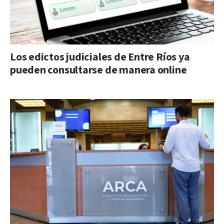
Los edictos judiciales de Entre Ríos ya
pueden consultarse de manera online