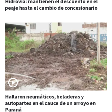
Hidrovía: mantienen el descuento en el
peaje hasta el cambio de concesionario
Hallaron neumáticos, heladeras y
autopartes en el cauce de un arroyo en
Paraná