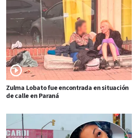
Zulma Lobato fue encontrada en situación
de calle en Paraná