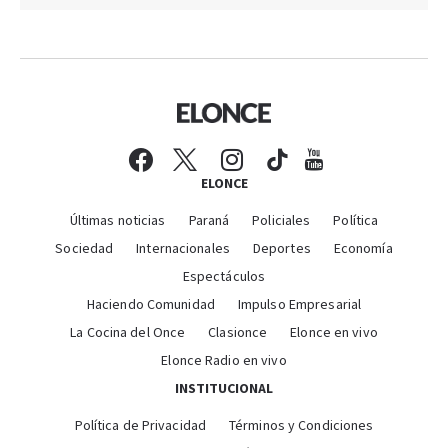
ELONCE
Últimas noticias
Paraná
Policiales
Política
Sociedad
Internacionales
Deportes
Economía
Espectáculos
Haciendo Comunidad
Impulso Empresarial
La Cocina del Once
Clasionce
Elonce en vivo
Elonce Radio en vivo
INSTITUCIONAL
Política de Privacidad
Términos y Condiciones