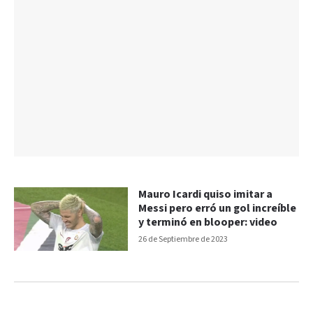
Mauro Icardi quiso imitar a
Messi pero erró un gol increíble
y terminó en blooper: video
26 de Septiembre de 2023