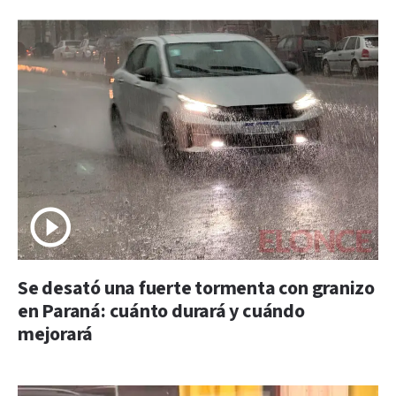
Se desató una fuerte tormenta con granizo
en Paraná: cuánto durará y cuándo
mejorará