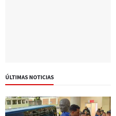
ÚLTIMAS NOTICIAS