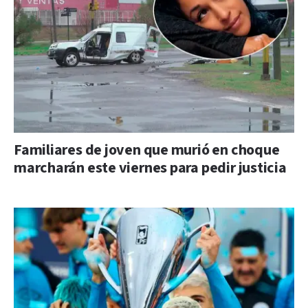
Familiares de joven que murió en choque
marcharán este viernes para pedir justicia