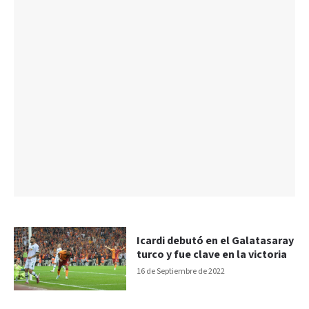
Icardi debutó en el Galatasaray
turco y fue clave en la victoria
16 de Septiembre de 2022