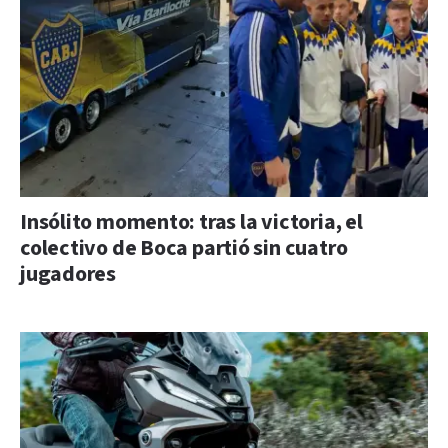
Insólito momento: tras la victoria, el
colectivo de Boca partió sin cuatro
jugadores