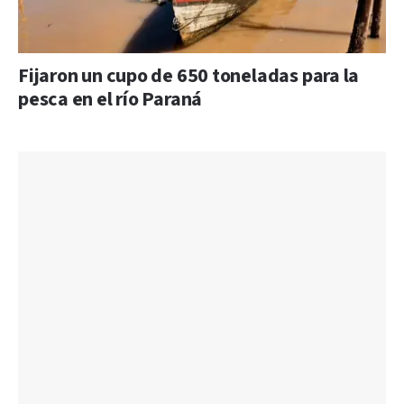
Fijaron un cupo de 650 toneladas para la
pesca en el río Paraná