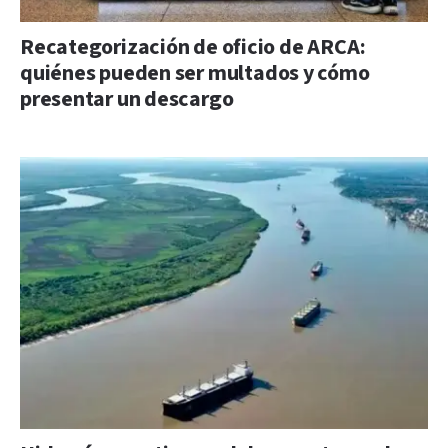
Recategorización de oficio de ARCA:
quiénes pueden ser multados y cómo
presentar un descargo