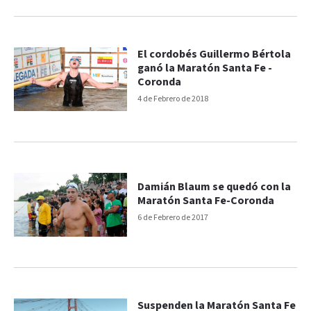
El cordobés Guillermo Bértola
ganó la Maratón Santa Fe -
Coronda
4 de Febrero de 2018
Damián Blaum se quedó con la
Maratón Santa Fe-Coronda
6 de Febrero de 2017
Suspenden la Maratón Santa Fe