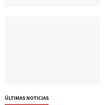
ÚLTIMAS NOTICIAS