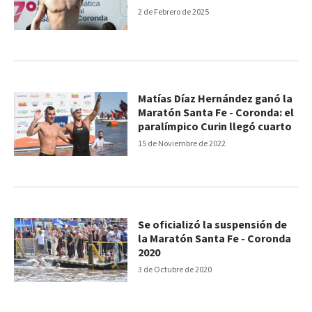
2 de Febrero de 2025
Matías Díaz Hernández ganó la
Maratón Santa Fe - Coronda: el
paralímpico Curin llegó cuarto
15 de Noviembre de 2022
Se oficializó la suspensión de
la Maratón Santa Fe - Coronda
2020
3 de Octubre de 2020