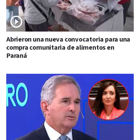
Abrieron una nueva convocatoria para una
compra comunitaria de alimentos en
Paraná