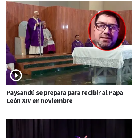
Paysandú se prepara para recibir al Papa
León XIV en noviembre