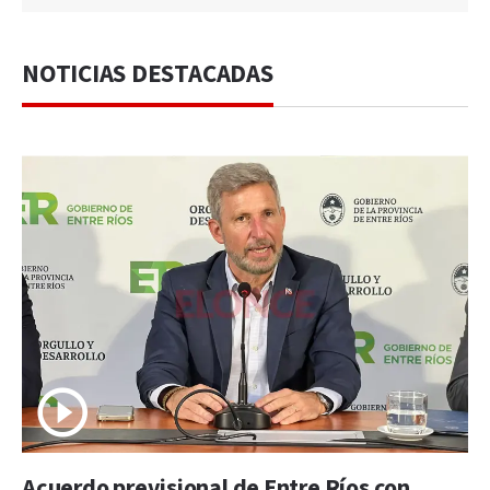
NOTICIAS DESTACADAS
Acuerdo previsional de Entre Ríos con