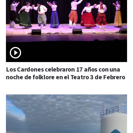
Los Cardones celebraron 17 años con una
noche de folklore en el Teatro 3 de Febrero