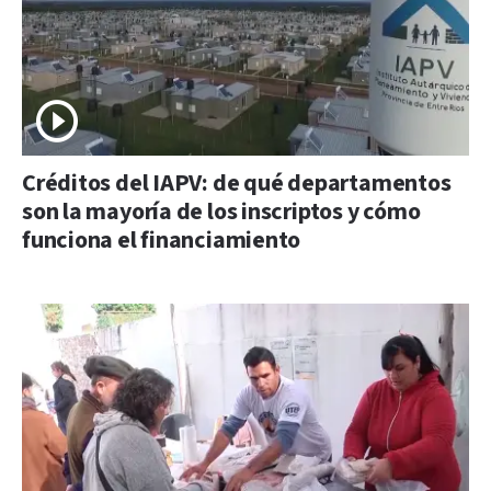
Créditos del IAPV: de qué departamentos
son la mayoría de los inscriptos y cómo
funciona el financiamiento