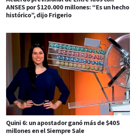
ANSES por $120.000 millones: “Es un hecho
histórico”, dijo Frigerio
Quini 6: un apostador ganó más de $405
millones en el Siempre Sale