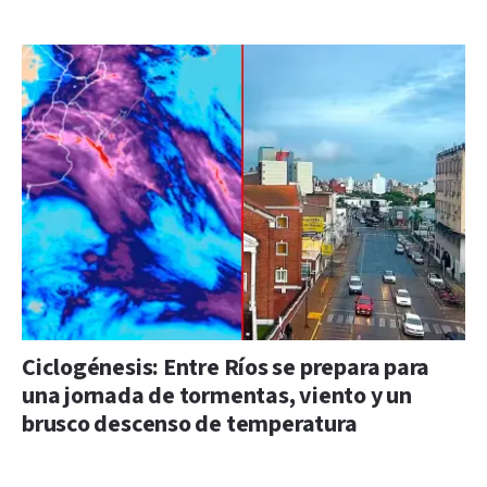
Ciclogénesis: Entre Ríos se prepara para
una jornada de tormentas, viento y un
brusco descenso de temperatura