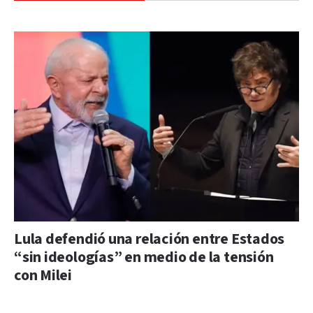
Lula defendió una relación entre Estados
“sin ideologías” en medio de la tensión
con Milei