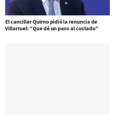
El canciller Quirno pidió la renuncia de
Villarruel: “Que dé un paso al costado”