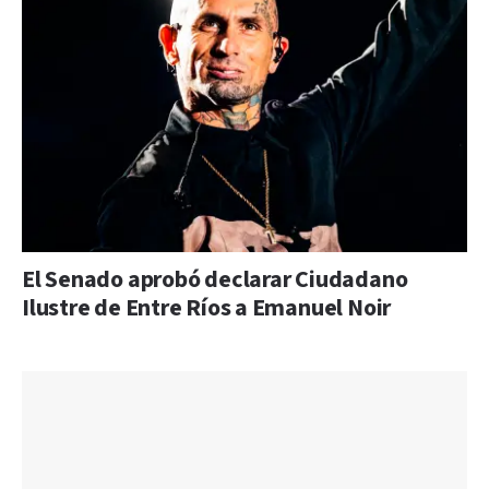
El Senado aprobó declarar Ciudadano
Ilustre de Entre Ríos a Emanuel Noir