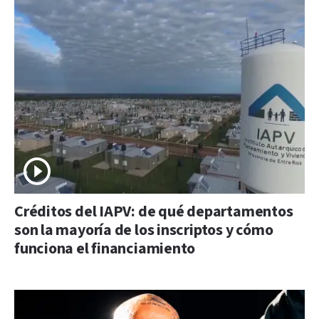
Créditos del IAPV: de qué departamentos
son la mayoría de los inscriptos y cómo
funciona el financiamiento