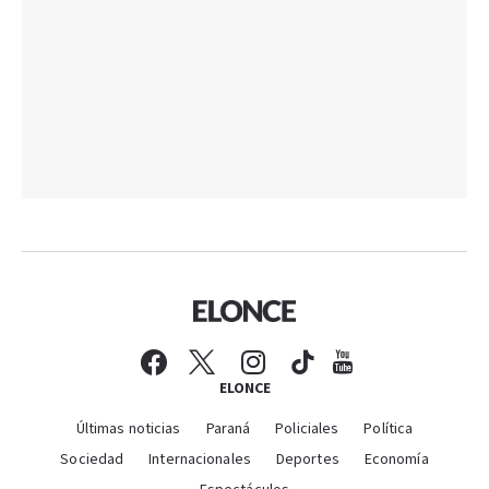
ELONCE
Últimas noticias
Paraná
Policiales
Política
Sociedad
Internacionales
Deportes
Economía