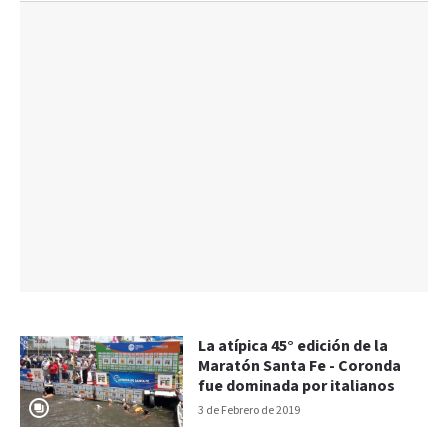
La atípica 45° edición de la
Maratón Santa Fe - Coronda
fue dominada por italianos
3 de Febrero de 2019