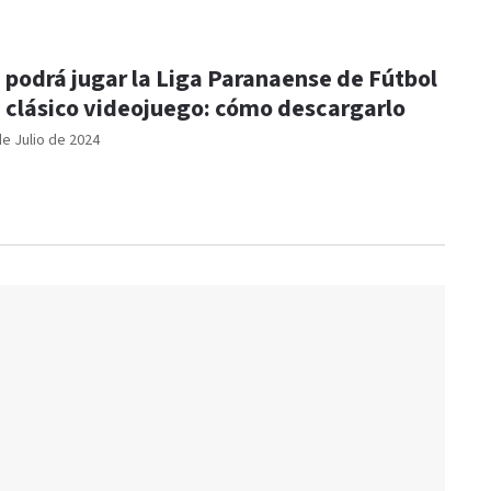
 podrá jugar la Liga Paranaense de Fútbol
 clásico videojuego: cómo descargarlo
de Julio de 2024