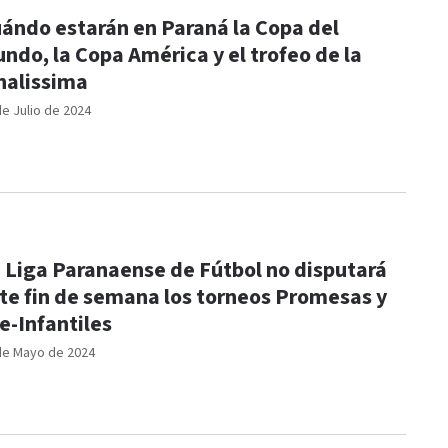
ándo estarán en Paraná la Copa del
ndo, la Copa América y el trofeo de la
nalissima
de Julio de 2024
 Liga Paranaense de Fútbol no disputará
te fin de semana los torneos Promesas y
e-Infantiles
de Mayo de 2024