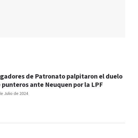
gadores de Patronato palpitaron el duelo
 punteros ante Neuquen por la LPF
de Julio de 2024