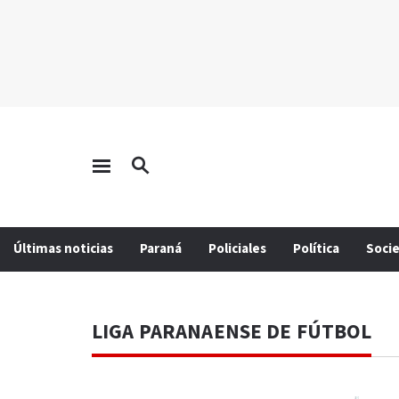
Últimas noticias
Paraná
Policiales
Política
Soci
LIGA PARANAENSE DE FÚTBOL