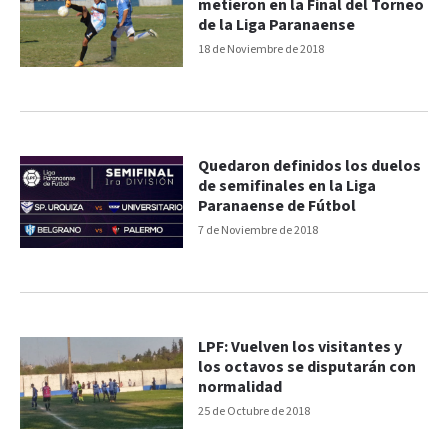
metieron en la Final del Torneo
de la Liga Paranaense
18 de Noviembre de 2018
Quedaron definidos los duelos
de semifinales en la Liga
Paranaense de Fútbol
7 de Noviembre de 2018
LPF: Vuelven los visitantes y
los octavos se disputarán con
normalidad
25 de Octubre de 2018