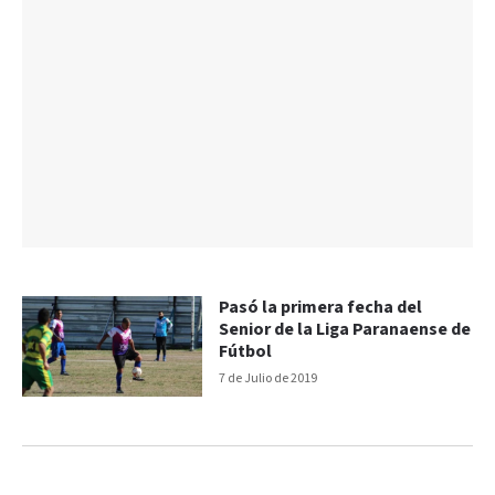
Pasó la primera fecha del
Senior de la Liga Paranaense de
Fútbol
7 de Julio de 2019