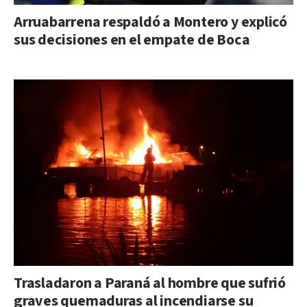
Arruabarrena respaldó a Montero y explicó
sus decisiones en el empate de Boca
Trasladaron a Paraná al hombre que sufrió
graves quemaduras al incendiarse su