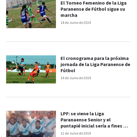
El Torneo Femenino de la Liga
Paranense de Fútbol sigue su
marcha
14 de Junio de 2019
El cronograma para la próxima
jornada de la Liga Paranense de
Fútbol
14 de Junio de 2019
LPF: se viene la Liga
Paranaense Senior y el
puntapié inicial sería a fines de
junio
12 de Junio de 2019