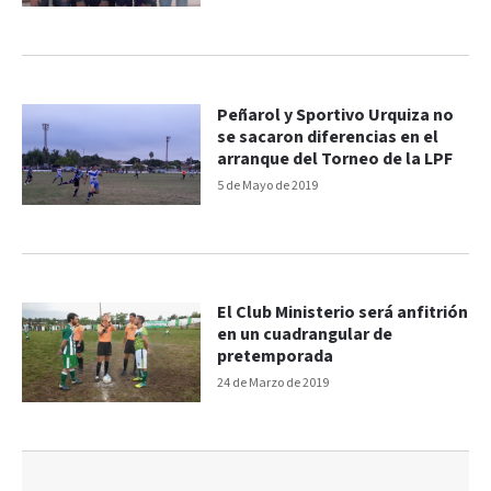
Peñarol y Sportivo Urquiza no
se sacaron diferencias en el
arranque del Torneo de la LPF
5 de Mayo de 2019
El Club Ministerio será anfitrión
en un cuadrangular de
pretemporada
24 de Marzo de 2019