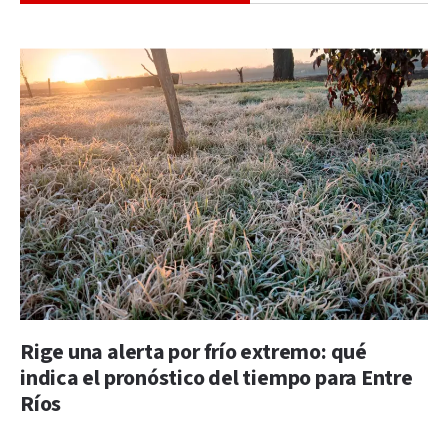
Rige una alerta por frío extremo: qué
indica el pronóstico del tiempo para Entre
Ríos