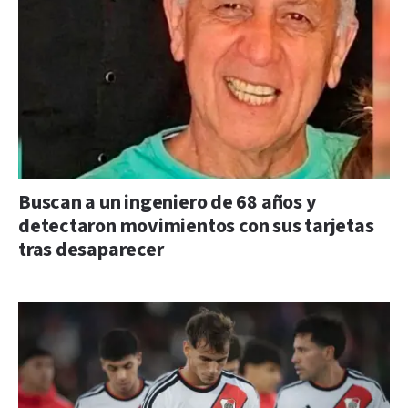
Buscan a un ingeniero de 68 años y
detectaron movimientos con sus tarjetas
tras desaparecer