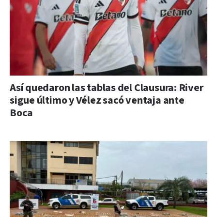
Así quedaron las tablas del Clausura: River
sigue último y Vélez sacó ventaja ante
Boca