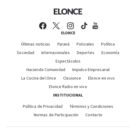
ELONCE
Últimas noticias
Paraná
Policiales
Política
Sociedad
Internacionales
Deportes
Economía
Espectáculos
Haciendo Comunidad
Impulso Empresarial
La Cocina del Once
Clasionce
Elonce en vivo
Elonce Radio en vivo
INSTITUCIONAL
Política de Privacidad
Términos y Condiciones
Normas de Participación
Contacto