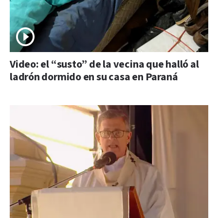
Video: el “susto” de la vecina que halló al
ladrón dormido en su casa en Paraná