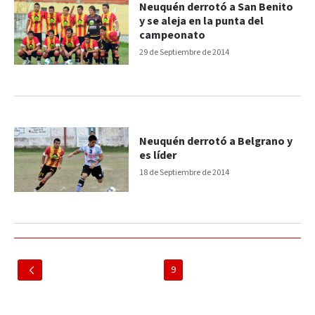
Neuquén derrotó a San Benito
y se aleja en la punta del
campeonato
29 de Septiembre de 2014
Neuquén derrotó a Belgrano y
es líder
18 de Septiembre de 2014
9