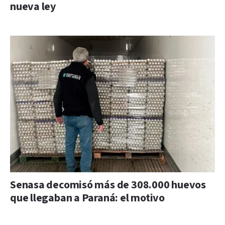
nueva ley
Senasa decomisó más de 308.000 huevos
que llegaban a Paraná: el motivo