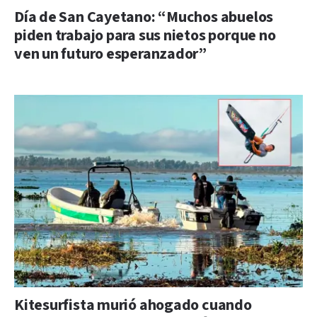
Día de San Cayetano: “Muchos abuelos
piden trabajo para sus nietos porque no
ven un futuro esperanzador”
Kitesurfista murió ahogado cuando