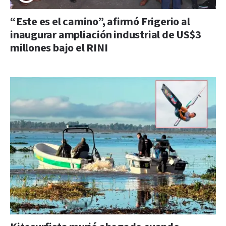
“Este es el camino”, afirmó Frigerio al
inaugurar ampliación industrial de US$3
millones bajo el RINI