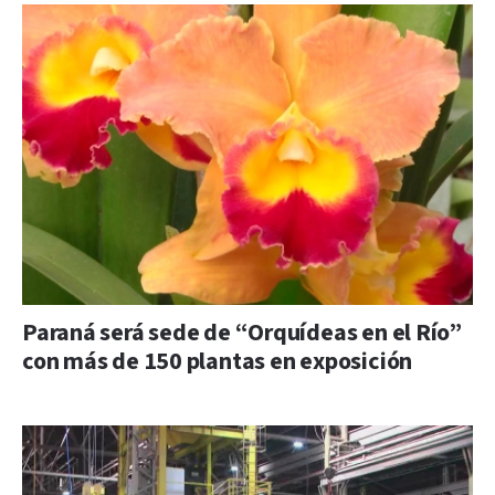
Paraná será sede de “Orquídeas en el Río”
con más de 150 plantas en exposición