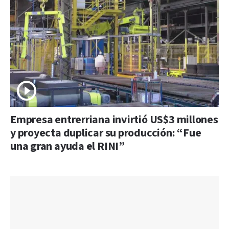
Empresa entrerriana invirtió US$3 millones
y proyecta duplicar su producción: “Fue
una gran ayuda el RINI”