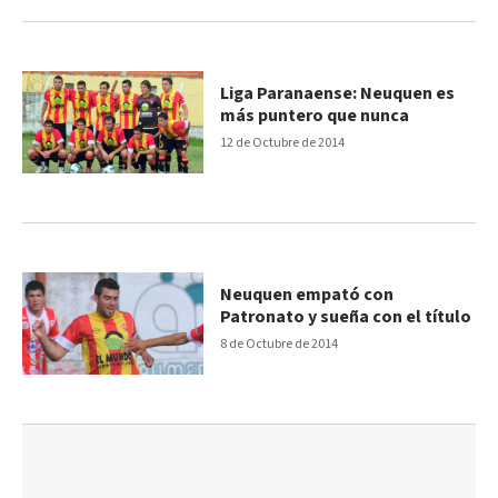
Liga Paranaense: Neuquen es
más puntero que nunca
12 de Octubre de 2014
Neuquen empató con
Patronato y sueña con el título
8 de Octubre de 2014