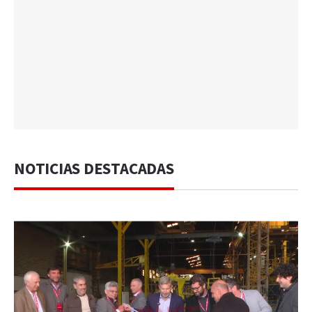
NOTICIAS DESTACADAS