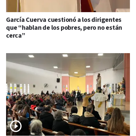
García Cuerva cuestionó a los dirigentes
que “hablan de los pobres, pero no están
cerca”