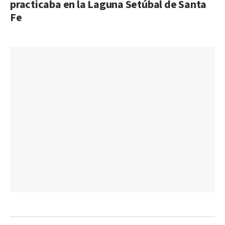
practicaba en la Laguna Setúbal de Santa
Fe