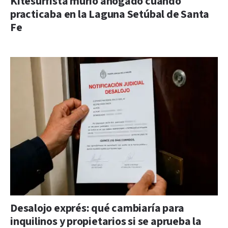
Kitesurfista murió ahogado cuando
practicaba en la Laguna Setúbal de Santa
Fe
Desalojo exprés: qué cambiaría para
inquilinos y propietarios si se aprueba la