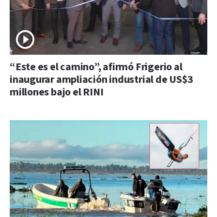
“Este es el camino”, afirmó Frigerio al
inaugurar ampliación industrial de US$3
millones bajo el RINI