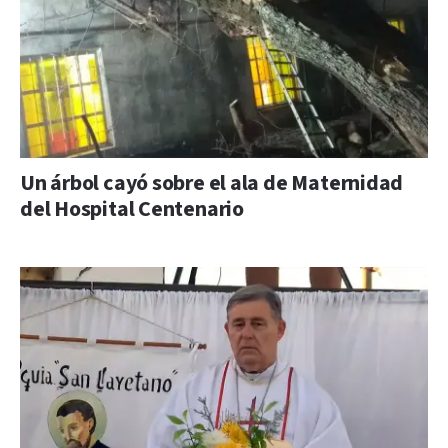
Un árbol cayó sobre el ala de Maternidad
del Hospital Centenario