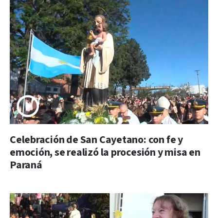
Celebración de San Cayetano: con fe y
emoción, se realizó la procesión y misa en
Paraná