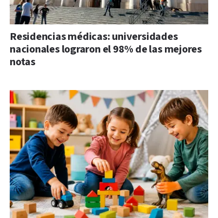
Residencias médicas: universidades
nacionales lograron el 98% de las mejores
notas