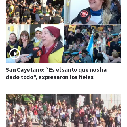
San Cayetano: “Es el santo que nos ha
dado todo”, expresaron los fieles