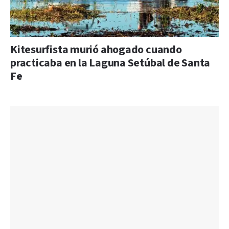
Kitesurfista murió ahogado cuando
practicaba en la Laguna Setúbal de Santa
Fe