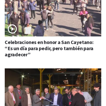
Celebraciones en honor a San Cayetano:
“Es un día para pedir, pero también para
agradecer”