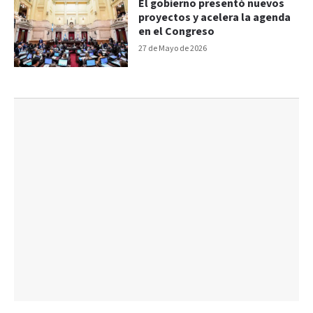
El gobierno presentó nuevos
proyectos y acelera la agenda
en el Congreso
27 de Mayo de 2026