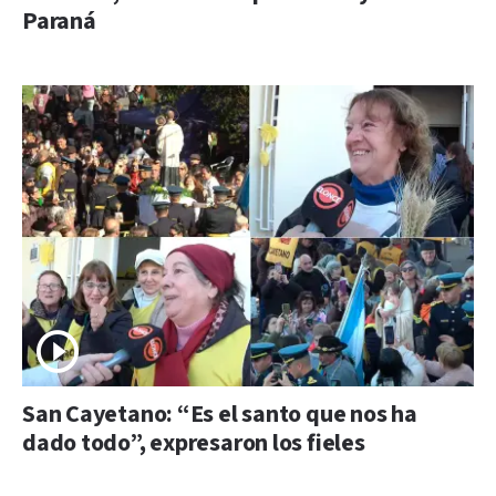
Paraná
San Cayetano: “Es el santo que nos ha
dado todo”, expresaron los fieles