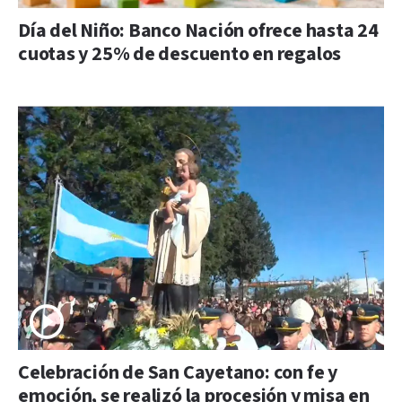
Día del Niño: Banco Nación ofrece hasta 24
cuotas y 25% de descuento en regalos
Celebración de San Cayetano: con fe y
emoción, se realizó la procesión y misa en