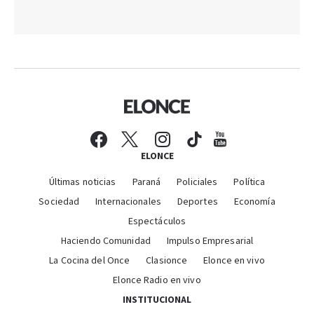
ELONCE
Últimas noticias
Paraná
Policiales
Política
Sociedad
Internacionales
Deportes
Economía
Espectáculos
Haciendo Comunidad
Impulso Empresarial
La Cocina del Once
Clasionce
Elonce en vivo
Elonce Radio en vivo
INSTITUCIONAL