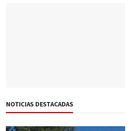
NOTICIAS DESTACADAS