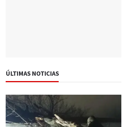
ÚLTIMAS NOTICIAS