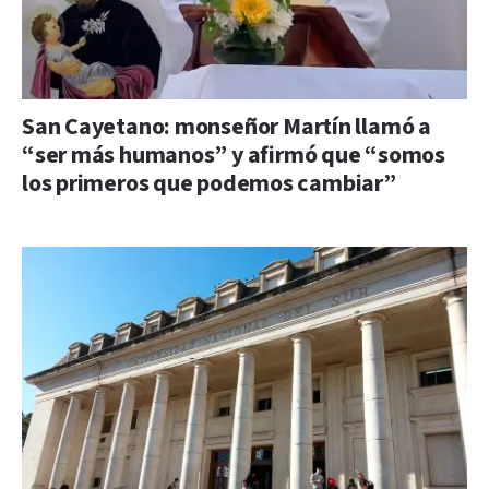
San Cayetano: monseñor Martín llamó a
“ser más humanos” y afirmó que “somos
los primeros que podemos cambiar”