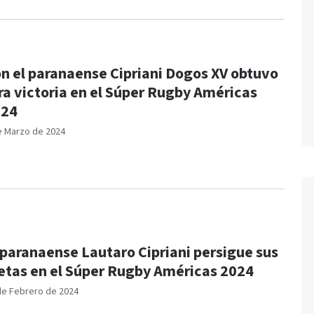
n el paranaense Cipriani Dogos XV obtuvo
ra victoria en el Súper Rugby Américas
024
e Marzo de 2024
 paranaense Lautaro Cipriani persigue sus
tas en el Súper Rugby Américas 2024
de Febrero de 2024