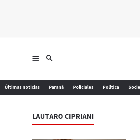
Últimas noticias
Paraná
Policiales
Política
Soci
LAUTARO CIPRIANI