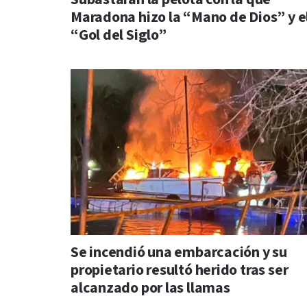
Maradona hizo la “Mano de Dios” y e
“Gol del Siglo”
Se incendió una embarcación y su
propietario resultó herido tras ser
alcanzado por las llamas