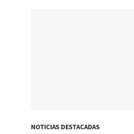
NOTICIAS DESTACADAS