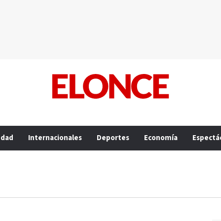
edad
Internacionales
Deportes
Economía
Espectá