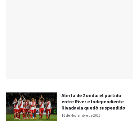
Alerta de Zonda: el partido
entre River e Independiente
Rivadavia quedó suspendido
16 de Noviembre de 2023