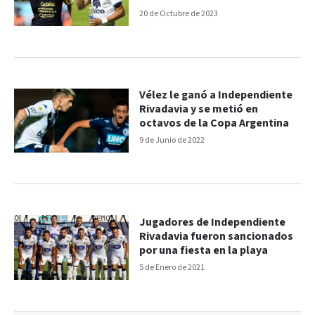
20 de Octubre de 2023
Vélez le ganó a Independiente
Rivadavia y se metió en
octavos de la Copa Argentina
9 de Junio de 2022
Jugadores de Independiente
Rivadavia fueron sancionados
por una fiesta en la playa
5 de Enero de 2021