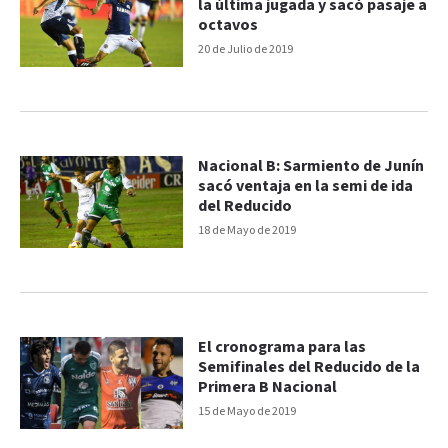
la última jugada y sacó pasaje a
octavos
20 de Julio de 2019
Nacional B: Sarmiento de Junín
sacó ventaja en la semi de ida
del Reducido
18 de Mayo de 2019
El cronograma para las
Semifinales del Reducido de la
Primera B Nacional
15 de Mayo de 2019