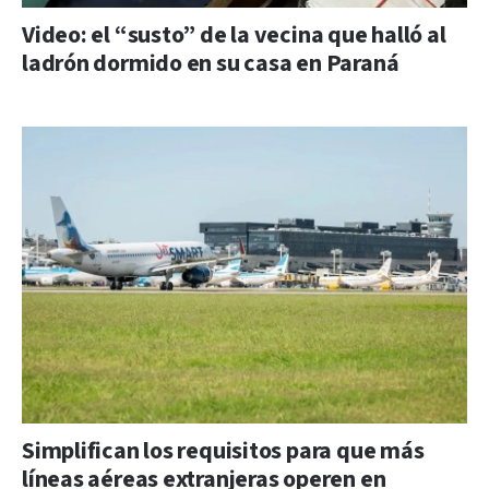
Video: el “susto” de la vecina que halló al
ladrón dormido en su casa en Paraná
Simplifican los requisitos para que más
líneas aéreas extranjeras operen en