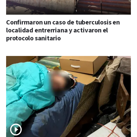
Confirmaron un caso de tuberculosis en
localidad entrerriana y activaron el
protocolo sanitario