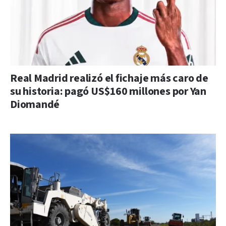
Real Madrid realizó el fichaje más caro de
su historia: pagó US$160 millones por Yan
Diomandé