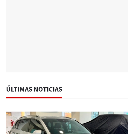
ÚLTIMAS NOTICIAS