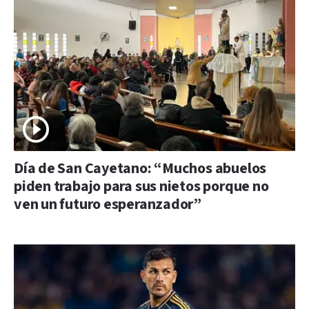
Día de San Cayetano: “Muchos abuelos
piden trabajo para sus nietos porque no
ven un futuro esperanzador”