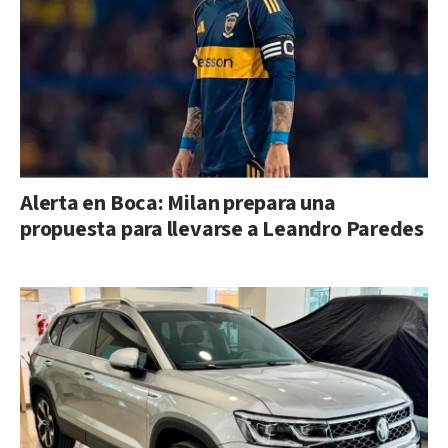
Alerta en Boca: Milan prepara una
propuesta para llevarse a Leandro Paredes