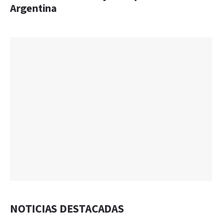
Argentina
NOTICIAS DESTACADAS