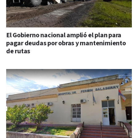
El Gobierno nacional amplió el plan para
pagar deudas por obras y mantenimiento
de rutas