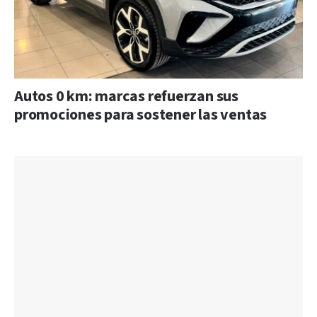
Autos 0 km: marcas refuerzan sus
promociones para sostener las ventas