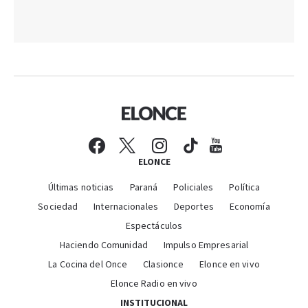
ELONCE
Últimas noticias
Paraná
Policiales
Política
Sociedad
Internacionales
Deportes
Economía
Espectáculos
Haciendo Comunidad
Impulso Empresarial
La Cocina del Once
Clasionce
Elonce en vivo
Elonce Radio en vivo
INSTITUCIONAL