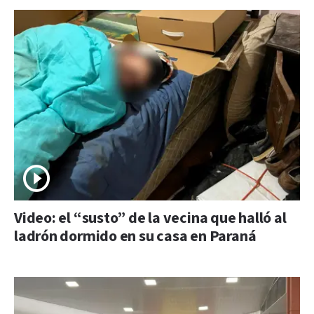
Video: el “susto” de la vecina que halló al
ladrón dormido en su casa en Paraná