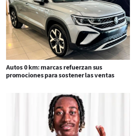
Autos 0 km: marcas refuerzan sus
promociones para sostener las ventas