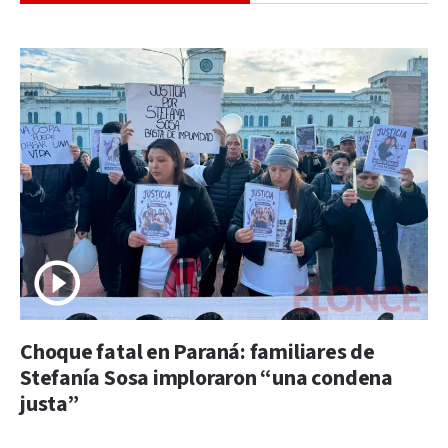
Choque fatal en Paraná: familiares de
Stefanía Sosa imploraron “una condena
justa”