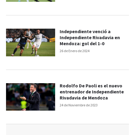
Independiente venció a
Independiente Rivadavia en
Mendoza: gol del 1-0
26 de Enero de 2024
Rodolfo De Paoli es el nuevo
entrenador de Independiente
Rivadavia de Mendoza
24 de Noviembre de 2023