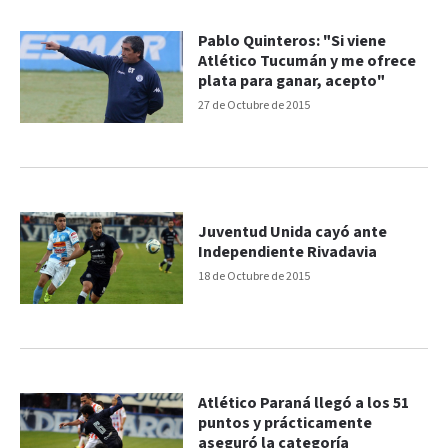
Pablo Quinteros: "Si viene
Atlético Tucumán y me ofrece
plata para ganar, acepto"
27 de Octubre de 2015
Juventud Unida cayó ante
Independiente Rivadavia
18 de Octubre de 2015
Atlético Paraná llegó a los 51
puntos y prácticamente
aseguró la categoría