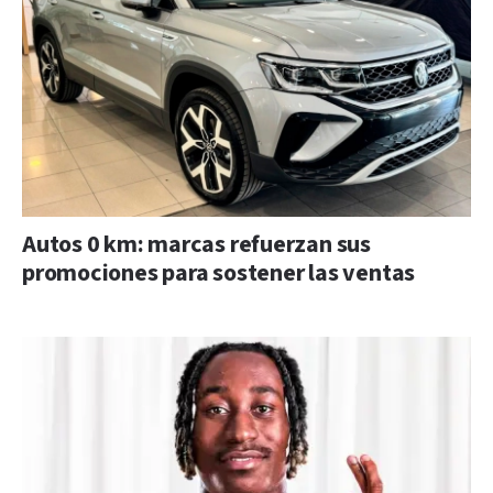
Autos 0 km: marcas refuerzan sus
promociones para sostener las ventas