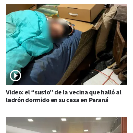
Video: el “susto” de la vecina que halló al
ladrón dormido en su casa en Paraná