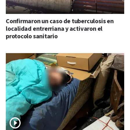
Confirmaron un caso de tuberculosis en
localidad entrerriana y activaron el
protocolo sanitario