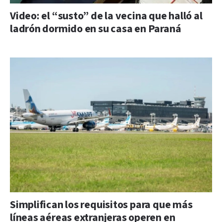
Video: el “susto” de la vecina que halló al
ladrón dormido en su casa en Paraná
Simplifican los requisitos para que más
líneas aéreas extranjeras operen en