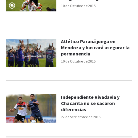
10 de Octubre de 2015
Atlético Paraná juega en
Mendoza y buscará asegurar la
permanencia
10 de Octubre de 2015
Independiente Rivadavia y
Chacarita no se sacaron
diferencias
27 de Septiembre de 2015