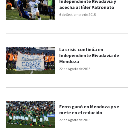
Independiente Rivadavia y
acecha al líder Patronato
6 de Septiembre de 2015
La crisis continúa en
Independiente Rivadavia de
Mendoza
22 de Agosto de 2015
Ferro ganó en Mendoza y se
mete en el reducido
22 de Agosto de 2015