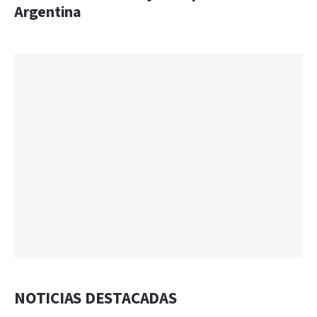
Argentina
NOTICIAS DESTACADAS