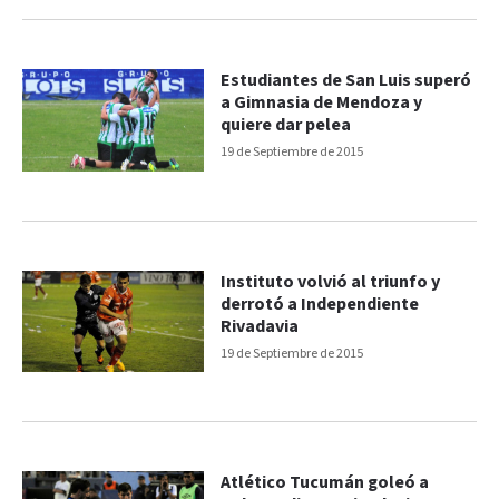
Estudiantes de San Luis superó
a Gimnasia de Mendoza y
quiere dar pelea
19 de Septiembre de 2015
Instituto volvió al triunfo y
derrotó a Independiente
Rivadavia
19 de Septiembre de 2015
Atlético Tucumán goleó a