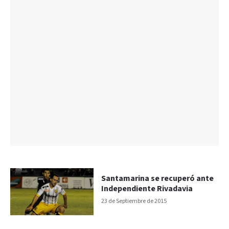
Santamarina se recuperó ante
Independiente Rivadavia
23 de Septiembre de 2015