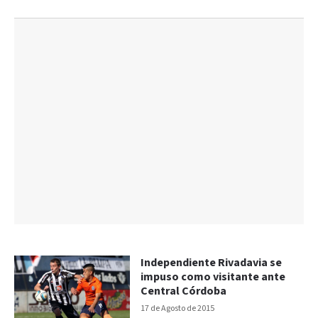
Independiente Rivadavia se
impuso como visitante ante
Central Córdoba
17 de Agosto de 2015