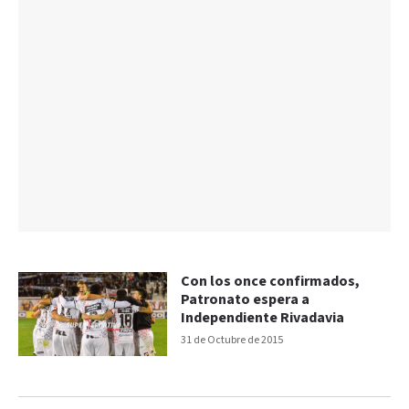
Con los once confirmados,
Patronato espera a
Independiente Rivadavia
31 de Octubre de 2015