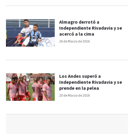
Almagro derrotó a
Independiente Rivadavia y se
acercó a la cima
26 de Marzo de 2016
Los Andes superó a
Independiente Rivadavia y se
prende en la pelea
20 de Marzo de 2016