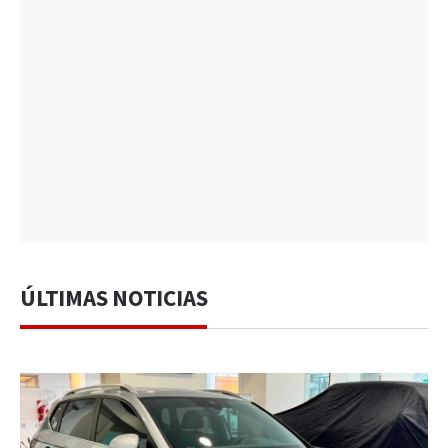
ÚLTIMAS NOTICIAS