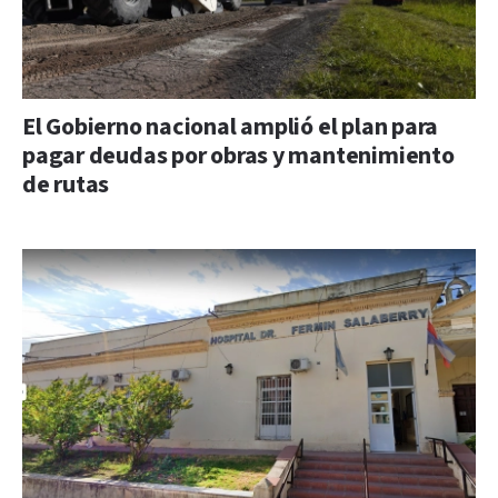
El Gobierno nacional amplió el plan para
pagar deudas por obras y mantenimiento
de rutas