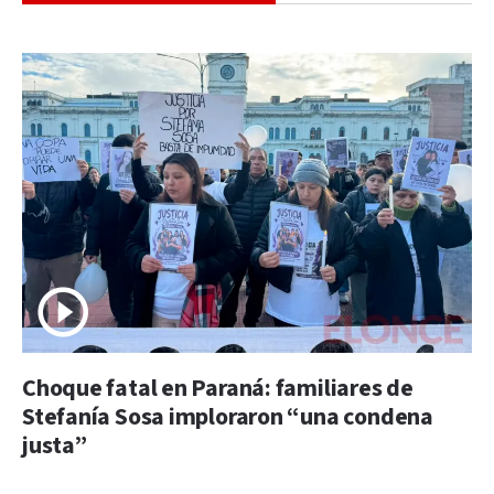
Choque fatal en Paraná: familiares de
Stefanía Sosa imploraron “una condena
justa”