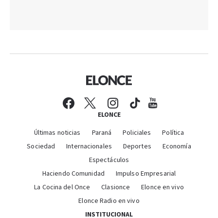
ELONCE
Últimas noticias
Paraná
Policiales
Política
Sociedad
Internacionales
Deportes
Economía
Espectáculos
Haciendo Comunidad
Impulso Empresarial
La Cocina del Once
Clasionce
Elonce en vivo
Elonce Radio en vivo
INSTITUCIONAL