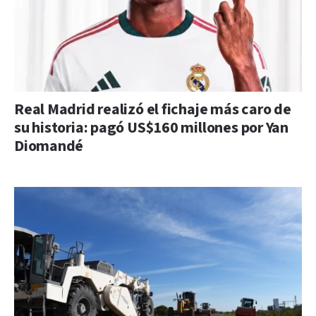
Real Madrid realizó el fichaje más caro de
su historia: pagó US$160 millones por Yan
Diomandé