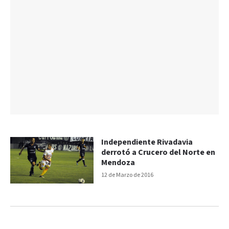
Independiente Rivadavia
derrotó a Crucero del Norte en
Mendoza
12 de Marzo de 2016