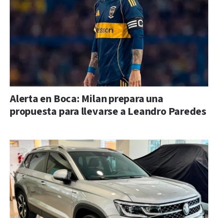
Alerta en Boca: Milan prepara una
propuesta para llevarse a Leandro Paredes