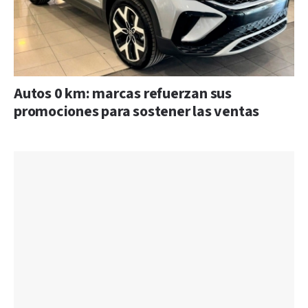
Autos 0 km: marcas refuerzan sus
promociones para sostener las ventas