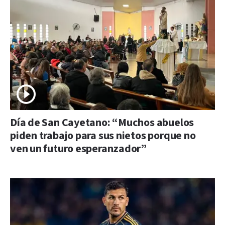
Día de San Cayetano: “Muchos abuelos
piden trabajo para sus nietos porque no
ven un futuro esperanzador”