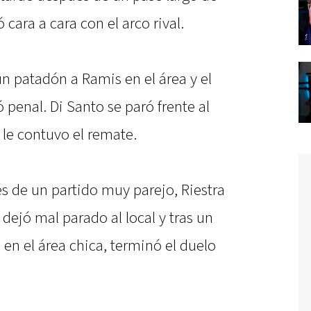
cara a cara con el arco rival.
un patadón a Ramis en el área y el
 penal. Di Santo se paró frente al
 le contuvo el remate.
 de un partido muy parejo, Riestra
dejó mal parado al local y tras un
en el área chica, terminó el duelo