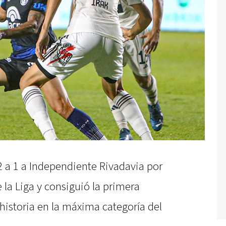
2 a 1 a Independiente Rivadavia por
 la Liga y consiguió la primera
 historia en la máxima categoría del