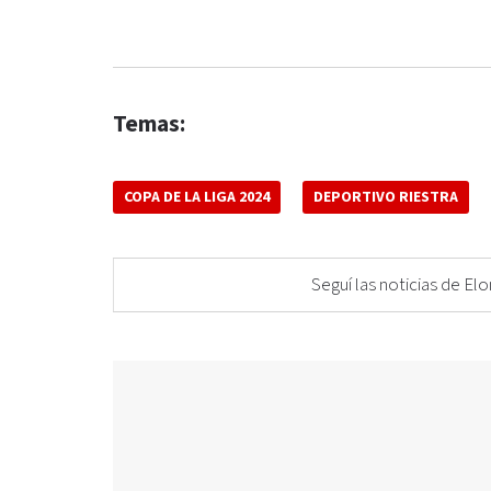
Temas:
COPA DE LA LIGA 2024
DEPORTIVO RIESTRA
Seguí las noticias de 