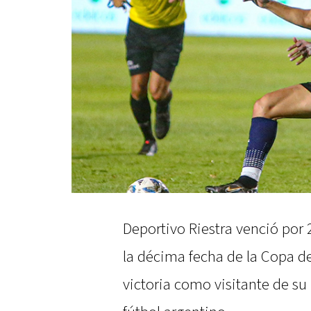
Deportivo Riestra venció por 
la décima fecha de la Copa de
victoria como visitante de su