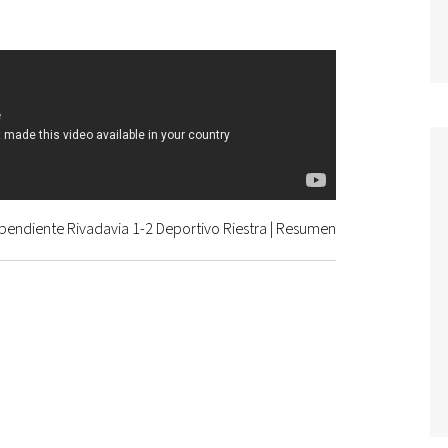
pendiente Rivadavia 1-2 Deportivo Riestra | Resumen