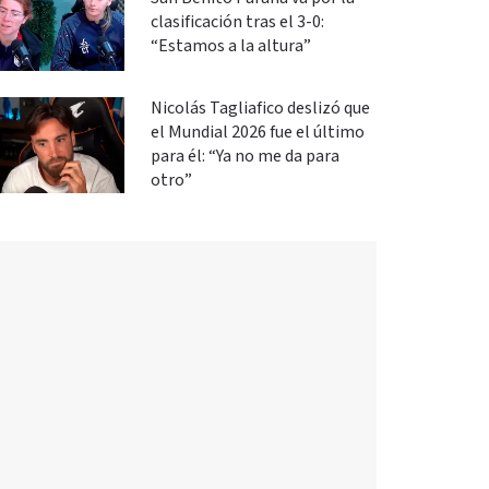
clasificación tras el 3-0:
“Estamos a la altura”
Nicolás Tagliafico deslizó que
el Mundial 2026 fue el último
para él: “Ya no me da para
otro”