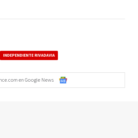
INDEPENDIENTE RIVADAVIA
Elonce.com en Google News