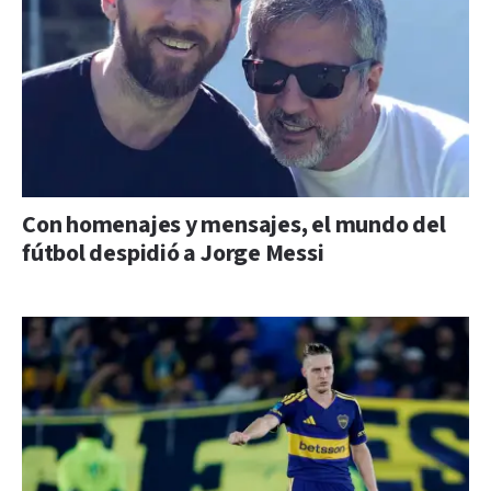
Con homenajes y mensajes, el mundo del
fútbol despidió a Jorge Messi