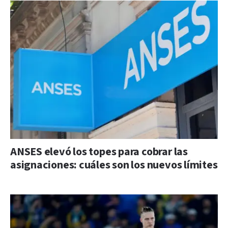
ANSES elevó los topes para cobrar las
asignaciones: cuáles son los nuevos límites