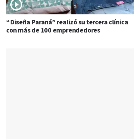
“Diseña Paraná” realizó su tercera clínica
con más de 100 emprendedores