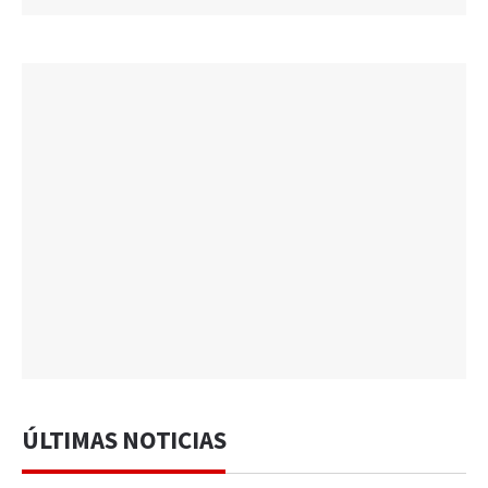
ÚLTIMAS NOTICIAS