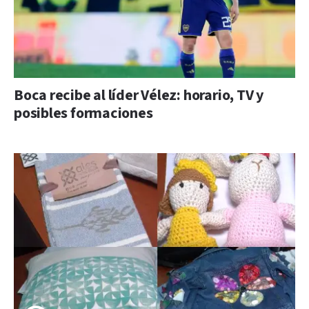
Boca recibe al líder Vélez: horario, TV y
posibles formaciones