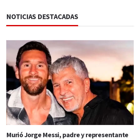
NOTICIAS DESTACADAS
Murió Jorge Messi, padre y representante