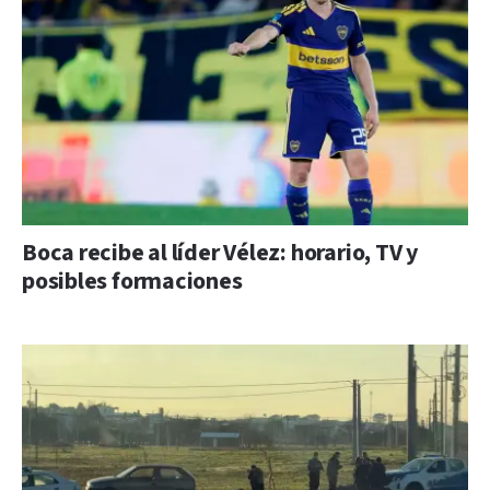
Boca recibe al líder Vélez: horario, TV y
posibles formaciones