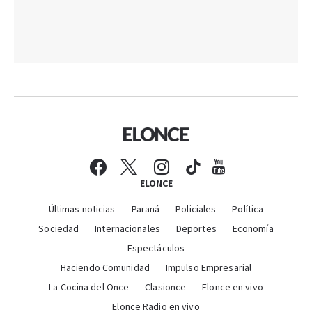
ELONCE
Últimas noticias
Paraná
Policiales
Política
Sociedad
Internacionales
Deportes
Economía
Espectáculos
Haciendo Comunidad
Impulso Empresarial
La Cocina del Once
Clasionce
Elonce en vivo
Elonce Radio en vivo