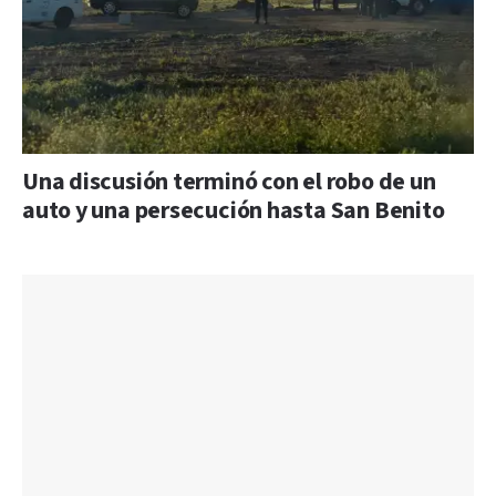
Una discusión terminó con el robo de un
auto y una persecución hasta San Benito