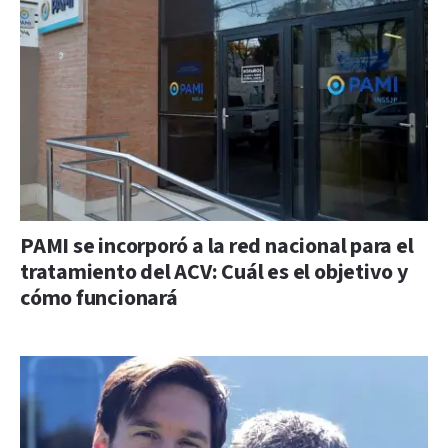
PAMI se incorporó a la red nacional para el
tratamiento del ACV: Cuál es el objetivo y
cómo funcionará