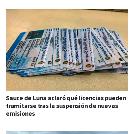
Sauce de Luna aclaró qué licencias pueden
tramitarse tras la suspensión de nuevas
emisiones