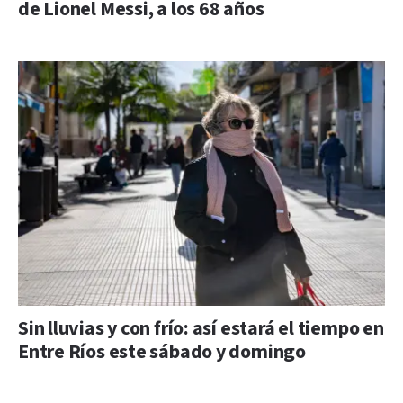
de Lionel Messi, a los 68 años
Sin lluvias y con frío: así estará el tiempo en
Entre Ríos este sábado y domingo