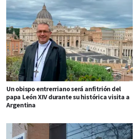
Un obispo entrerriano será anfitrión del
papa León XIV durante su histórica visita a
Argentina