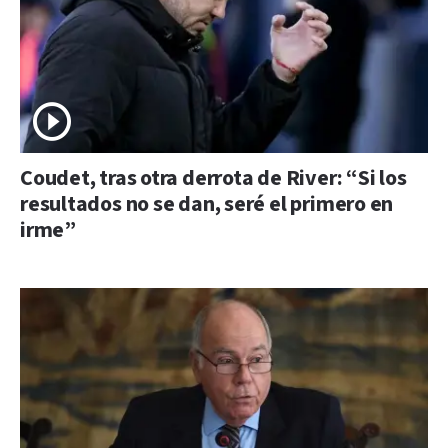
Coudet, tras otra derrota de River: “Si los
resultados no se dan, seré el primero en
irme”