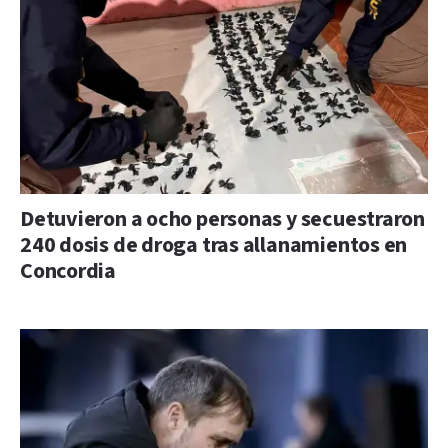
Detuvieron a ocho personas y secuestraron
240 dosis de droga tras allanamientos en
Concordia