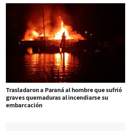
Trasladaron a Paraná al hombre que sufrió
graves quemaduras al incendiarse su
embarcación