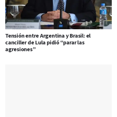
Tensión entre Argentina y Brasil: el
canciller de Lula pidió “parar las
agresiones”