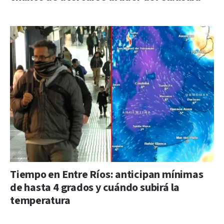
Tiempo en Entre Ríos: anticipan mínimas
de hasta 4 grados y cuándo subirá la
temperatura