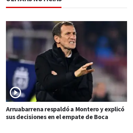
Arruabarrena respaldó a Montero y explicó
sus decisiones en el empate de Boca