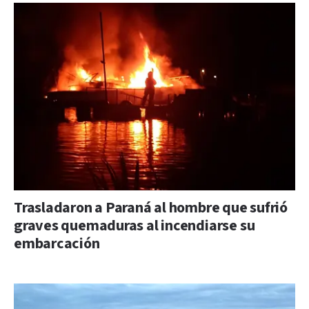
Trasladaron a Paraná al hombre que sufrió
graves quemaduras al incendiarse su
embarcación