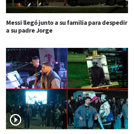
Messi llegó junto a su familia para despedir
a su padre Jorge