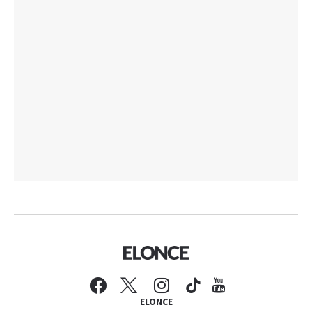
ELONCE