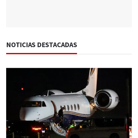
NOTICIAS DESTACADAS