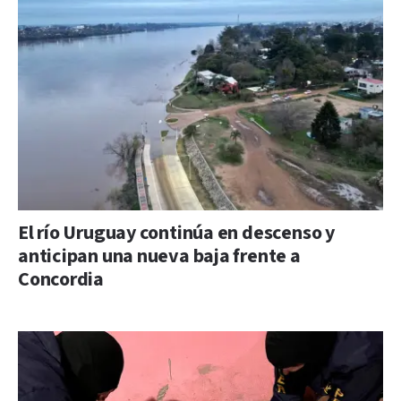
El río Uruguay continúa en descenso y
anticipan una nueva baja frente a
Concordia