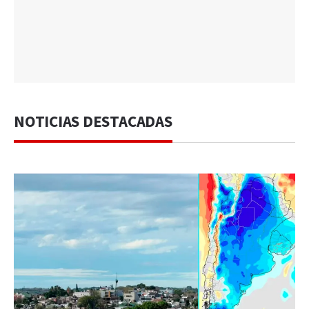
NOTICIAS DESTACADAS