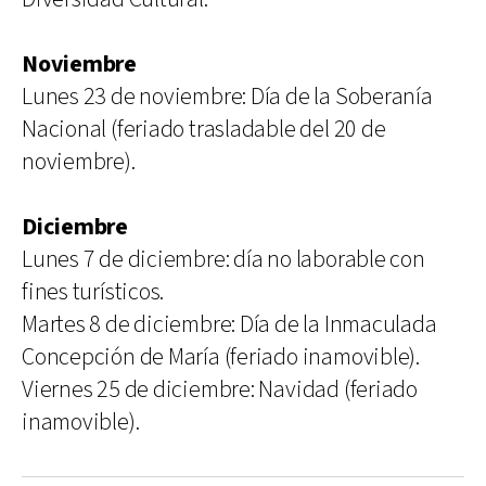
Noviembre
Lunes 23 de noviembre: Día de la Soberanía
Nacional (feriado trasladable del 20 de
noviembre).
Diciembre
Lunes 7 de diciembre: día no laborable con
fines turísticos.
Martes 8 de diciembre: Día de la Inmaculada
Concepción de María (feriado inamovible).
Viernes 25 de diciembre: Navidad (feriado
inamovible).