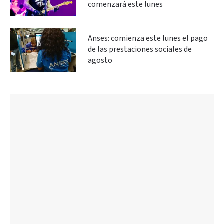
comenzará este lunes
Anses: comienza este lunes el pago
de las prestaciones sociales de
agosto