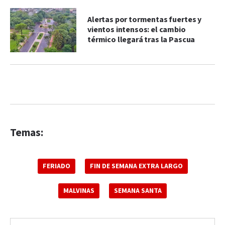
Alertas por tormentas fuertes y
vientos intensos: el cambio
térmico llegará tras la Pascua
Temas:
FERIADO
FIN DE SEMANA EXTRA LARGO
MALVINAS
SEMANA SANTA