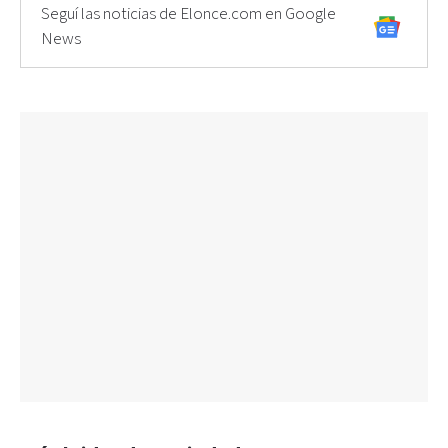
Seguí las noticias de Elonce.com en Google
News