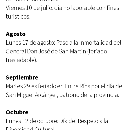
Viernes 10 de julio: día no laborable con fines
turísticos.
Agosto
Lunes 17 de agosto: Paso a la Inmortalidad del
General Don José de San Martín (feriado
trasladable).
Septiembre
Martes 29 es feriado en Entre Ríos por el día de
San Miguel Arcángel, patrono de la provincia.
Octubre
Lunes 12 de octubre: Día del Respeto a la
Diversidad Cultural.