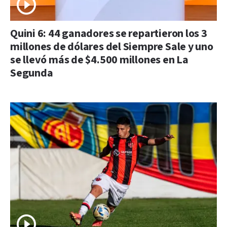
Quini 6: 44 ganadores se repartieron los 3
millones de dólares del Siempre Sale y uno
se llevó más de $4.500 millones en La
Segunda