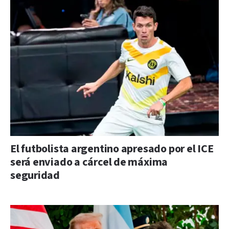
El futbolista argentino apresado por el ICE
será enviado a cárcel de máxima
seguridad