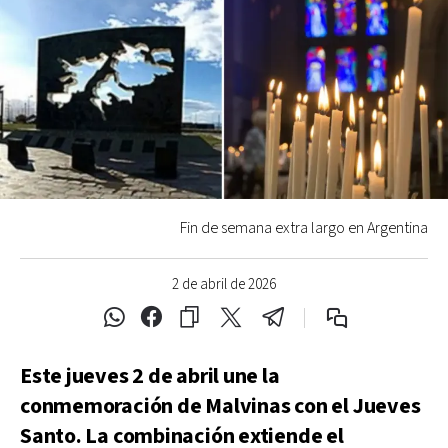
Fin de semana extra largo en Argentina
2 de abril de 2026
Este jueves 2 de abril une la
conmemoración de Malvinas con el Jueves
Santo. La combinación extiende el