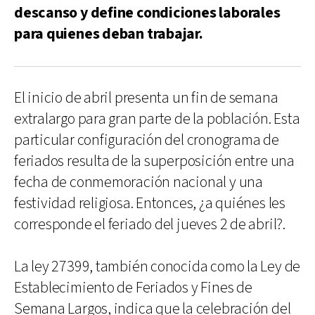
descanso y define condiciones laborales
para quienes deban trabajar.
El inicio de abril presenta un fin de semana
extralargo para gran parte de la población. Esta
particular configuración del cronograma de
feriados resulta de la superposición entre una
fecha de conmemoración nacional y una
festividad religiosa. Entonces, ¿a quiénes les
corresponde el feriado del jueves 2 de abril?.
La ley 27399, también conocida como la Ley de
Establecimiento de Feriados y Fines de
Semana Largos, indica que la celebración del