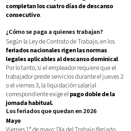
completan los cuatro días de descanso
consecutivo
.
¿Cómo se paga a quienes trabajan?
Según la Ley de Contrato de Trabajo, en los
feriados nacionales rigen las normas
legales aplicables al descanso dominical
.
Por lo tanto, si el empleador requiere que el
trabajador preste servicios durante el jueves 2
o el viernes 3, la liquidación salarial
correspondiente exige el
pago doble de la
jornada habitual.
Los feriados que quedan en 2026
Mayo
Viernes 1° de mayo: Día del Trabajo (feriado