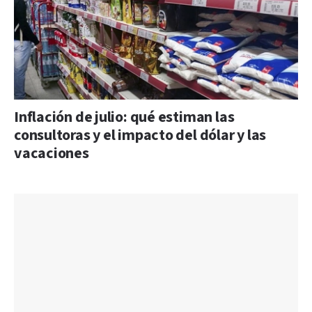
Inflación de julio: qué estiman las
consultoras y el impacto del dólar y las
vacaciones