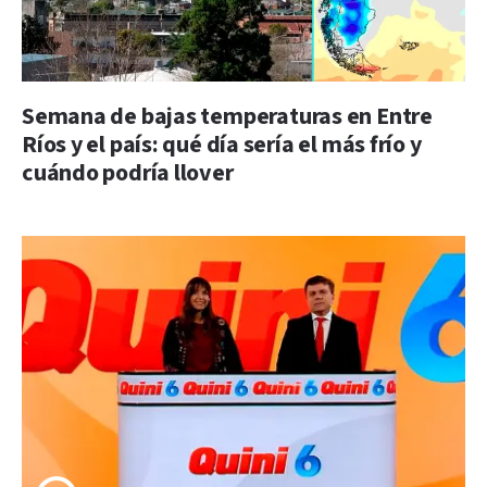
Semana de bajas temperaturas en Entre
Ríos y el país: qué día sería el más frío y
cuándo podría llover