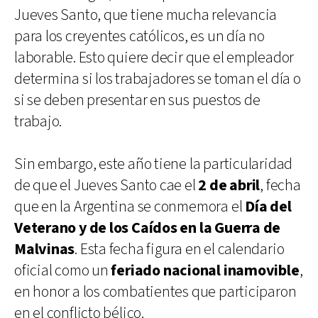
Jueves Santo, que tiene mucha relevancia
para los creyentes católicos, es un día no
laborable. Esto quiere decir que el empleador
determina si los trabajadores se toman el día o
si se deben presentar en sus puestos de
trabajo.
Sin embargo, este año tiene la particularidad
de que el Jueves Santo cae el
2 de abril
, fecha
que en la Argentina se conmemora el
Día del
Veterano y de los Caídos en la Guerra de
Malvinas
. Esta fecha figura en el calendario
oficial como un
feriado nacional inamovible
,
en honor a los combatientes que participaron
en el conflicto bélico.