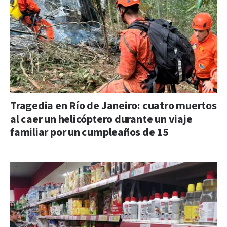
Tragedia en Río de Janeiro: cuatro muertos
al caer un helicóptero durante un viaje
familiar por un cumpleaños de 15