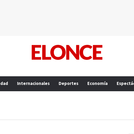
edad
Internacionales
Deportes
Economía
Espectá