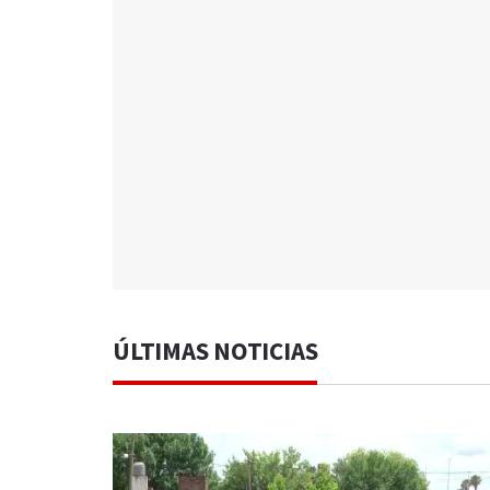
ÚLTIMAS NOTICIAS