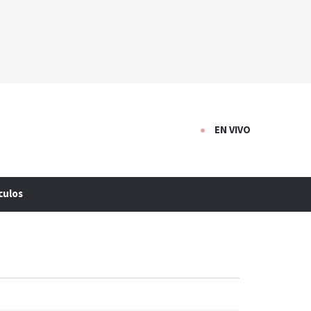
EN VIVO
culos