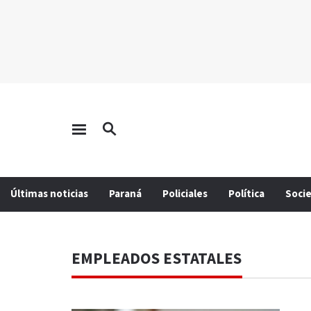
Últimas noticias
Paraná
Policiales
Política
Soci
EMPLEADOS ESTATALES