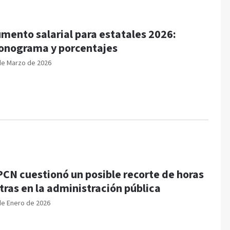
mento salarial para estatales 2026:
onograma y porcentajes
de Marzo de 2026
CN cuestionó un posible recorte de horas
tras en la administración pública
de Enero de 2026