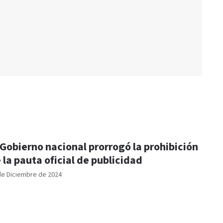
 Gobierno nacional prorrogó la prohibición
 la pauta oficial de publicidad
de Diciembre de 2024