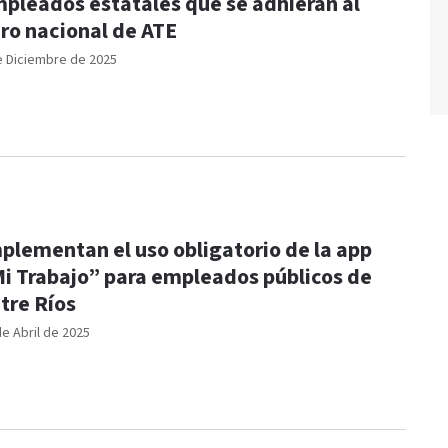
pleados estatales que se adhieran al
ro nacional de ATE
e Diciembre de 2025
plementan el uso obligatorio de la app
i Trabajo” para empleados públicos de
tre Ríos
de Abril de 2025