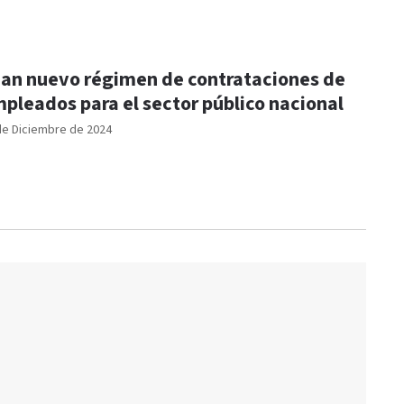
jan nuevo régimen de contrataciones de
pleados para el sector público nacional
de Diciembre de 2024