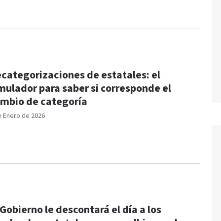
categorizaciones de estatales: el
mulador para saber si corresponde el
mbio de categoría
e Enero de 2026
 Gobierno le descontará el día a los