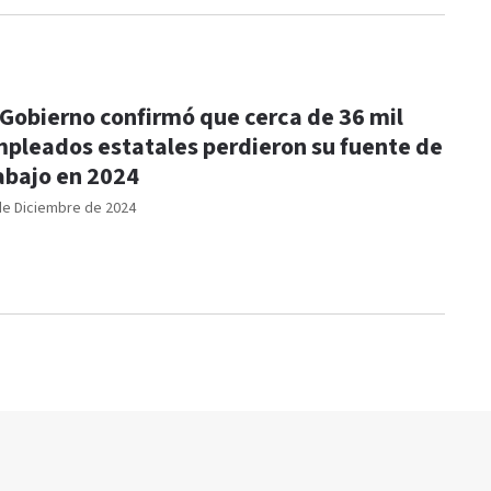
 Gobierno confirmó que cerca de 36 mil
pleados estatales perdieron su fuente de
abajo en 2024
de Diciembre de 2024