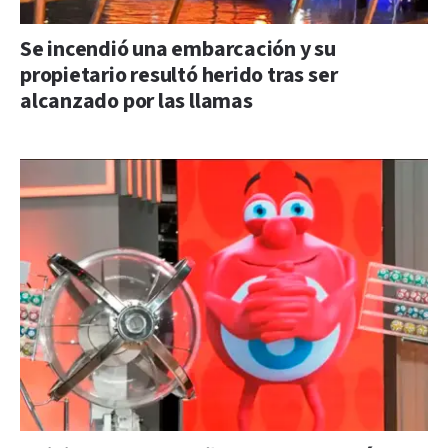
Se incendió una embarcación y su
propietario resultó herido tras ser
alcanzado por las llamas