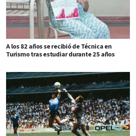
A los 82 años se recibió de Técnica en
Turismo tras estudiar durante 25 años