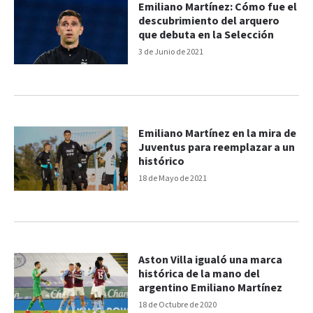
Emiliano Martínez: Cómo fue el
descubrimiento del arquero
que debuta en la Selección
3 de Junio de 2021
Emiliano Martínez en la mira de
Juventus para reemplazar a un
histórico
18 de Mayo de 2021
Aston Villa igualó una marca
histórica de la mano del
argentino Emiliano Martínez
18 de Octubre de 2020