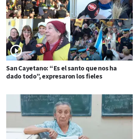
San Cayetano: “Es el santo que nos ha
dado todo”, expresaron los fieles