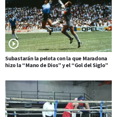
Subastarán la pelota con la que Maradona
hizo la “Mano de Dios” y el “Gol del Siglo”