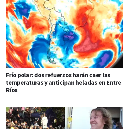
Frío polar: dos refuerzos harán caer las
temperaturas y anticipan heladas en Entre
Ríos