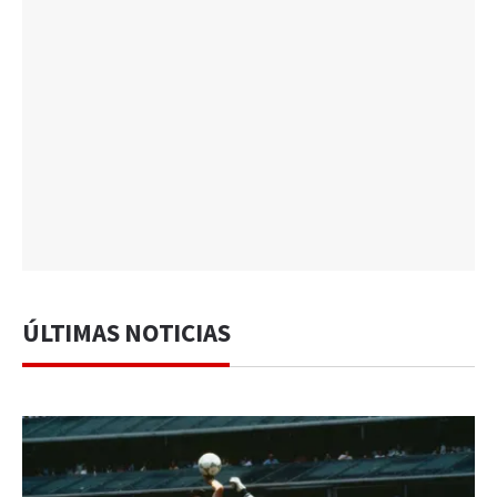
ÚLTIMAS NOTICIAS