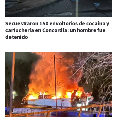
Secuestraron 150 envoltorios de cocaína y
cartuchería en Concordia: un hombre fue
detenido