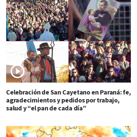
Celebración de San Cayetano en Paraná: fe,
agradecimientos y pedidos por trabajo,
salud y “el pan de cada día”