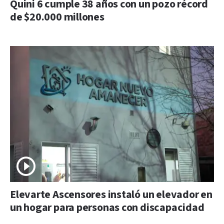
Quini 6 cumple 38 años con un pozo récord
de $20.000 millones
Elevarte Ascensores instaló un elevador en
un hogar para personas con discapacidad