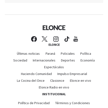
ELONCE
Últimas noticias
Paraná
Policiales
Política
Sociedad
Internacionales
Deportes
Economía
Espectáculos
Haciendo Comunidad
Impulso Empresarial
La Cocina del Once
Clasionce
Elonce en vivo
Elonce Radio en vivo
INSTITUCIONAL
Política de Privacidad
Términos y Condiciones