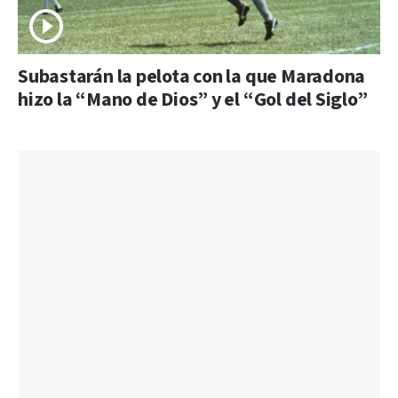
Subastarán la pelota con la que Maradona
hizo la “Mano de Dios” y el “Gol del Siglo”