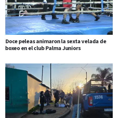
Doce peleas animaron la sexta velada de
boxeo en el club Palma Juniors