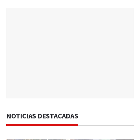
NOTICIAS DESTACADAS