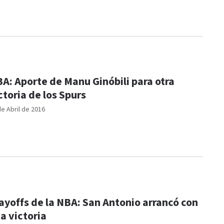
A: Aporte de Manu Ginóbili para otra
ctoria de los Spurs
de Abril de 2016
ayoffs de la NBA: San Antonio arrancó con
a victoria