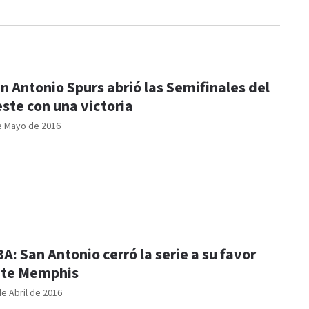
n Antonio Spurs abrió las Semifinales del
ste con una victoria
e Mayo de 2016
A: San Antonio cerró la serie a su favor
te Memphis
de Abril de 2016