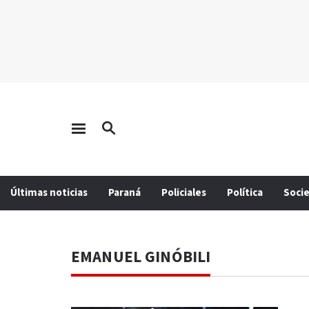
Últimas noticias
Paraná
Policiales
Política
Soci
EMANUEL GINÓBILI