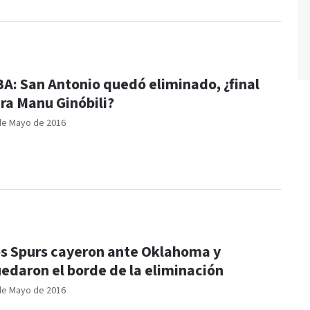
A: San Antonio quedó eliminado, ¿final
ra Manu Ginóbili?
de Mayo de 2016
s Spurs cayeron ante Oklahoma y
edaron el borde de la eliminación
de Mayo de 2016