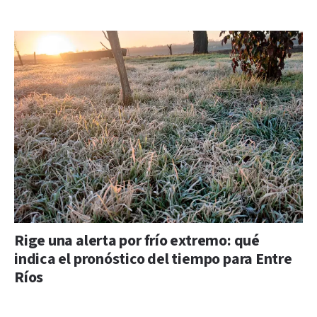
Rige una alerta por frío extremo: qué
indica el pronóstico del tiempo para Entre
Ríos