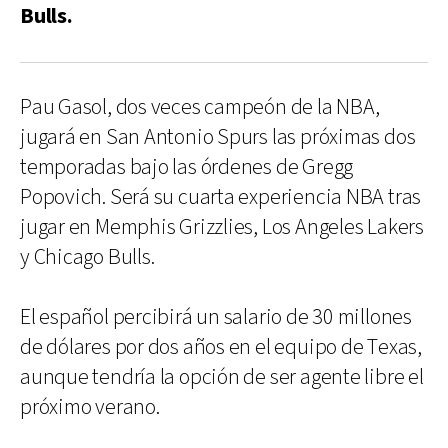
Bulls.
Pau Gasol, dos veces campeón de la NBA,
jugará en San Antonio Spurs las próximas dos
temporadas bajo las órdenes de Gregg
Popovich. Será su cuarta experiencia NBA tras
jugar en Memphis Grizzlies, Los Angeles Lakers
y Chicago Bulls.
El español percibirá un salario de 30 millones
de dólares por dos años en el equipo de Texas,
aunque tendría la opción de ser agente libre el
próximo verano.