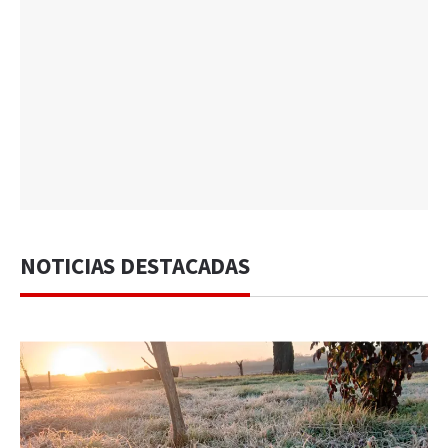
NOTICIAS DESTACADAS