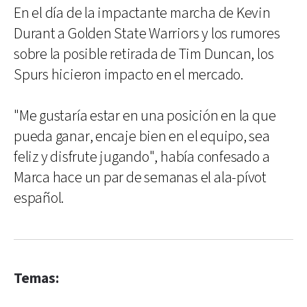
En el día de la impactante marcha de Kevin
Durant a Golden State Warriors y los rumores
sobre la posible retirada de Tim Duncan, los
Spurs hicieron impacto en el mercado.
"Me gustaría estar en una posición en la que
pueda ganar, encaje bien en el equipo, sea
feliz y disfrute jugando", había confesado a
Marca hace un par de semanas el ala-pívot
español.
Temas: