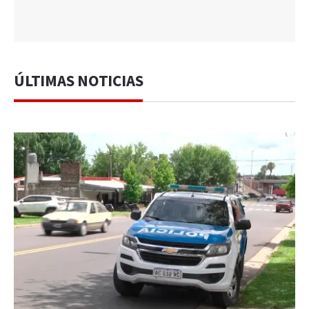
ÚLTIMAS NOTICIAS