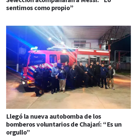
Selección acompañarán a Messi: “Lo
sentimos como propio”
Llegó la nueva autobomba de los
bomberos voluntarios de Chajarí: “Es un
orgullo”