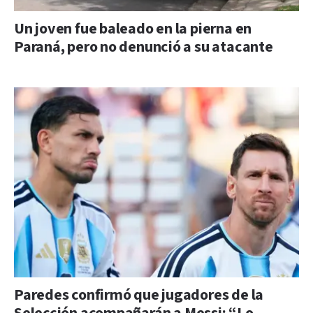
Un joven fue baleado en la pierna en
Paraná, pero no denunció a su atacante
Paredes confirmó que jugadores de la