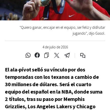
"Quiero ganar, encajar en el equipo, ser feliz y disfrutar
jugando", dijo Gasol.
4 de julio de 2016
El ala-pívot selló su vínculo por dos
temporadas con los texanos a cambio de
30 millones de dólares. Será el cuarto
equipo del español en la NBA, donde suma
2 títulos, tras su paso por Memphis
Grizzlies, Los Angeles Lakers y Chicago