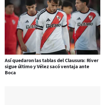
Así quedaron las tablas del Clausura: River
sigue último y Vélez sacó ventaja ante
Boca