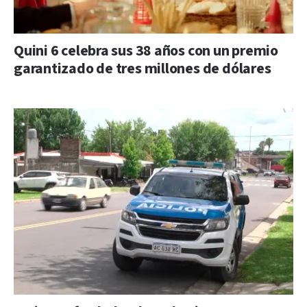
Quini 6 celebra sus 38 años con un premio
garantizado de tres millones de dólares