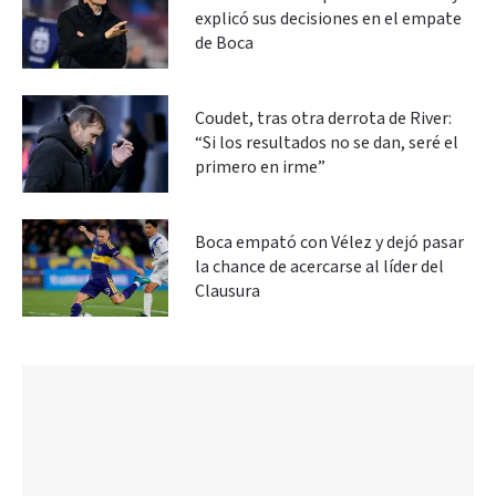
explicó sus decisiones en el empate
de Boca
Coudet, tras otra derrota de River:
“Si los resultados no se dan, seré el
primero en irme”
Boca empató con Vélez y dejó pasar
la chance de acercarse al líder del
Clausura