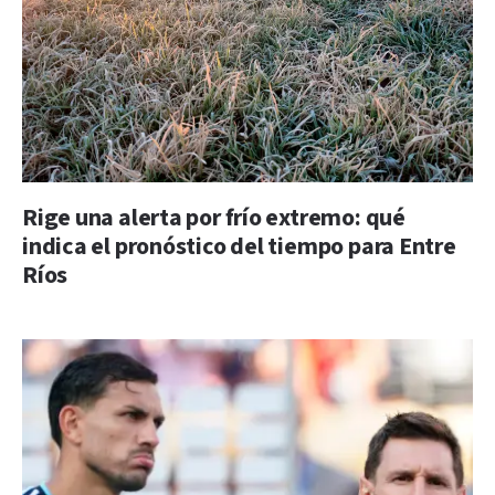
Rige una alerta por frío extremo: qué
indica el pronóstico del tiempo para Entre
Ríos