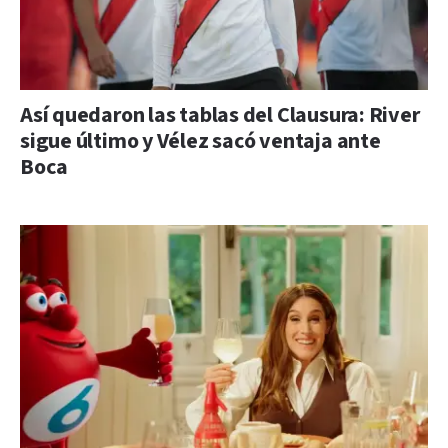
Así quedaron las tablas del Clausura: River
sigue último y Vélez sacó ventaja ante
Boca