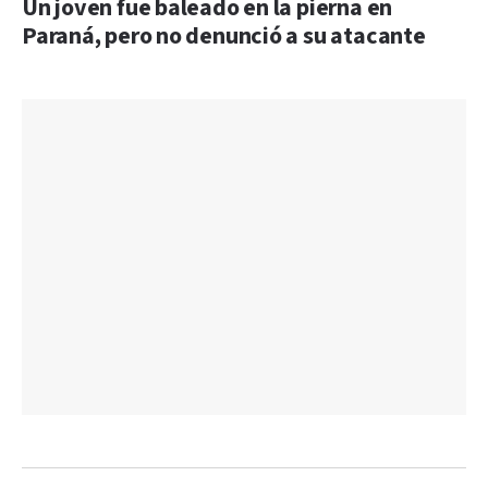
Un joven fue baleado en la pierna en
Paraná, pero no denunció a su atacante