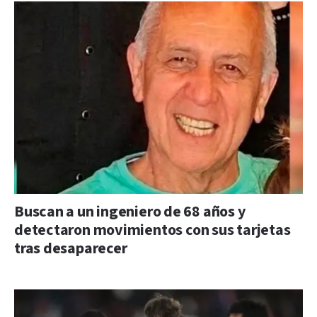
Buscan a un ingeniero de 68 años y
detectaron movimientos con sus tarjetas
tras desaparecer