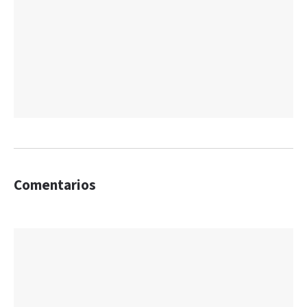
Comentarios