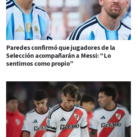
Paredes confirmó que jugadores de la
Selección acompañarán a Messi: “Lo
sentimos como propio”