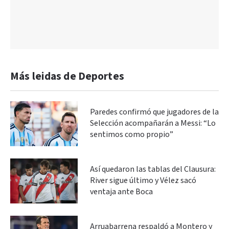
Más leidas de Deportes
Paredes confirmó que jugadores de la
Selección acompañarán a Messi: “Lo
sentimos como propio”
Así quedaron las tablas del Clausura:
River sigue último y Vélez sacó
ventaja ante Boca
Arruabarrena respaldó a Montero y