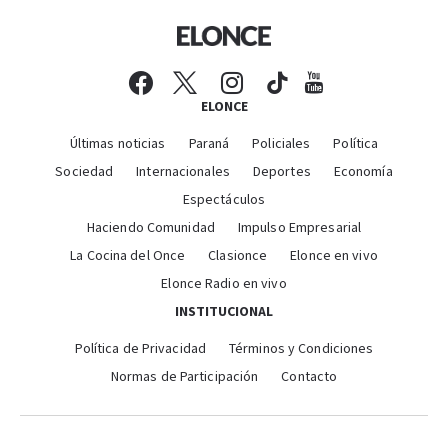
ELONCE
Últimas noticias
Paraná
Policiales
Política
Sociedad
Internacionales
Deportes
Economía
Espectáculos
Haciendo Comunidad
Impulso Empresarial
La Cocina del Once
Clasionce
Elonce en vivo
Elonce Radio en vivo
INSTITUCIONAL
Política de Privacidad
Términos y Condiciones
Normas de Participación
Contacto