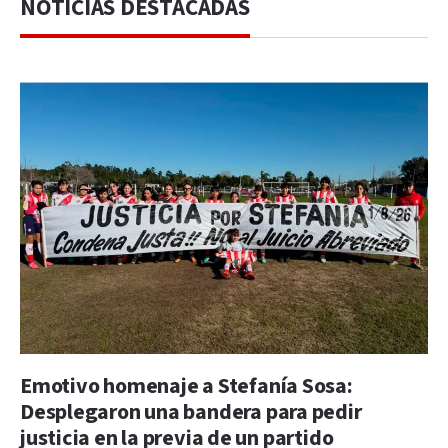
NOTICIAS DESTACADAS
Emotivo homenaje a Stefanía Sosa:
Desplegaron una bandera para pedir
justicia en la previa de un partido