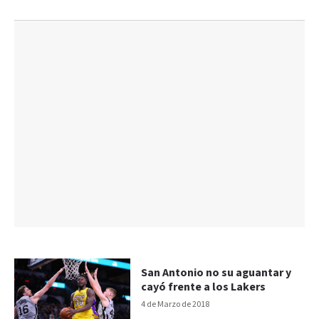
San Antonio no su aguantar y
cayó frente a los Lakers
4 de Marzo de 2018