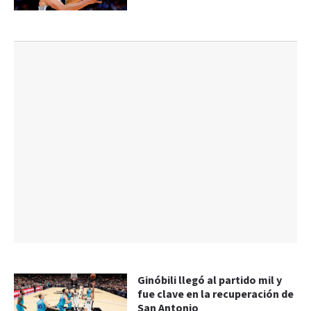
Ginóbili llegó al partido mil y
fue clave en la recuperación de
San Antonio