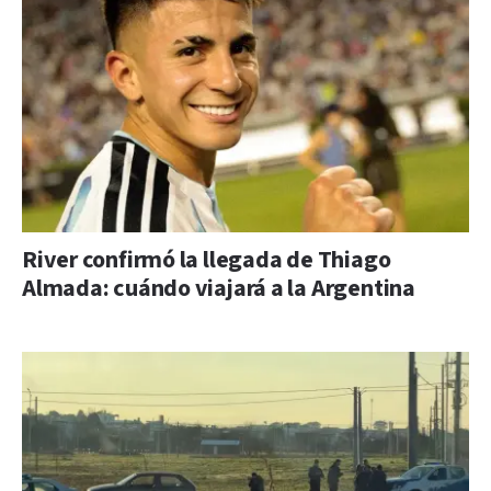
River confirmó la llegada de Thiago
Almada: cuándo viajará a la Argentina