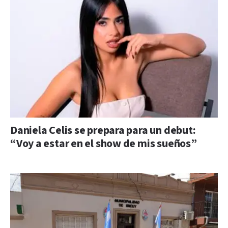
Daniela Celis se prepara para un debut:
“Voy a estar en el show de mis sueños”