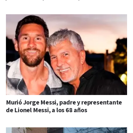
Murió Jorge Messi, padre y representante
de Lionel Messi, a los 68 años