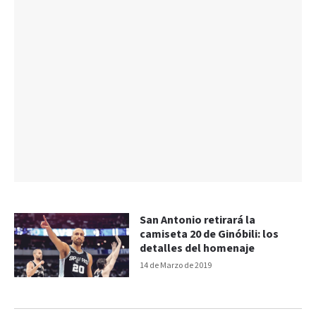
San Antonio retirará la
camiseta 20 de Ginóbili: los
detalles del homenaje
14 de Marzo de 2019