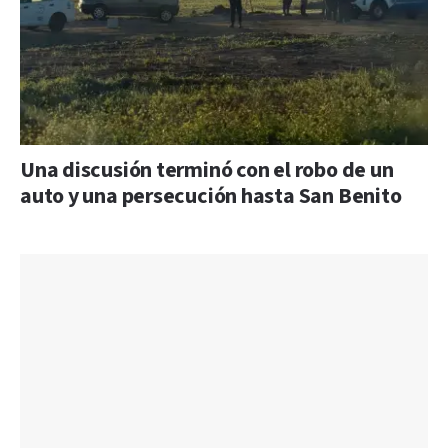
Una discusión terminó con el robo de un
auto y una persecución hasta San Benito