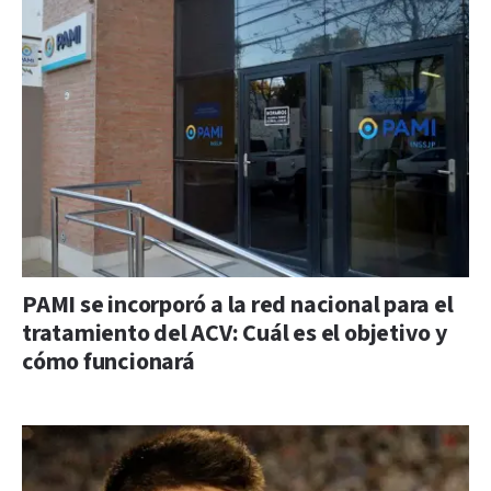
PAMI se incorporó a la red nacional para el
tratamiento del ACV: Cuál es el objetivo y
cómo funcionará