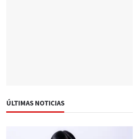
ÚLTIMAS NOTICIAS