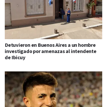
Detuvieron en Buenos Aires a un hombre
investigado por amenazas al intendente
de Ibicuy