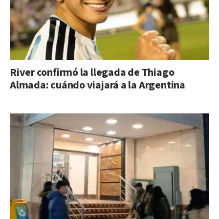
River confirmó la llegada de Thiago
Almada: cuándo viajará a la Argentina