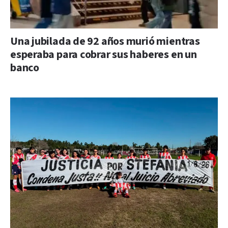
Una jubilada de 92 años murió mientras
esperaba para cobrar sus haberes en un
banco