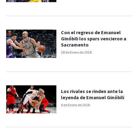
Con el regreso de Emanuel
Ginóbili los spurs vencieron a
Sacramento
28 de Enero de 2018
Los rivales se rinden ante la
leyenda de Emanuel Ginóbili
8 de Enero de 2018