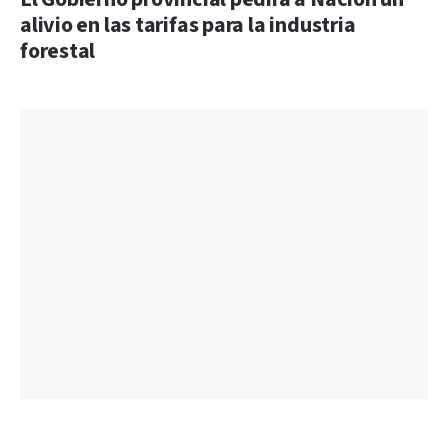
alivio en las tarifas para la industria
forestal