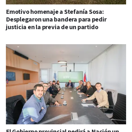
Emotivo homenaje a Stefanía Sosa:
Desplegaron una bandera para pedir
justicia en la previa de un partido
El Gobierno provincial pedirá a Nación un