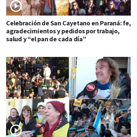
Celebración de San Cayetano en Paraná: fe,
agradecimientos y pedidos por trabajo,
salud y “el pan de cada día”