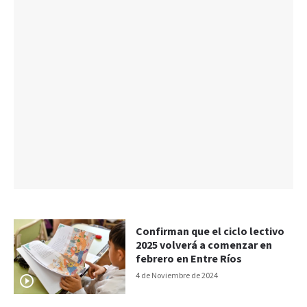
Confirman que el ciclo lectivo
2025 volverá a comenzar en
febrero en Entre Ríos
4 de Noviembre de 2024