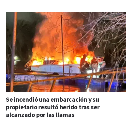
Se incendió una embarcación y su
propietario resultó herido tras ser
alcanzado por las llamas