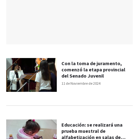
Con la toma de juramento,
comenzó la etapa provincial
del Senado Juvenil
11 de Noviembre de 2024
Educación: se realizará una
prueba muestral de
alfabetización en salas de