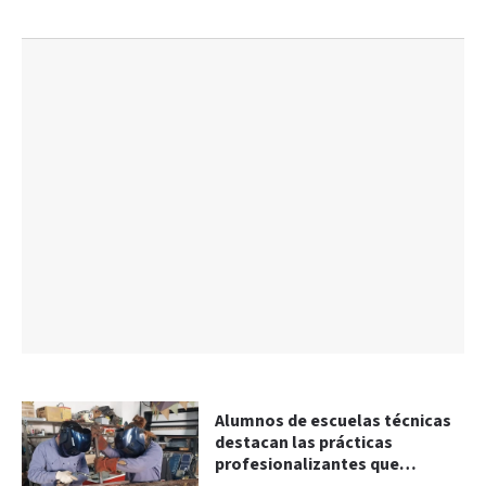
Alumnos de escuelas técnicas
destacan las prácticas
profesionalizantes que