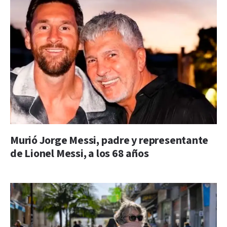
Murió Jorge Messi, padre y representante
de Lionel Messi, a los 68 años