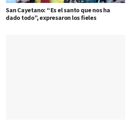
San Cayetano: “Es el santo que nos ha
dado todo”, expresaron los fieles