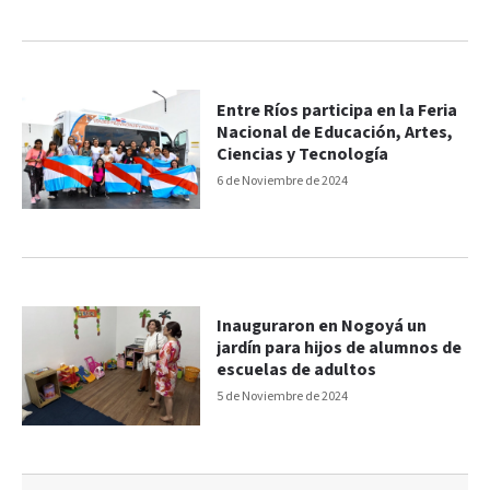
Entre Ríos participa en la Feria
Nacional de Educación, Artes,
Ciencias y Tecnología
6 de Noviembre de 2024
Inauguraron en Nogoyá un
jardín para hijos de alumnos de
escuelas de adultos
5 de Noviembre de 2024