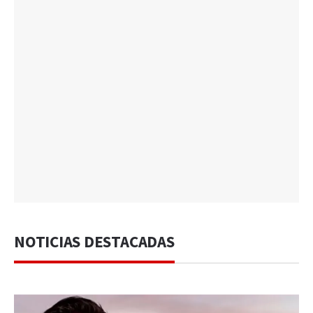
NOTICIAS DESTACADAS