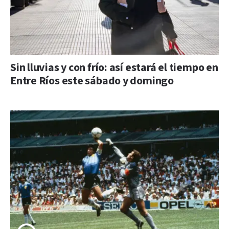
Sin lluvias y con frío: así estará el tiempo en
Entre Ríos este sábado y domingo