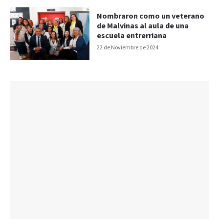
Nombraron como un veterano
de Malvinas al aula de una
escuela entrerriana
22 de Noviembre de 2024