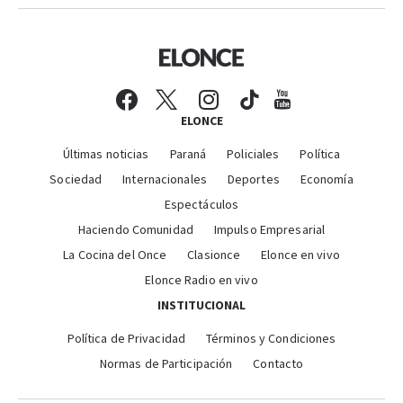
ELONCE
Últimas noticias
Paraná
Policiales
Política
Sociedad
Internacionales
Deportes
Economía
Espectáculos
Haciendo Comunidad
Impulso Empresarial
La Cocina del Once
Clasionce
Elonce en vivo
Elonce Radio en vivo
INSTITUCIONAL
Política de Privacidad
Términos y Condiciones
Normas de Participación
Contacto