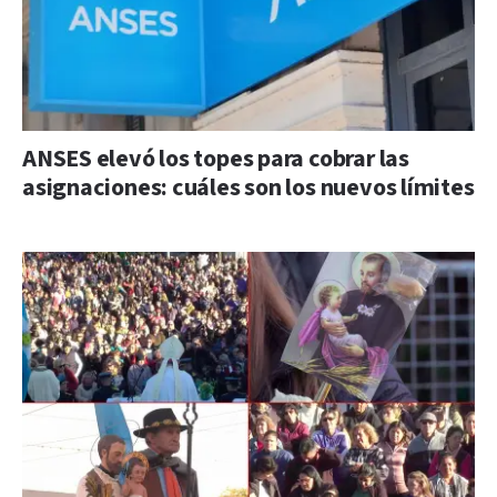
ANSES elevó los topes para cobrar las
asignaciones: cuáles son los nuevos límites