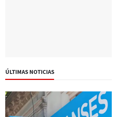
ÚLTIMAS NOTICIAS