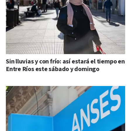
Sin lluvias y con frío: así estará el tiempo en
Entre Ríos este sábado y domingo