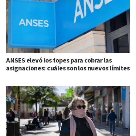
ANSES elevó los topes para cobrar las
asignaciones: cuáles son los nuevos límites