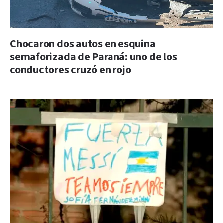
Chocaron dos autos en esquina
semaforizada de Paraná: uno de los
conductores cruzó en rojo