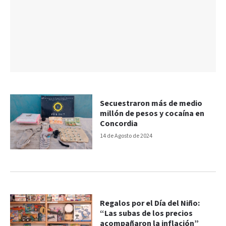
Secuestraron más de medio
millón de pesos y cocaína en
Concordia
14 de Agosto de 2024
Regalos por el Día del Niño:
“Las subas de los precios
acompañaron la inflación”