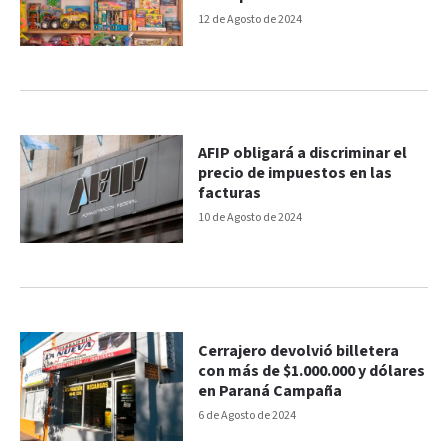
12 de Agosto de 2024
AFIP obligará a discriminar el
precio de impuestos en las
facturas
10 de Agosto de 2024
Cerrajero devolvió billetera
con más de $1.000.000 y dólares
en Paraná Campaña
6 de Agosto de 2024