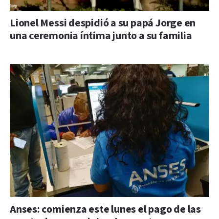
Lionel Messi despidió a su papá Jorge en
una ceremonia íntima junto a su familia
Anses: comienza este lunes el pago de las