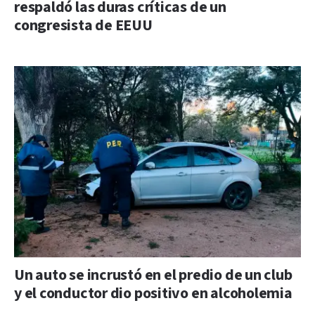
respaldó las duras críticas de un
congresista de EEUU
Un auto se incrustó en el predio de un club
y el conductor dio positivo en alcoholemia