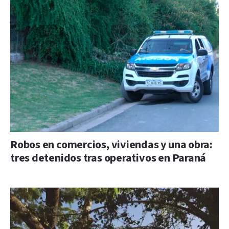
Robos en comercios, viviendas y una obra:
tres detenidos tras operativos en Paraná