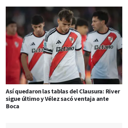
Así quedaron las tablas del Clausura: River
sigue último y Vélez sacó ventaja ante
Boca