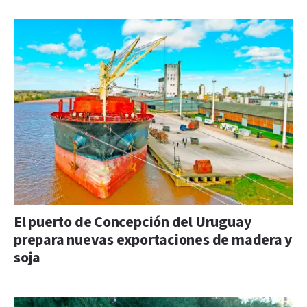
El puerto de Concepción del Uruguay
prepara nuevas exportaciones de madera y
soja