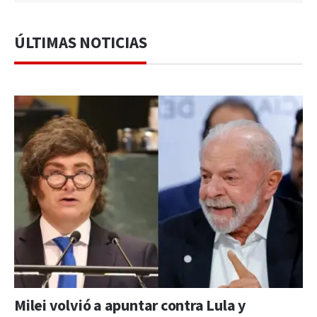
ÚLTIMAS NOTICIAS
Milei volvió a apuntar contra Lula y