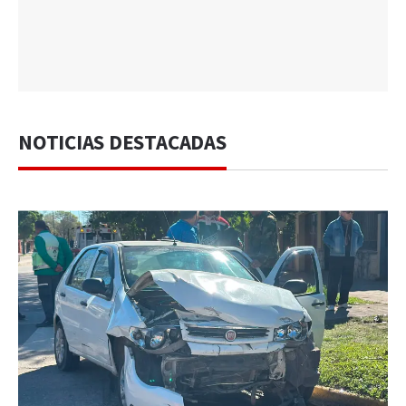
NOTICIAS DESTACADAS