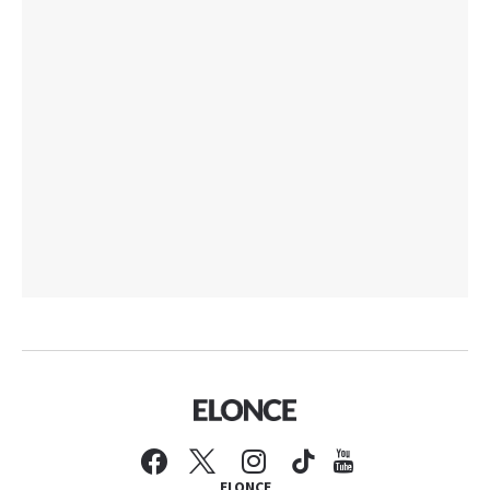
ELONCE