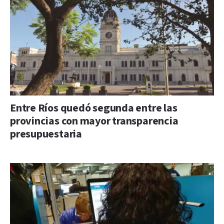
Entre Ríos quedó segunda entre las
provincias con mayor transparencia
presupuestaria