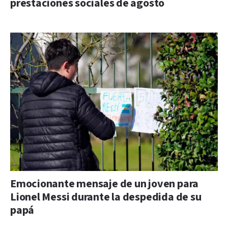
prestaciones sociales de agosto
Emocionante mensaje de un joven para
Lionel Messi durante la despedida de su
papá