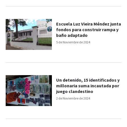
Escuela Luz Vieira Méndez junta
fondos para construir rampa y
baño adaptado
5 de Noviembre de 2024
Un detenido, 15 identificados y
millonaria suma incautada por
juego clandestino
2 de Noviembre de 2024