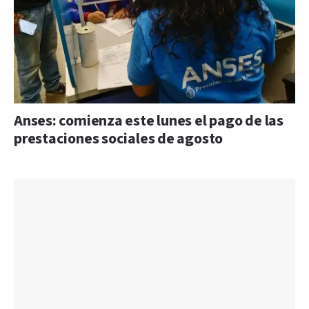
Anses: comienza este lunes el pago de las
prestaciones sociales de agosto