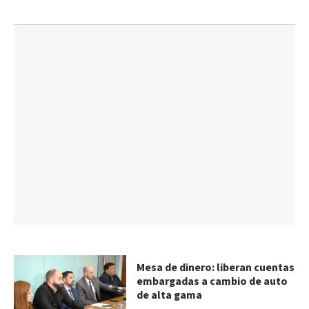
Mesa de dinero: liberan cuentas
embargadas a cambio de auto
de alta gama