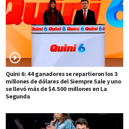
Quini 6: 44 ganadores se repartieron los 3
millones de dólares del Siempre Sale y uno
se llevó más de $4.500 millones en La
Segunda