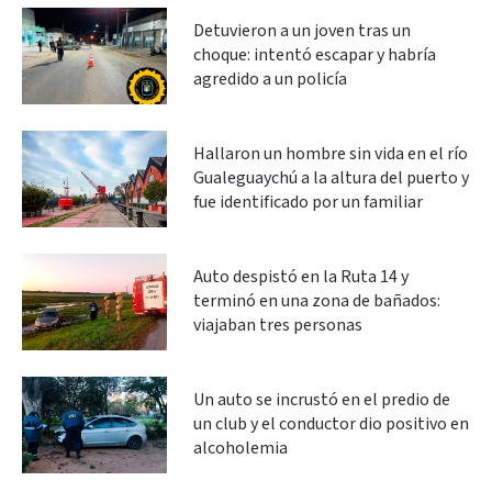
Detuvieron a un joven tras un
choque: intentó escapar y habría
agredido a un policía
Hallaron un hombre sin vida en el río
Gualeguaychú a la altura del puerto y
fue identificado por un familiar
Auto despistó en la Ruta 14 y
terminó en una zona de bañados:
viajaban tres personas
Un auto se incrustó en el predio de
un club y el conductor dio positivo en
alcoholemia