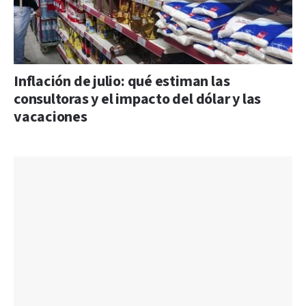
Inflación de julio: qué estiman las
consultoras y el impacto del dólar y las
vacaciones