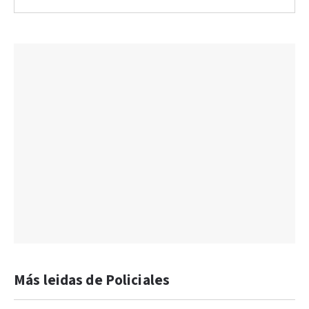
Más leidas de Policiales