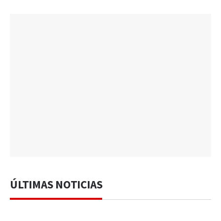
ÚLTIMAS NOTICIAS