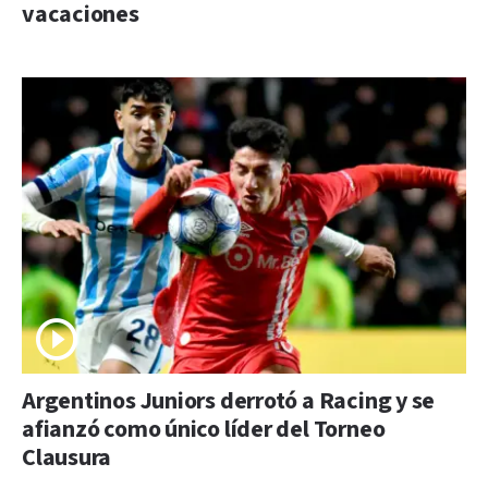
vacaciones
Argentinos Juniors derrotó a Racing y se
afianzó como único líder del Torneo
Clausura