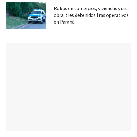
Robos en comercios, viviendas y una
obra: tres detenidos tras operativos
en Paraná