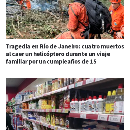
Tragedia en Río de Janeiro: cuatro muertos
al caer un helicóptero durante un viaje
familiar por un cumpleaños de 15