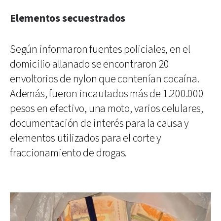
Elementos secuestrados
Según informaron fuentes policiales, en el
domicilio allanado se encontraron 20
envoltorios de nylon que contenían cocaína.
Además, fueron incautados más de 1.200.000
pesos en efectivo, una moto, varios celulares,
documentación de interés para la causa y
elementos utilizados para el corte y
fraccionamiento de drogas.