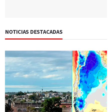
NOTICIAS DESTACADAS