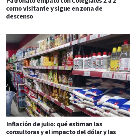
Patronato empató con Colegiales 2 a 2
como visitante y sigue en zona de
descenso
Inflación de julio: qué estiman las
consultoras y el impacto del dólar y las