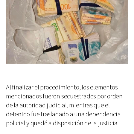
Al finalizar el procedimiento, los elementos
mencionados fueron secuestrados por orden
de la autoridad judicial, mientras que el
detenido fue trasladado a una dependencia
policial y quedó a disposición de la justicia.