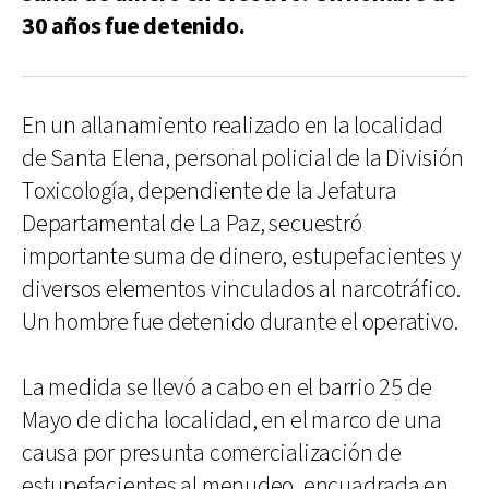
30 años fue detenido.
En un allanamiento realizado en la localidad
de Santa Elena, personal policial de la División
Toxicología, dependiente de la Jefatura
Departamental de La Paz, secuestró
importante suma de dinero, estupefacientes y
diversos elementos vinculados al narcotráfico.
Un hombre fue detenido durante el operativo.
La medida se llevó a cabo en el barrio 25 de
Mayo de dicha localidad, en el marco de una
causa por presunta comercialización de
estupefacientes al menudeo, encuadrada en