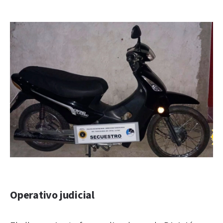
Operativo judicial