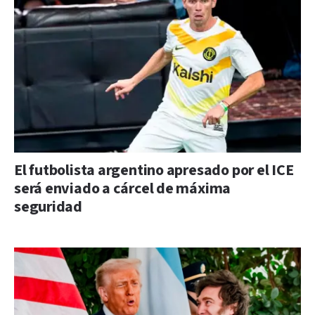
El futbolista argentino apresado por el ICE
será enviado a cárcel de máxima
seguridad