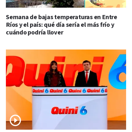
Semana de bajas temperaturas en Entre
Ríos y el país: qué día sería el más frío y
cuándo podría llover