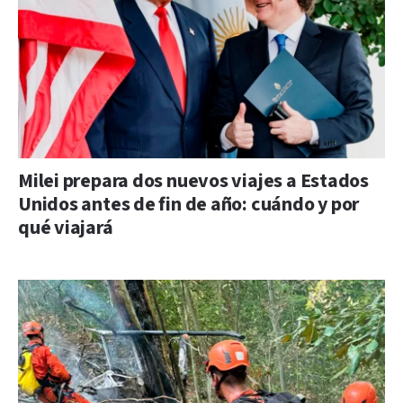
Milei prepara dos nuevos viajes a Estados
Unidos antes de fin de año: cuándo y por
qué viajará