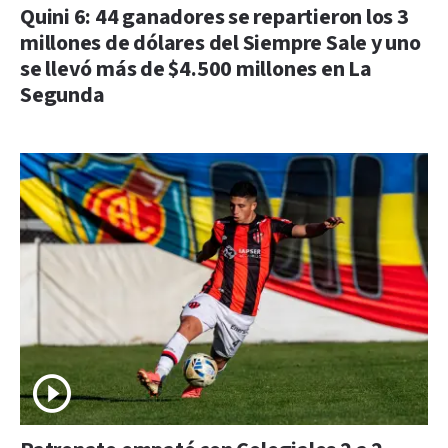
Quini 6: 44 ganadores se repartieron los 3
millones de dólares del Siempre Sale y uno
se llevó más de $4.500 millones en La
Segunda