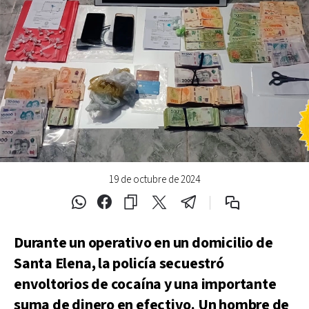
19 de octubre de 2024
Durante un operativo en un domicilio de
Santa Elena, la policía secuestró
envoltorios de cocaína y una importante
suma de dinero en efectivo. Un hombre de