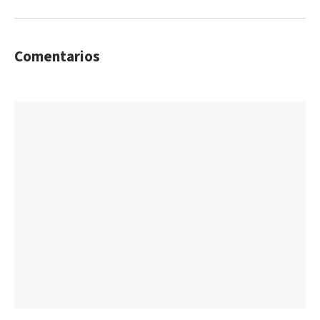
Comentarios