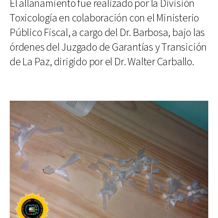
El allanamiento fue realizado por la División
Toxicología en colaboración con el Ministerio
Público Fiscal, a cargo del Dr. Barbosa, bajo las
órdenes del Juzgado de Garantías y Transición
de La Paz, dirigido por el Dr. Walter Carballo.