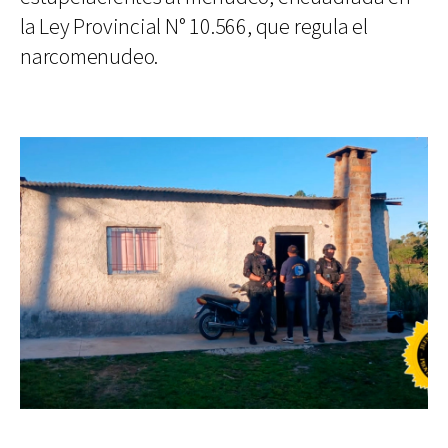
la Ley Provincial N° 10.566, que regula el
narcomenudeo.