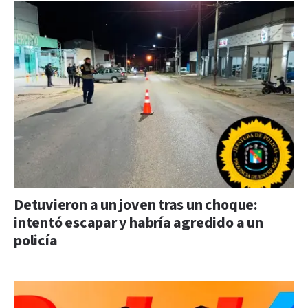
Detuvieron a un joven tras un choque:
intentó escapar y habría agredido a un
policía