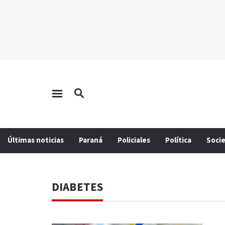
Últimas noticias
Paraná
Policiales
Política
Soci
DIABETES