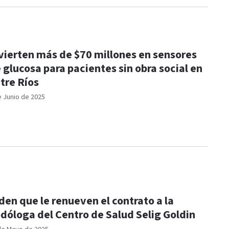
vierten más de $70 millones en sensores
 glucosa para pacientes sin obra social en
tre Ríos
e Junio de 2025
den que le renueven el contrato a la
dóloga del Centro de Salud Selig Goldin