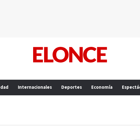
edad
Internacionales
Deportes
Economía
Espectá