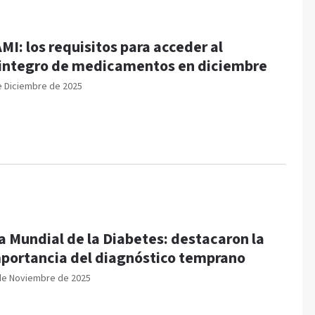
MI: los requisitos para acceder al
integro de medicamentos en diciembre
e Diciembre de 2025
a Mundial de la Diabetes: destacaron la
portancia del diagnóstico temprano
de Noviembre de 2025