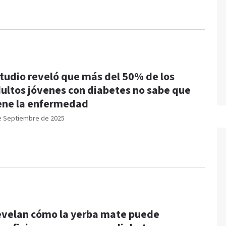
tudio reveló que más del 50% de los
ultos jóvenes con diabetes no sabe que
ene la enfermedad
e Septiembre de 2025
velan cómo la yerba mate puede