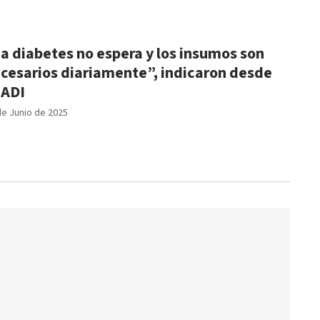
a diabetes no espera y los insumos son
cesarios diariamente”, indicaron desde
EADI
de Junio de 2025