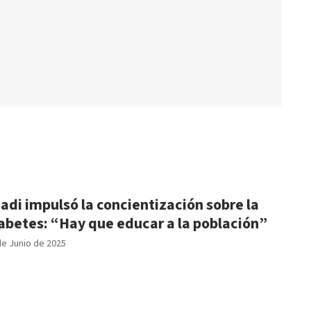
adi impulsó la concientización sobre la
abetes: “Hay que educar a la población”
de Junio de 2025