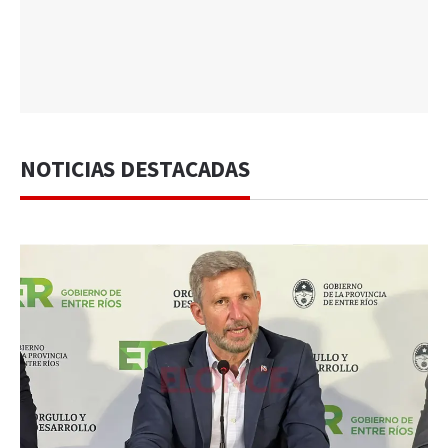
NOTICIAS DESTACADAS