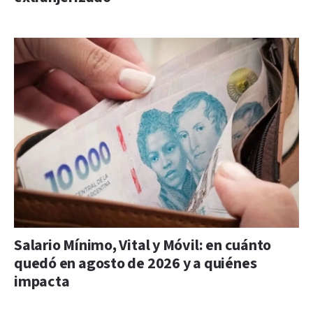
Salario Mínimo, Vital y Móvil: en cuánto
quedó en agosto de 2026 y a quiénes
impacta