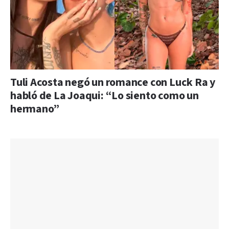
Tuli Acosta negó un romance con Luck Ra y
habló de La Joaqui: “Lo siento como un
hermano”