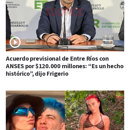
Acuerdo previsional de Entre Ríos con
ANSES por $120.000 millones: “Es un hecho
histórico”, dijo Frigerio