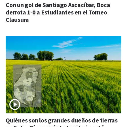
Con un gol de Santiago Ascacíbar, Boca
derrota 1-0 a Estudiantes en el Torneo
Clausura
Quiénes son los grandes dueños de tierras