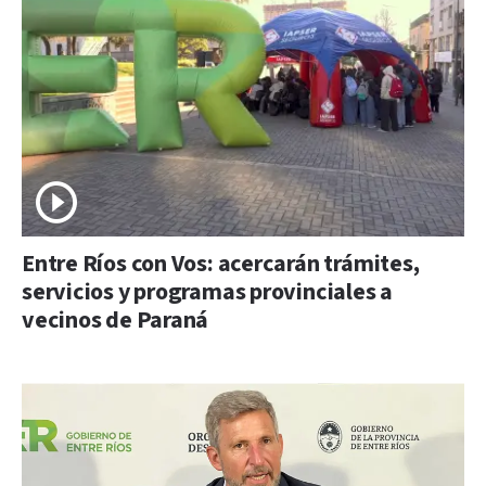
Entre Ríos con Vos: acercarán trámites,
servicios y programas provinciales a
vecinos de Paraná