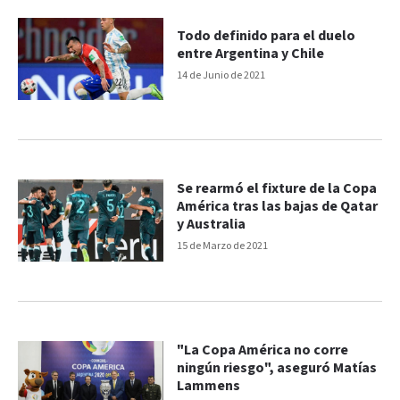
Todo definido para el duelo
entre Argentina y Chile
14 de Junio de 2021
Se rearmó el fixture de la Copa
América tras las bajas de Qatar
y Australia
15 de Marzo de 2021
"La Copa América no corre
ningún riesgo", aseguró Matías
Lammens