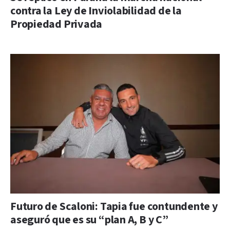
contra la Ley de Inviolabilidad de la
Propiedad Privada
Futuro de Scaloni: Tapia fue contundente y
aseguró que es su “plan A, B y C”