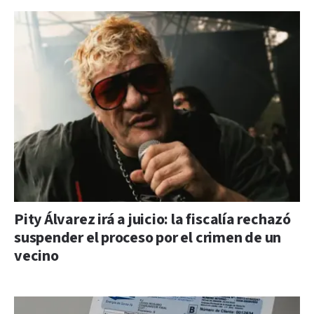
Pity Álvarez irá a juicio: la fiscalía rechazó
suspender el proceso por el crimen de un
vecino