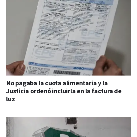
No pagaba la cuota alimentaria y la
Justicia ordenó incluirla en la factura de
luz