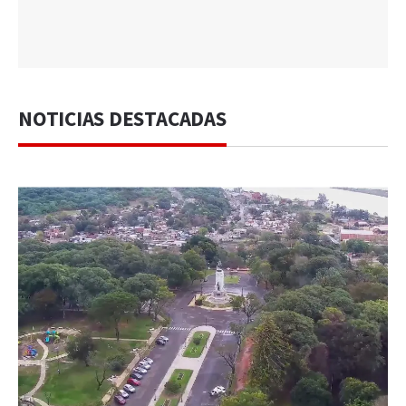
NOTICIAS DESTACADAS