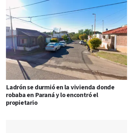
Ladrón se durmió en la vivienda donde
robaba en Paraná y lo encontró el
propietario