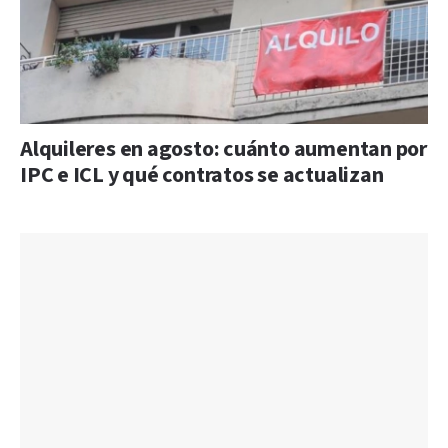
Alquileres en agosto: cuánto aumentan por
IPC e ICL y qué contratos se actualizan