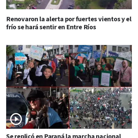
Renovaron la alerta por fuertes vientos y el
frío se hará sentir en Entre Ríos
Se replicó en Paraná la marcha nacional