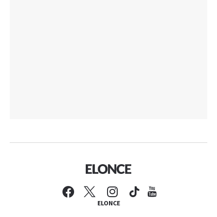
ELONCE