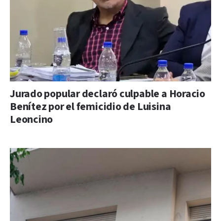
Jurado popular declaró culpable a Horacio
Benítez por el femicidio de Luisina
Leoncino