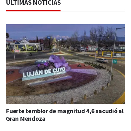
ÚLTIMAS NOTICIAS
Fuerte temblor de magnitud 4,6 sacudió al
Gran Mendoza