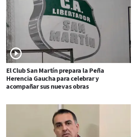
El Club San Martín prepara la Peña
Herencia Gaucha para celebrar y
acompañar sus nuevas obras