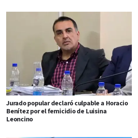
Jurado popular declaró culpable a Horacio
Benítez por el femicidio de Luisina
Leoncino