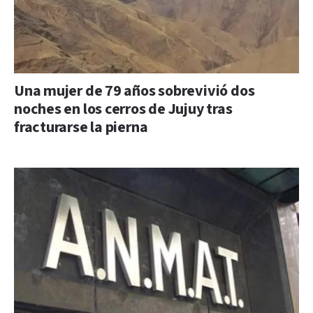
Una mujer de 79 años sobrevivió dos
noches en los cerros de Jujuy tras
fracturarse la pierna