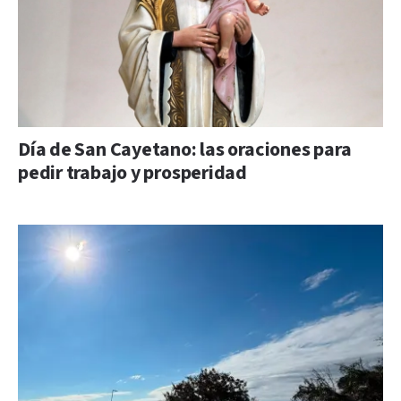
Día de San Cayetano: las oraciones para
pedir trabajo y prosperidad