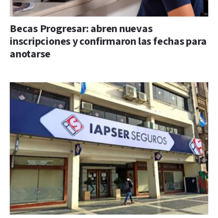
Becas Progresar: abren nuevas
inscripciones y confirmaron las fechas para
anotarse