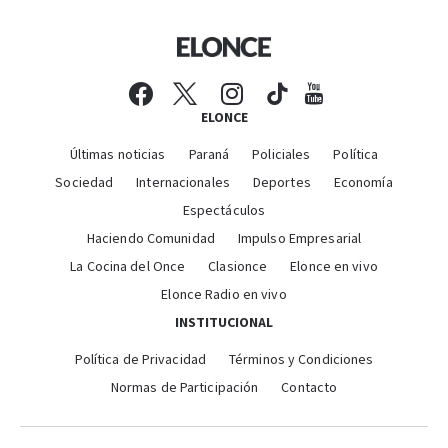
ELONCE
Últimas noticias
Paraná
Policiales
Política
Sociedad
Internacionales
Deportes
Economía
Espectáculos
Haciendo Comunidad
Impulso Empresarial
La Cocina del Once
Clasionce
Elonce en vivo
Elonce Radio en vivo
INSTITUCIONAL
Política de Privacidad
Términos y Condiciones
Normas de Participación
Contacto