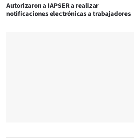
Autorizaron a IAPSER a realizar
notificaciones electrónicas a trabajadores