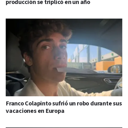
producción se triplicó en un año
Franco Colapinto sufrió un robo durante sus
vacaciones en Europa