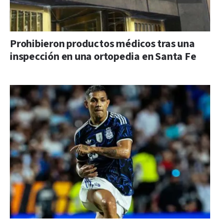
Prohibieron productos médicos tras una
inspección en una ortopedia en Santa Fe