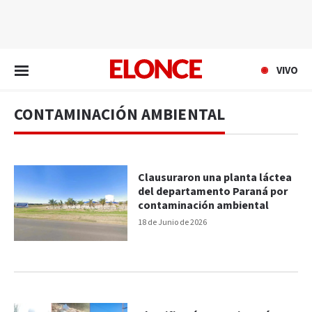
EN VIVO
VIVO
CONTAMINACIÓN AMBIENTAL
Clausuraron una planta láctea
del departamento Paraná por
contaminación ambiental
18 de Junio de 2026