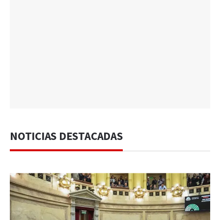
NOTICIAS DESTACADAS