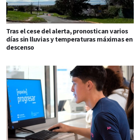
Tras el cese del alerta, pronostican varios
días sin lluvias y temperaturas máximas en
descenso