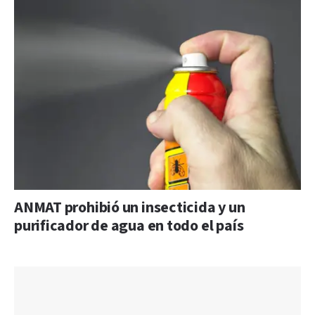
ANMAT prohibió un insecticida y un
purificador de agua en todo el país