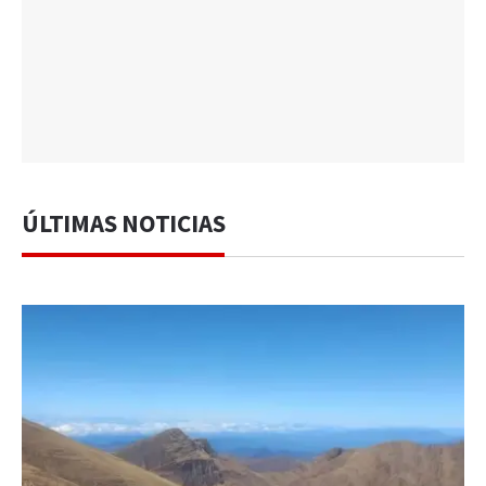
ÚLTIMAS NOTICIAS