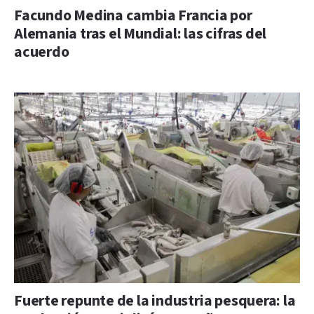
Facundo Medina cambia Francia por
Alemania tras el Mundial: las cifras del
acuerdo
Fuerte repunte de la industria pesquera: la