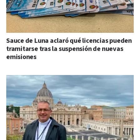
Sauce de Luna aclaró qué licencias pueden
tramitarse tras la suspensión de nuevas
emisiones