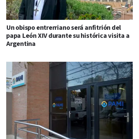
Un obispo entrerriano será anfitrión del
papa León XIV durante su histórica visita a
Argentina