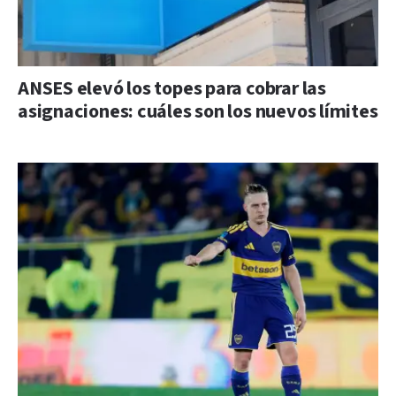
ANSES elevó los topes para cobrar las
asignaciones: cuáles son los nuevos límites