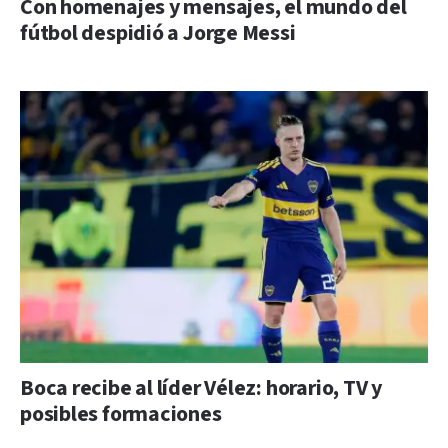
Con homenajes y mensajes, el mundo del
fútbol despidió a Jorge Messi
Boca recibe al líder Vélez: horario, TV y
posibles formaciones