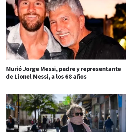
Murió Jorge Messi, padre y representante
de Lionel Messi, a los 68 años