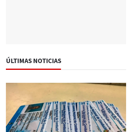
ÚLTIMAS NOTICIAS