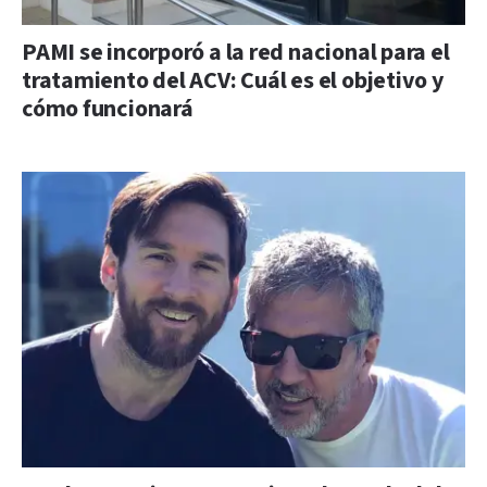
PAMI se incorporó a la red nacional para el
tratamiento del ACV: Cuál es el objetivo y
cómo funcionará