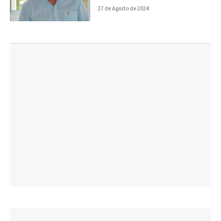
27 de Agosto de 2024