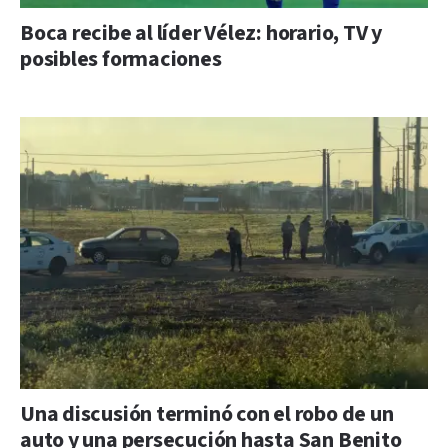
Boca recibe al líder Vélez: horario, TV y
posibles formaciones
Una discusión terminó con el robo de un
auto y una persecución hasta San Benito