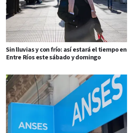
Sin lluvias y con frío: así estará el tiempo en
Entre Ríos este sábado y domingo