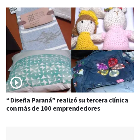
“Diseña Paraná” realizó su tercera clínica
con más de 100 emprendedores