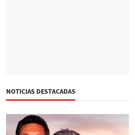
NOTICIAS DESTACADAS