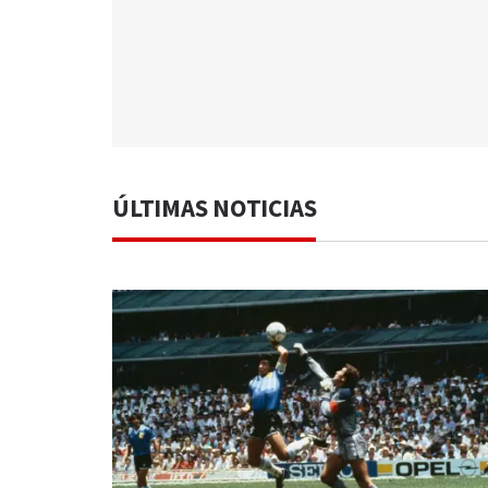
ÚLTIMAS NOTICIAS