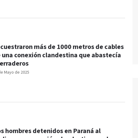
cuestraron más de 1000 metros de cables
 una conexión clandestina que abastecía
erraderos
de Mayo de 2025
s hombres detenidos en Paraná al