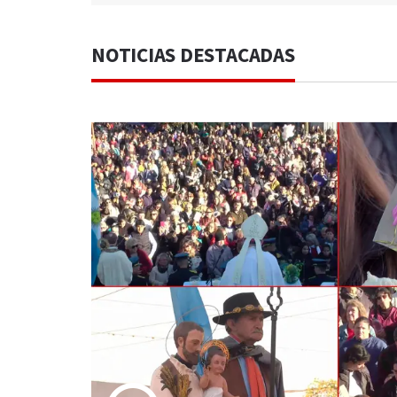
NOTICIAS DESTACADAS