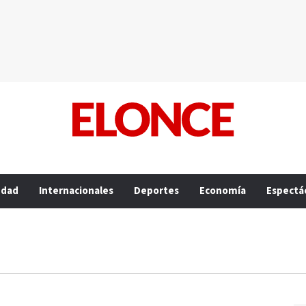
edad
Internacionales
Deportes
Economía
Espectá