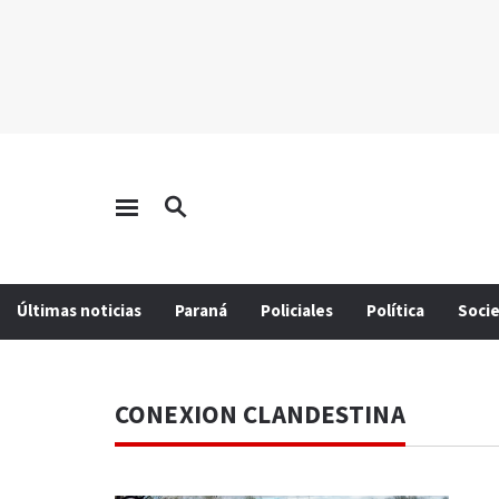
Últimas noticias
Paraná
Policiales
Política
Soci
CONEXION CLANDESTINA