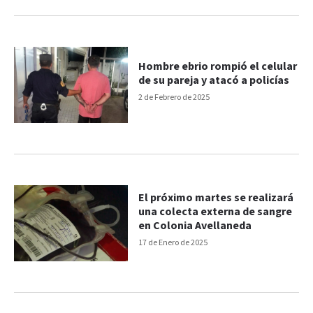
Hombre ebrio rompió el celular
de su pareja y atacó a policías
2 de Febrero de 2025
El próximo martes se realizará
una colecta externa de sangre
en Colonia Avellaneda
17 de Enero de 2025