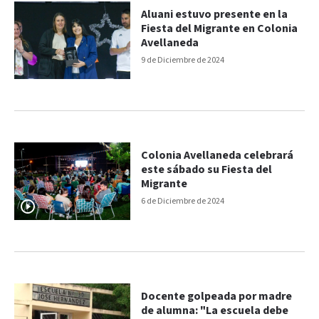
Aluani estuvo presente en la
Fiesta del Migrante en Colonia
Avellaneda
9 de Diciembre de 2024
Colonia Avellaneda celebrará
este sábado su Fiesta del
Migrante
6 de Diciembre de 2024
Docente golpeada por madre
de alumna: "La escuela debe