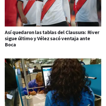
Así quedaron las tablas del Clausura: River
sigue último y Vélez sacó ventaja ante
Boca