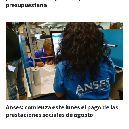
presupuestaria
Anses: comienza este lunes el pago de las
prestaciones sociales de agosto