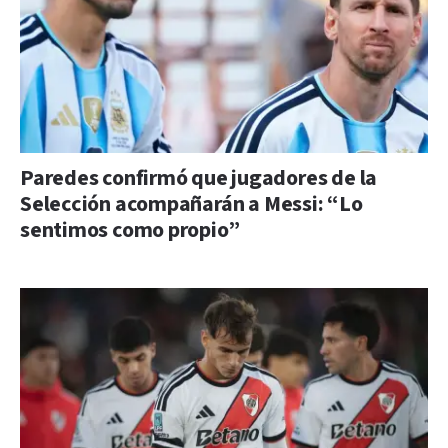
Paredes confirmó que jugadores de la
Selección acompañarán a Messi: “Lo
sentimos como propio”