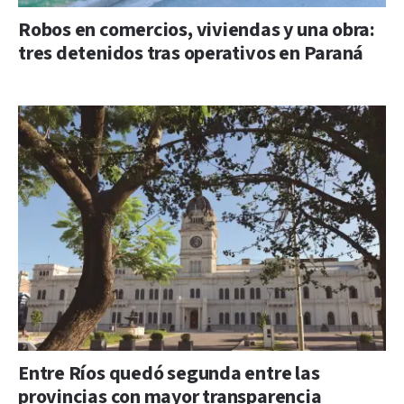
Robos en comercios, viviendas y una obra:
tres detenidos tras operativos en Paraná
Entre Ríos quedó segunda entre las
provincias con mayor transparencia