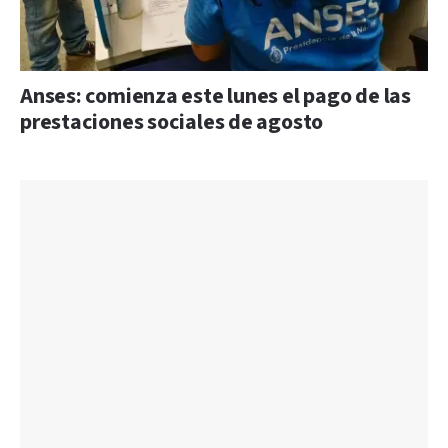
Anses: comienza este lunes el pago de las
prestaciones sociales de agosto