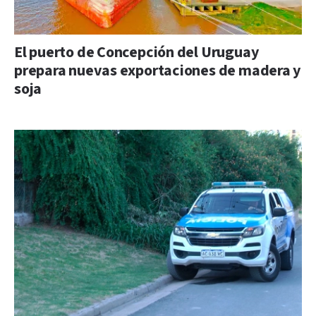
El puerto de Concepción del Uruguay
prepara nuevas exportaciones de madera y
soja