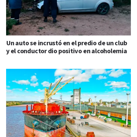
Un auto se incrustó en el predio de un club
y el conductor dio positivo en alcoholemia