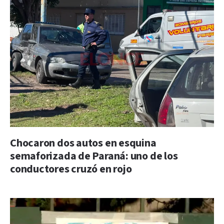
Chocaron dos autos en esquina
semaforizada de Paraná: uno de los
conductores cruzó en rojo