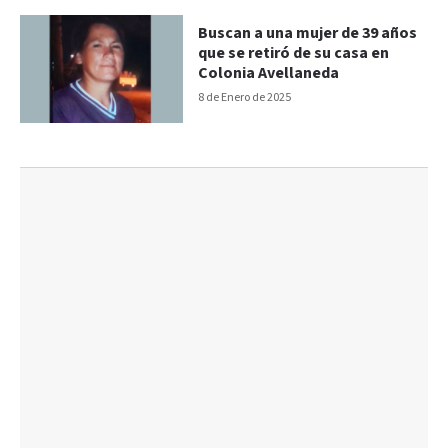
Buscan a una mujer de 39 años
que se retiró de su casa en
Colonia Avellaneda
8 de Enero de 2025