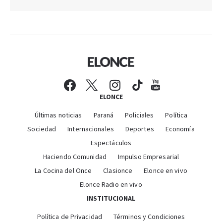
ELONCE
Últimas noticias
Paraná
Policiales
Política
Sociedad
Internacionales
Deportes
Economía
Espectáculos
Haciendo Comunidad
Impulso Empresarial
La Cocina del Once
Clasionce
Elonce en vivo
Elonce Radio en vivo
INSTITUCIONAL
Política de Privacidad
Términos y Condiciones