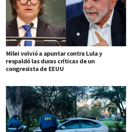
Milei volvió a apuntar contra Lula y
respaldó las duras críticas de un
congresista de EEUU