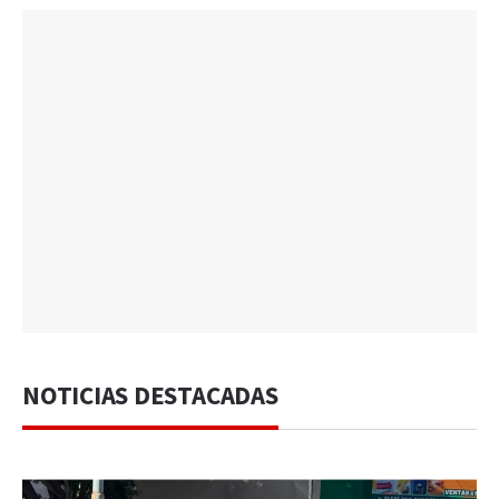
NOTICIAS DESTACADAS