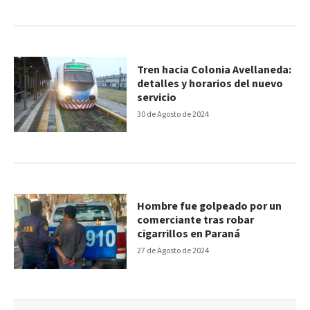
Tren hacia Colonia Avellaneda:
detalles y horarios del nuevo
servicio
30 de Agosto de 2024
Hombre fue golpeado por un
comerciante tras robar
cigarrillos en Paraná
27 de Agosto de 2024