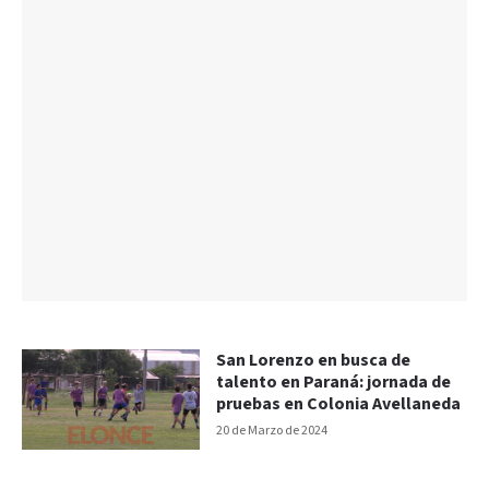
San Lorenzo en busca de
talento en Paraná: jornada de
pruebas en Colonia Avellaneda
20 de Marzo de 2024