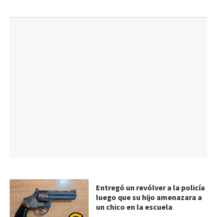
Entregó un revólver a la policía
luego que su hijo amenazara a
un chico en la escuela