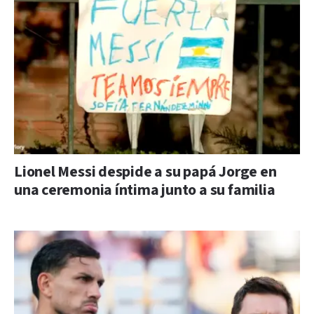
Lionel Messi despide a su papá Jorge en
una ceremonia íntima junto a su familia