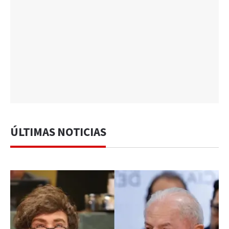
ÚLTIMAS NOTICIAS