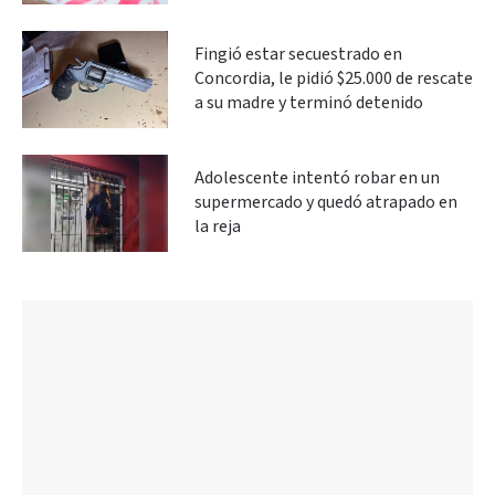
Fingió estar secuestrado en
Concordia, le pidió $25.000 de rescate
a su madre y terminó detenido
Adolescente intentó robar en un
supermercado y quedó atrapado en
la reja