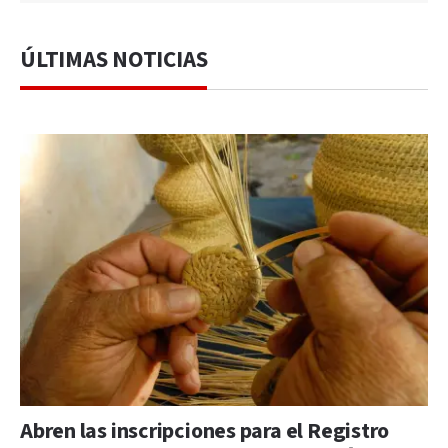
ÚLTIMAS NOTICIAS
Abren las inscripciones para el Registro