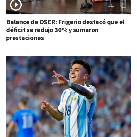
Balance de OSER: Frigerio destacó que el
déficit se redujo 30% y sumaron
prestaciones