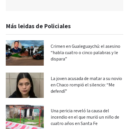
Más leidas de Policiales
Crimen en Gualeguaychú: el asesino
“habla cuatro o cinco palabras y le
dispara”
La joven acusada de matar a su novio
en Chaco rompió el silencio: “Me
defendí”
Una pericia reveló la causa del
incendio en el que murió un niño de
cuatro años en Santa Fe