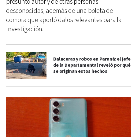
presunto autor y de otras personas
desconocidas, además de una boleta de
compra que aportó datos relevantes para la
investigación.
Balaceras y robos en Paraná: el jefe
de la Departamental reveló por qué
se originan estos hechos