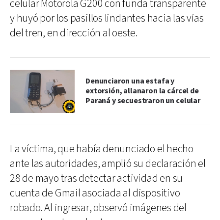
celular Motorola G200 con funda transparente
y huyó por los pasillos lindantes hacia las vías
del tren, en dirección al oeste.
Denunciaron una estafa y
extorsión, allanaron la cárcel de
Paraná y secuestraron un celular
La víctima, que había denunciado el hecho
ante las autoridades, amplió su declaración el
28 de mayo tras detectar actividad en su
cuenta de Gmail asociada al dispositivo
robado. Al ingresar, observó imágenes del