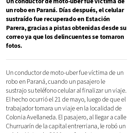
Un conductor de moto-uber fue víctima de
un robo en Paraná. Días después, el celular
sustraído fue recuperado en Estación
Parera, gracias a pistas obtenidas desde su
correo ya que los delincuentes se tomaron
fotos.
Un conductor de moto-uber fue víctima de un
robo en Paraná, cuando un pasajero le
sustrajo su teléfono celular al finalizar un viaje.
El hecho ocurrió el 21 de mayo, luego de que el
trabajador tomara un viaje en la localidad de
Colonia Avellaneda. El pasajero, al llegar a calle
Churruarín de la capital entrerriana, le robó un