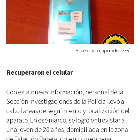
El celular recuperado. (PER)
Recuperaron el celular
Con esta nueva información, personal de la
Sección Investigaciones de la Policía llevó a
cabo tareas de seguimiento y localización del
aparato. En ese marco, se logró entrevistar a
una joven de 20 años, domiciliada en la zona
de Estación Parera, quien hizo entrega