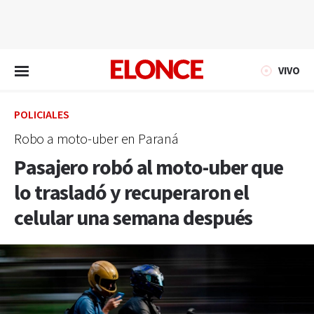
EN VIVO
VIVO
POLICIALES
Robo a moto-uber en Paraná
Pasajero robó al moto-uber que
lo trasladó y recuperaron el
celular una semana después