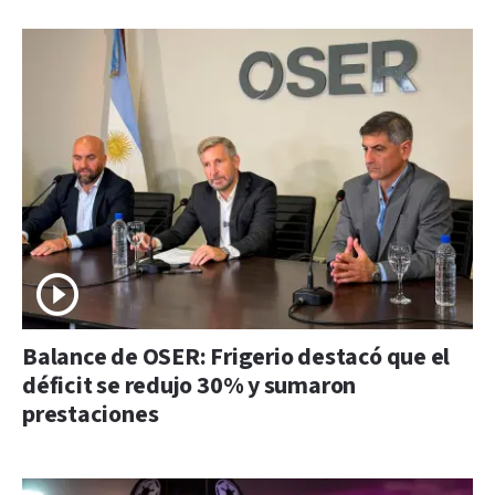
Balance de OSER: Frigerio destacó que el
déficit se redujo 30% y sumaron
prestaciones