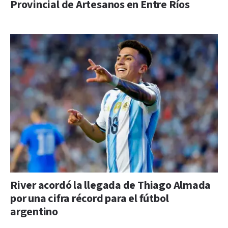
Provincial de Artesanos en Entre Ríos
River acordó la llegada de Thiago Almada
por una cifra récord para el fútbol
argentino