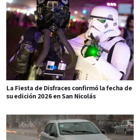
La Fiesta de Disfraces confirmó la fecha de
su edición 2026 en San Nicolás