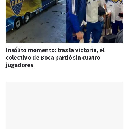
Insólito momento: tras la victoria, el
colectivo de Boca partió sin cuatro
jugadores