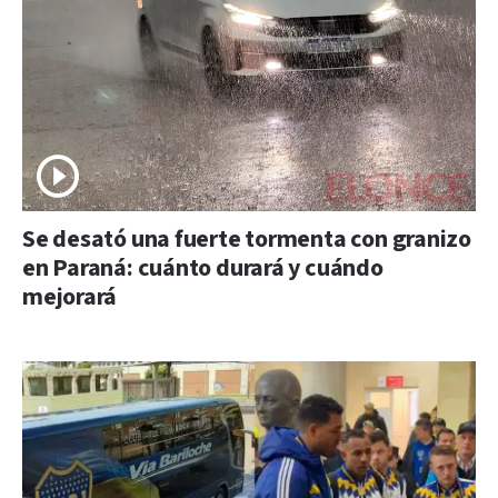
Se desató una fuerte tormenta con granizo
en Paraná: cuánto durará y cuándo
mejorará