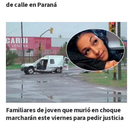
de calle en Paraná
Familiares de joven que murió en choque
marcharán este viernes para pedir justicia