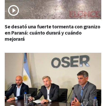
Se desató una fuerte tormenta con granizo
en Paraná: cuánto durará y cuándo
mejorará