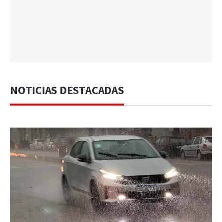
NOTICIAS DESTACADAS