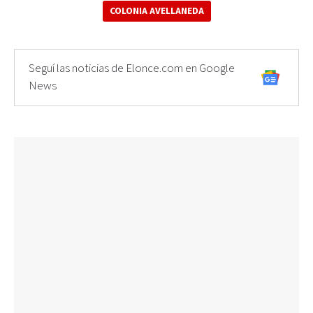
COLONIA AVELLANEDA
Seguí las noticias de Elonce.com en Google
News