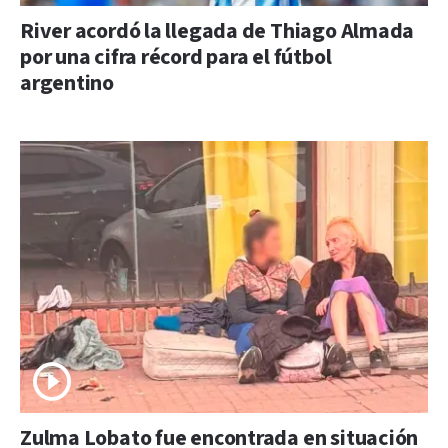
River acordó la llegada de Thiago Almada
por una cifra récord para el fútbol
argentino
Zulma Lobato fue encontrada en situación