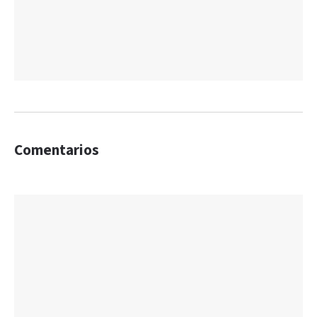
Comentarios