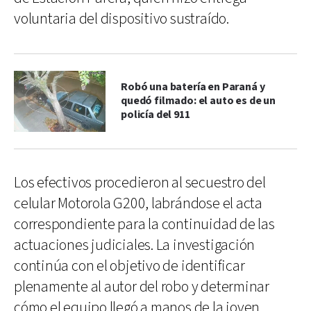
voluntaria del dispositivo sustraído.
Robó una batería en Paraná y
quedó filmado: el auto es de un
policía del 911
Los efectivos procedieron al secuestro del
celular Motorola G200, labrándose el acta
correspondiente para la continuidad de las
actuaciones judiciales. La investigación
continúa con el objetivo de identificar
plenamente al autor del robo y determinar
cómo el equipo llegó a manos de la joven