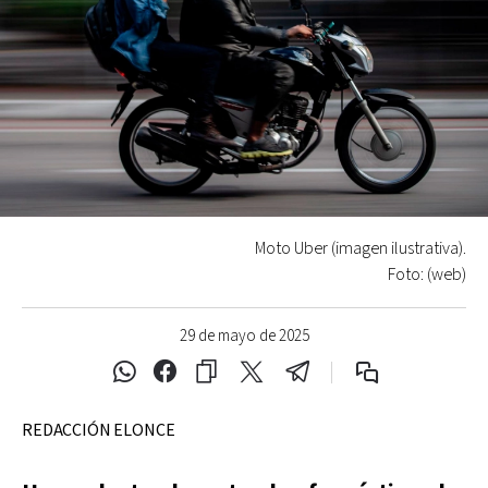
Moto Uber (imagen ilustrativa).
Foto: (web)
29 de mayo de 2025
REDACCIÓN ELONCE