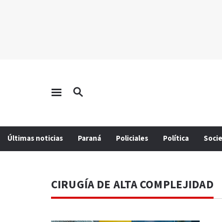
Últimas noticias
Paraná
Policiales
Política
Soci
CIRUGÍA DE ALTA COMPLEJIDAD