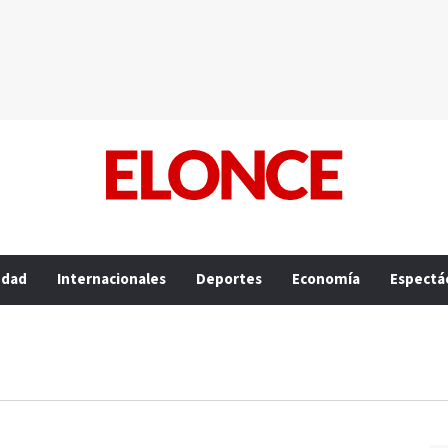
edad
Internacionales
Deportes
Economía
Espectá