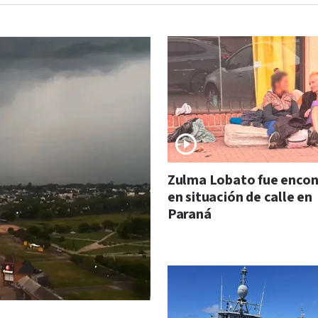
Zulma Lobato fue enco
en situación de calle en
Paraná