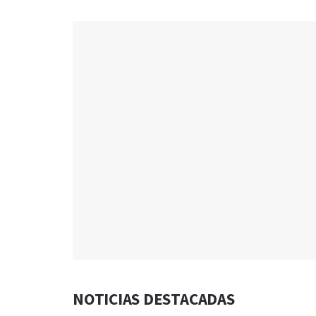
NOTICIAS DESTACADAS