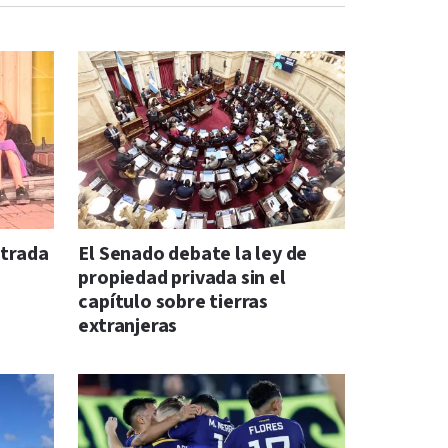
ntrada
El Senado debate la ley de
propiedad privada sin el
capítulo sobre tierras
extranjeras