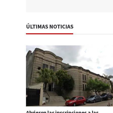
ÚLTIMAS NOTICIAS
Abrieron las inscripciones a las