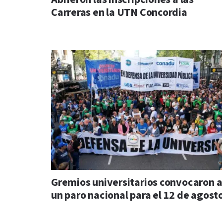
Carreras en la UTN Concordia
Gremios universitarios convocaron 
un paro nacional para el 12 de agost