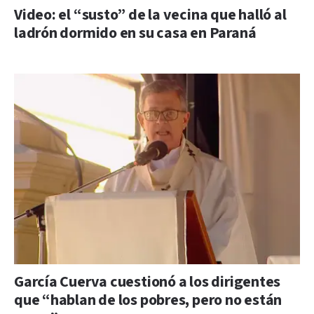
Video: el “susto” de la vecina que halló al
ladrón dormido en su casa en Paraná
García Cuerva cuestionó a los dirigentes
que “hablan de los pobres, pero no están