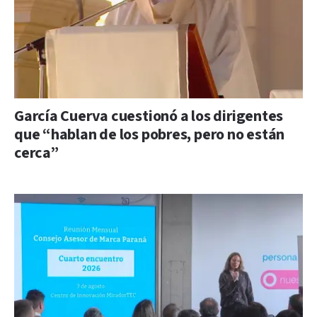
García Cuerva cuestionó a los dirigentes
que “hablan de los pobres, pero no están
cerca”