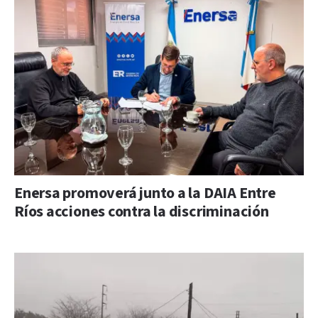
Enersa promoverá junto a la DAIA Entre
Ríos acciones contra la discriminación