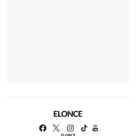
ELONCE