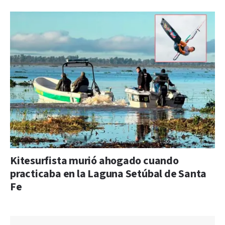
Kitesurfista murió ahogado cuando
practicaba en la Laguna Setúbal de Santa
Fe