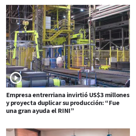
Empresa entrerriana invirtió US$3 millones
y proyecta duplicar su producción: “Fue
una gran ayuda el RINI”