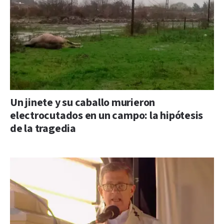
Un jinete y su caballo murieron
electrocutados en un campo: la hipótesis
de la tragedia