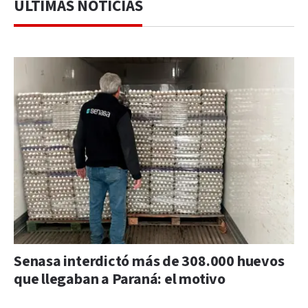
ÚLTIMAS NOTICIAS
Senasa interdictó más de 308.000 huevos
que llegaban a Paraná: el motivo