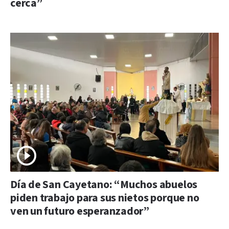
cerca”
Día de San Cayetano: “Muchos abuelos
piden trabajo para sus nietos porque no
ven un futuro esperanzador”