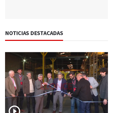
NOTICIAS DESTACADAS