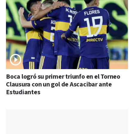
Boca logró su primer triunfo en el Torneo
Clausura con un gol de Ascacibar ante
Estudiantes