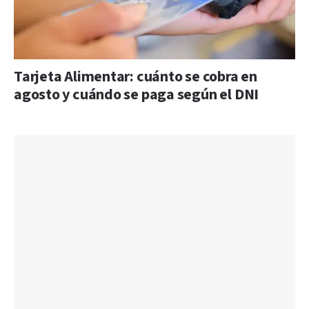
Tarjeta Alimentar: cuánto se cobra en
agosto y cuándo se paga según el DNI