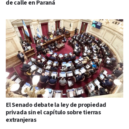
de calle en Paraná
El Senado debate la ley de propiedad
privada sin el capítulo sobre tierras
extranjeras