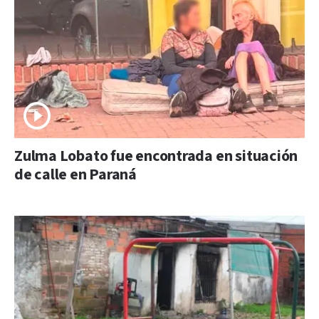
Zulma Lobato fue encontrada en situación
de calle en Paraná