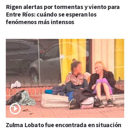
Rigen alertas por tormentas y viento para
Entre Ríos: cuándo se esperan los
fenómenos más intensos
Zulma Lobato fue encontrada en situación