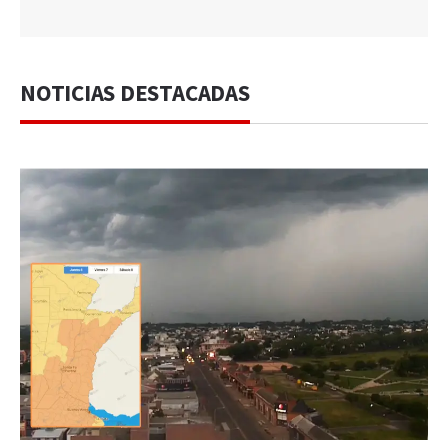
NOTICIAS DESTACADAS