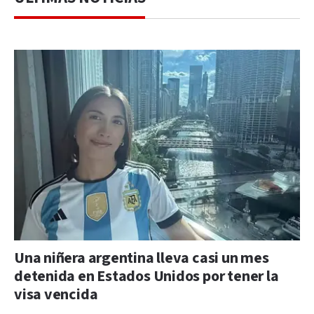
Una niñera argentina lleva casi un mes
detenida en Estados Unidos por tener la
visa vencida