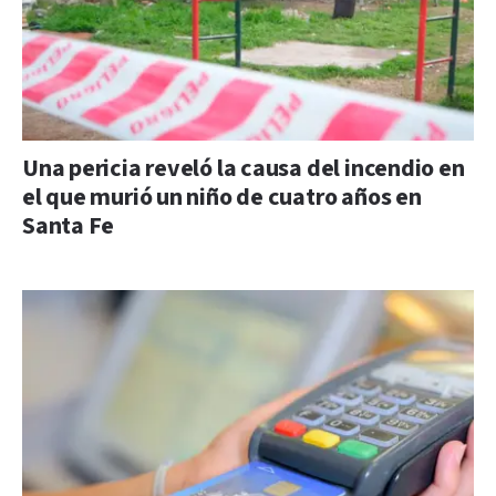
Una pericia reveló la causa del incendio en
el que murió un niño de cuatro años en
Santa Fe