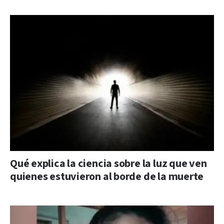
Qué explica la ciencia sobre la luz que ven
quienes estuvieron al borde de la muerte