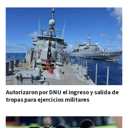
Autorizaron por DNU el ingreso y salida de
tropas para ejercicios militares