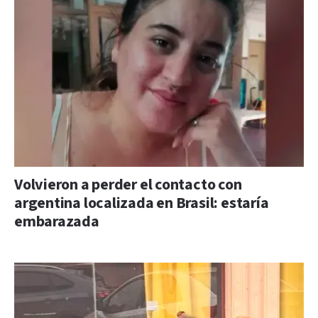
Volvieron a perder el contacto con
argentina localizada en Brasil: estaría
embarazada