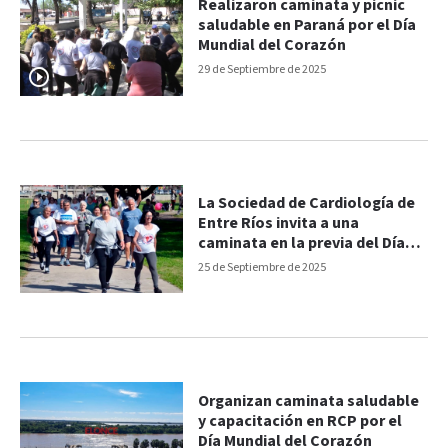
Realizaron caminata y picnic
saludable en Paraná por el Día
Mundial del Corazón
29 de Septiembre de 2025
La Sociedad de Cardiología de
Entre Ríos invita a una
caminata en la previa del Día
Mundial del Corazón
25 de Septiembre de 2025
Organizan caminata saludable
y capacitación en RCP por el
Día Mundial del Corazón