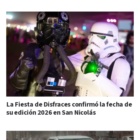
La Fiesta de Disfraces confirmó la fecha de
su edición 2026 en San Nicolás