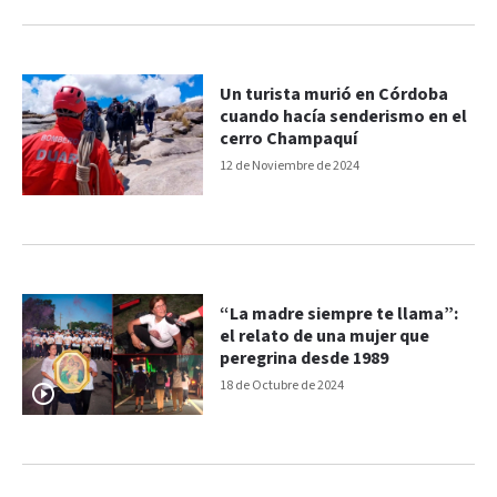
Un turista murió en Córdoba
cuando hacía senderismo en el
cerro Champaquí
12 de Noviembre de 2024
“La madre siempre te llama”:
el relato de una mujer que
peregrina desde 1989
18 de Octubre de 2024