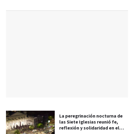
La peregrinación nocturna de
las Siete Iglesias reunió fe,
reflexión y solidaridad en el