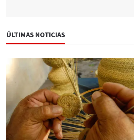
ÚLTIMAS NOTICIAS