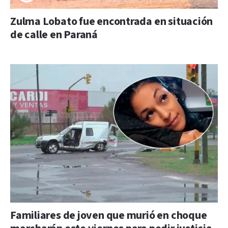
Zulma Lobato fue encontrada en situación
de calle en Paraná
Familiares de joven que murió en choque