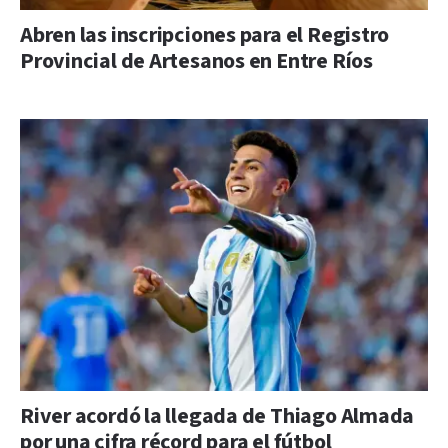
Abren las inscripciones para el Registro
Provincial de Artesanos en Entre Ríos
River acordó la llegada de Thiago Almada
por una cifra récord para el fútbol