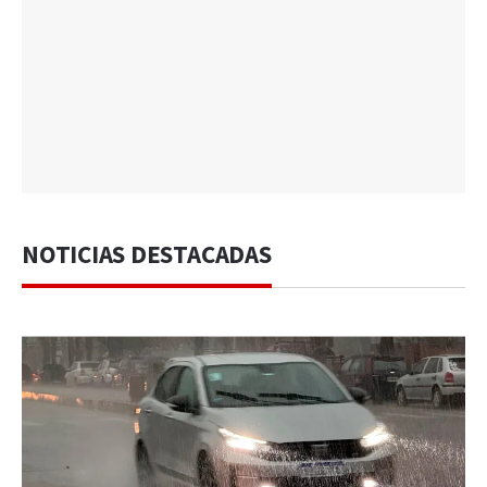
NOTICIAS DESTACADAS