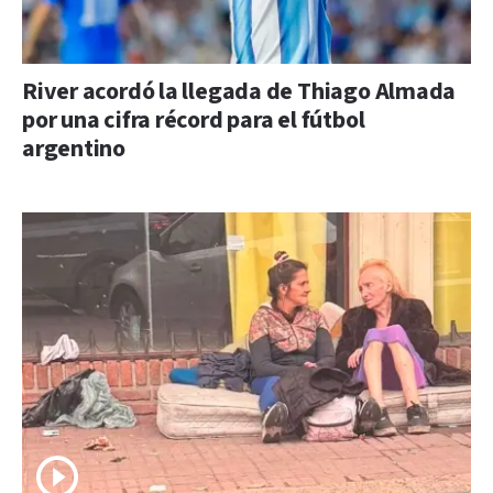
River acordó la llegada de Thiago Almada
por una cifra récord para el fútbol
argentino