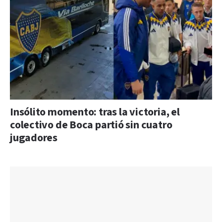
Insólito momento: tras la victoria, el
colectivo de Boca partió sin cuatro
jugadores