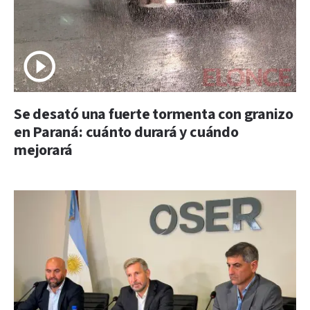
Se desató una fuerte tormenta con granizo
en Paraná: cuánto durará y cuándo
mejorará