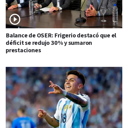
Balance de OSER: Frigerio destacó que el
déficit se redujo 30% y sumaron
prestaciones