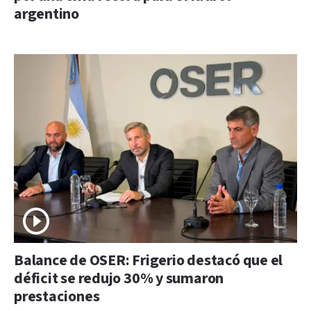
argentino
Balance de OSER: Frigerio destacó que el
déficit se redujo 30% y sumaron
prestaciones