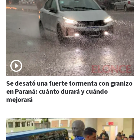
Se desató una fuerte tormenta con granizo
en Paraná: cuánto durará y cuándo
mejorará