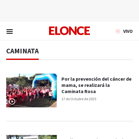
EN VIVO
VIVO
CAMINATA
Por la prevención del cáncer de
mama, se realizará la
Caminata Rosa
17 de Octubre de 2025