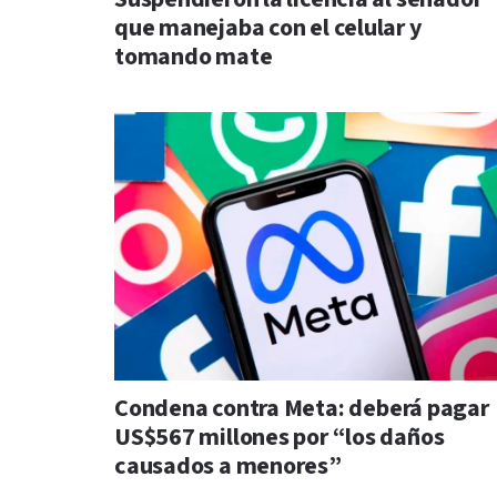
que manejaba con el celular y
tomando mate
Condena contra Meta: deberá pagar
US$567 millones por “los daños
causados a menores”