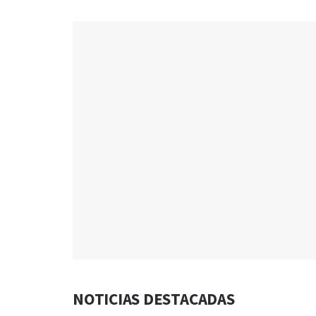
NOTICIAS DESTACADAS