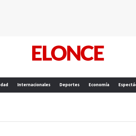
edad
Internacionales
Deportes
Economía
Espectá