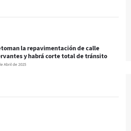
toman la repavimentación de calle
rvantes y habrá corte total de tránsito
de Abril de 2025