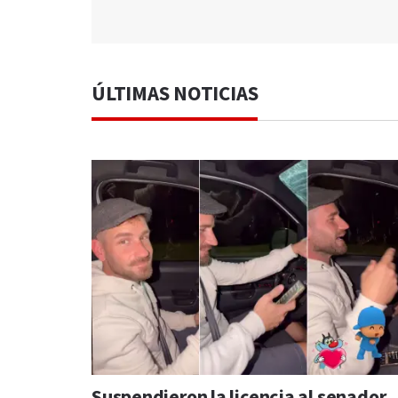
ÚLTIMAS NOTICIAS
Suspendieron la licencia al senador