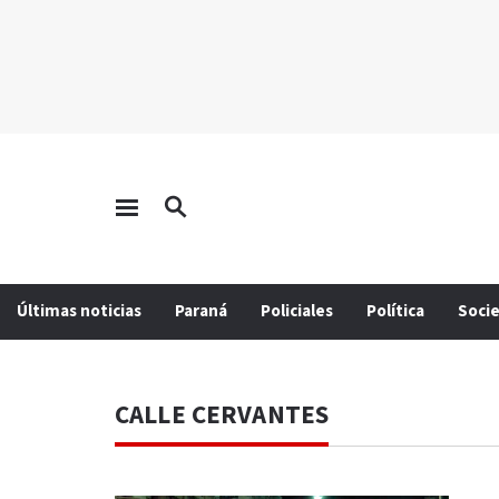
Últimas noticias
Paraná
Policiales
Política
Soci
CALLE CERVANTES