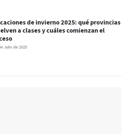
caciones de invierno 2025: qué provincias
elven a clases y cuáles comienzan el
ceso
de Julio de 2025