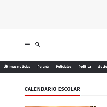
Últimas noticias
Paraná
Policiales
Política
Soci
CALENDARIO ESCOLAR