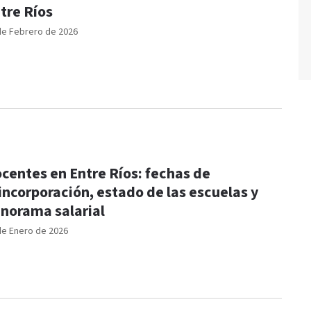
tre Ríos
de Febrero de 2026
centes en Entre Ríos: fechas de
incorporación, estado de las escuelas y
norama salarial
de Enero de 2026