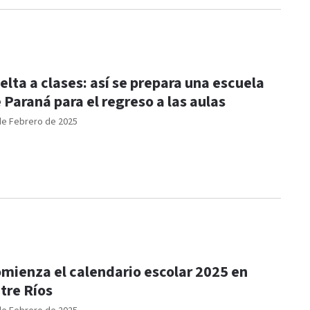
elta a clases: así se prepara una escuela
 Paraná para el regreso a las aulas
de Febrero de 2025
mienza el calendario escolar 2025 en
tre Ríos