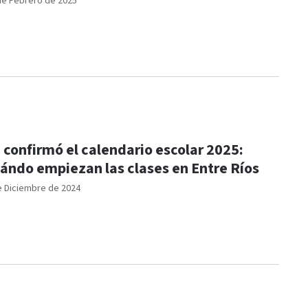
de Febrero de 2025
 confirmó el calendario escolar 2025:
ándo empiezan las clases en Entre Ríos
e Diciembre de 2024