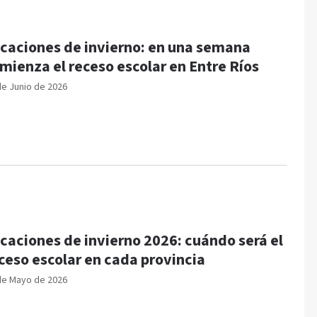
caciones de invierno: en una semana
mienza el receso escolar en Entre Ríos
de Junio de 2026
caciones de invierno 2026: cuándo será el
ceso escolar en cada provincia
de Mayo de 2026