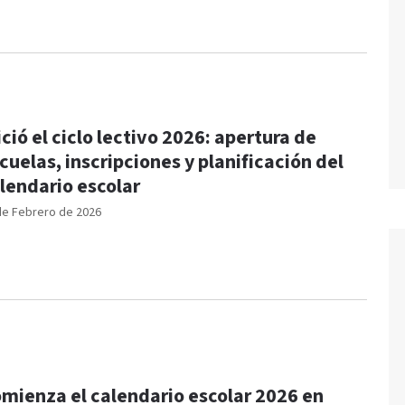
ició el ciclo lectivo 2026: apertura de
cuelas, inscripciones y planificación del
lendario escolar
de Febrero de 2026
mienza el calendario escolar 2026 en