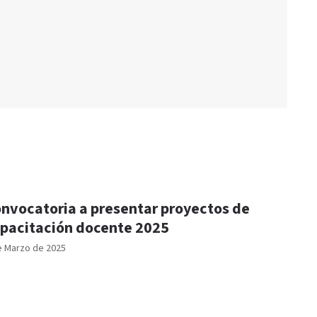
nvocatoria a presentar proyectos de
pacitación docente 2025
e Marzo de 2025