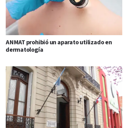
ANMAT prohibió un aparato utilizado en
dermatología