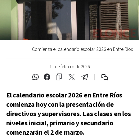
Comienza el calendario escolar 2026 en Entre Ríos
11 de febrero de 2026
El calendario escolar 2026 en Entre Ríos
comienza hoy con la presentación de
directivos y supervisores. Las clases en los
niveles inicial, primario y secundario
comenzarán el 2 de marzo.