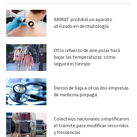
ANMAT prohibió un aparato
utilizado en dermatología
Otro refuerzo de aire polar hará
bajar las temperaturas: cómo
seguirá el tiempo
Dieron de baja a otras dos empresas
de medicina prepaga
Colectivos nacionales: simplificaron
el trámite para modificar recorridos
y frecuencias