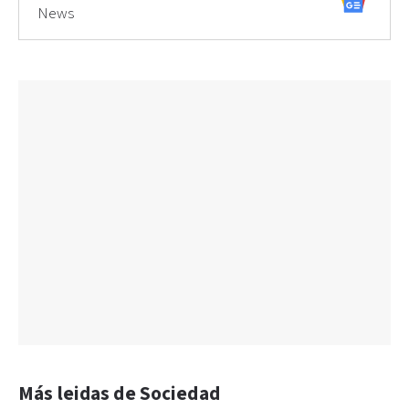
News
Más leidas de Sociedad