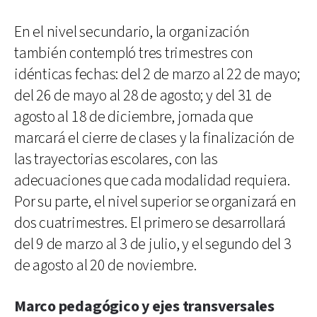
En el nivel secundario, la organización
también contempló tres trimestres con
idénticas fechas: del 2 de marzo al 22 de mayo;
del 26 de mayo al 28 de agosto; y del 31 de
agosto al 18 de diciembre, jornada que
marcará el cierre de clases y la finalización de
las trayectorias escolares, con las
adecuaciones que cada modalidad requiera.
Por su parte, el nivel superior se organizará en
dos cuatrimestres. El primero se desarrollará
del 9 de marzo al 3 de julio, y el segundo del 3
de agosto al 20 de noviembre.
Marco pedagógico y ejes transversales