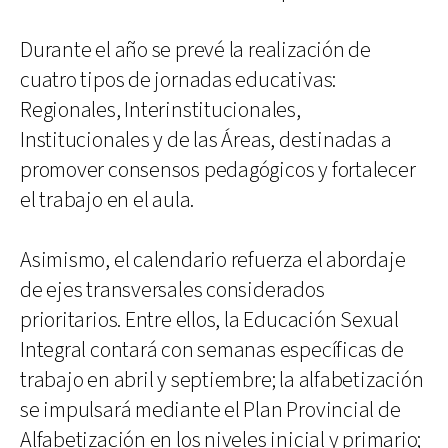
Durante el año se prevé la realización de
cuatro tipos de jornadas educativas:
Regionales, Interinstitucionales,
Institucionales y de las Áreas, destinadas a
promover consensos pedagógicos y fortalecer
el trabajo en el aula.
Asimismo, el calendario refuerza el abordaje
de ejes transversales considerados
prioritarios. Entre ellos, la Educación Sexual
Integral contará con semanas específicas de
trabajo en abril y septiembre; la alfabetización
se impulsará mediante el Plan Provincial de
Alfabetización en los niveles inicial y primario;