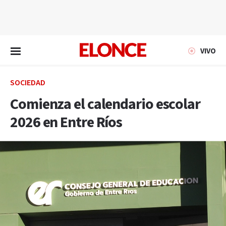
EN VIVO
VIVO
SOCIEDAD
Comienza el calendario escolar
2026 en Entre Ríos