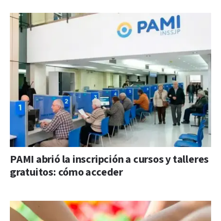
PAMI abrió la inscripción a cursos y talleres
gratuitos: cómo acceder