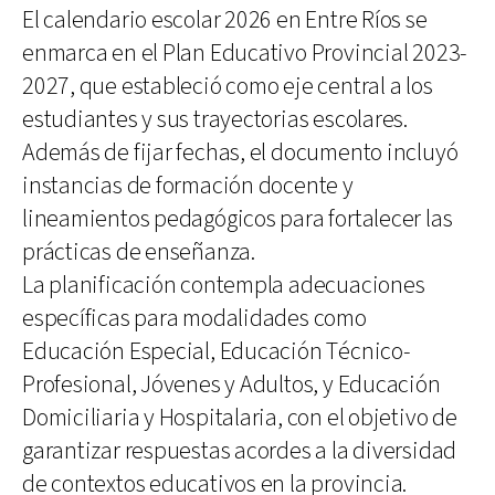
El calendario escolar 2026 en Entre Ríos se
enmarca en el Plan Educativo Provincial 2023-
2027, que estableció como eje central a los
estudiantes y sus trayectorias escolares.
Además de fijar fechas, el documento incluyó
instancias de formación docente y
lineamientos pedagógicos para fortalecer las
prácticas de enseñanza.
La planificación contempla adecuaciones
específicas para modalidades como
Educación Especial, Educación Técnico-
Profesional, Jóvenes y Adultos, y Educación
Domiciliaria y Hospitalaria, con el objetivo de
garantizar respuestas acordes a la diversidad
de contextos educativos en la provincia.