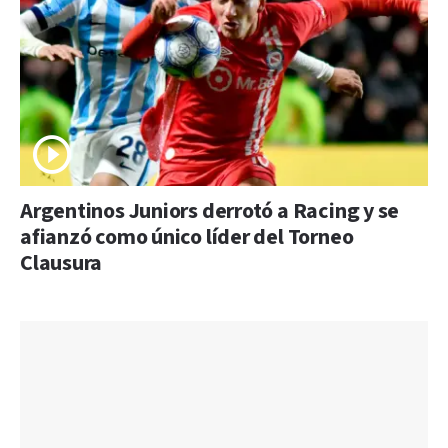
Argentinos Juniors derrotó a Racing y se
afianzó como único líder del Torneo
Clausura