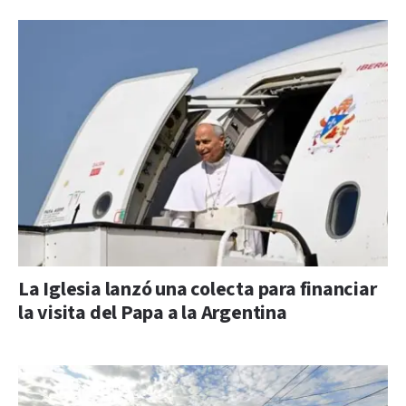
La Iglesia lanzó una colecta para financiar
la visita del Papa a la Argentina