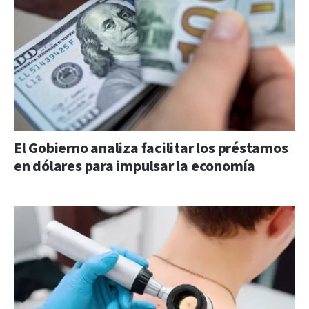
El Gobierno analiza facilitar los préstamos
en dólares para impulsar la economía