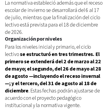
La normativa estableció además que el receso
escolar de invierno se desarrollará del 6 al 17
de julio, mientras que la finalización del ciclo
lectivo está prevista para el 18 de diciembre
de 2026.
Organización por niveles
Para los niveles inicial y primario, el ciclo
lectivo
se estructuró en tres trimestres. El
primero se extenderá del 2 de marzo al 22
de mayo; el segundo, del 26 de mayo al 28
de agosto —incluyendo el receso invernal
—; y el tercero, del 31 de agosto al 18 de
diciembre
. Estas fechas podrán ajustarse de
acuerdo con el proyecto pedagógico
institucional y la normativa vigente.