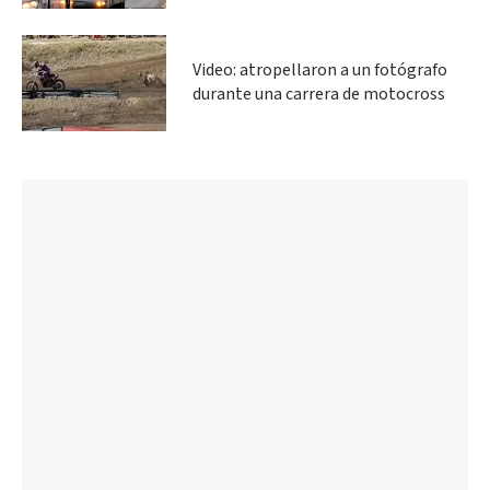
Video: atropellaron a un fotógrafo
durante una carrera de motocross