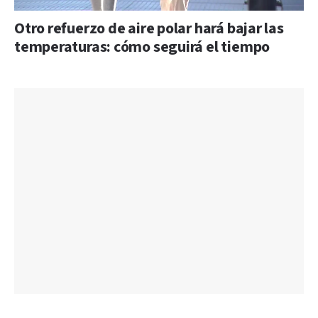
Otro refuerzo de aire polar hará bajar las
temperaturas: cómo seguirá el tiempo