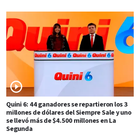
Quini 6: 44 ganadores se repartieron los 3
millones de dólares del Siempre Sale y uno
se llevó más de $4.500 millones en La
Segunda