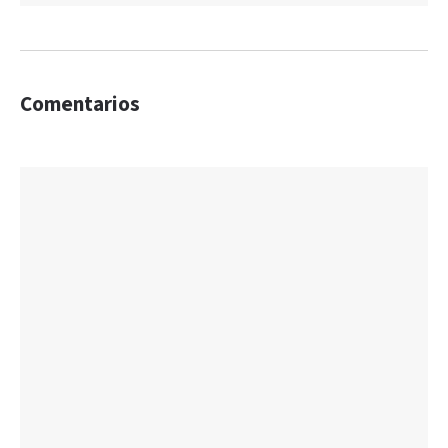
Comentarios