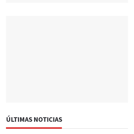
ÚLTIMAS NOTICIAS