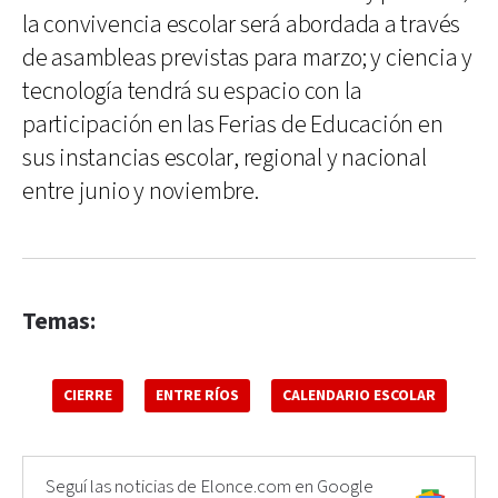
la convivencia escolar será abordada a través
de asambleas previstas para marzo; y ciencia y
tecnología tendrá su espacio con la
participación en las Ferias de Educación en
sus instancias escolar, regional y nacional
entre junio y noviembre.
Temas:
CIERRE
ENTRE RÍOS
CALENDARIO ESCOLAR
Seguí las noticias de Elonce.com en Google