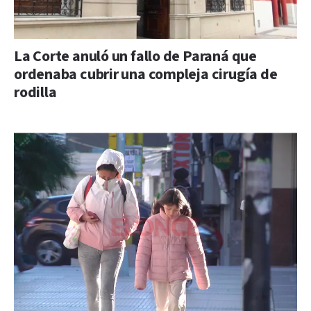
La Corte anuló un fallo de Paraná que
ordenaba cubrir una compleja cirugía de
rodilla