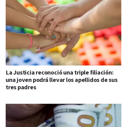
La Justicia reconoció una triple filiación:
una joven podrá llevar los apellidos de sus
tres padres