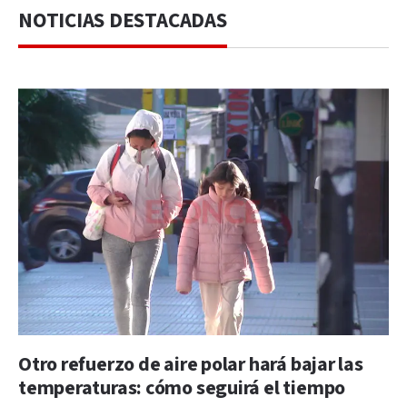
NOTICIAS DESTACADAS
Otro refuerzo de aire polar hará bajar las
temperaturas: cómo seguirá el tiempo