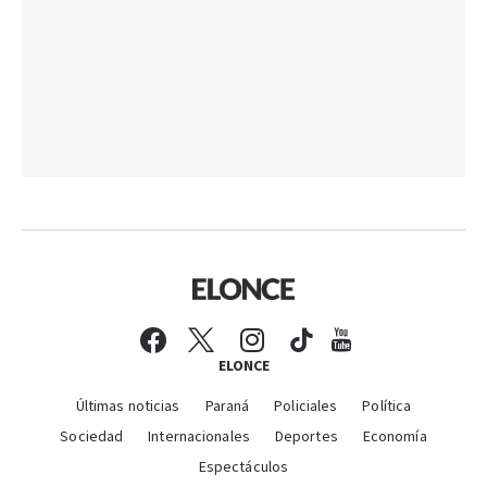
ELONCE
Últimas noticias
Paraná
Policiales
Política
Sociedad
Internacionales
Deportes
Economía
Espectáculos