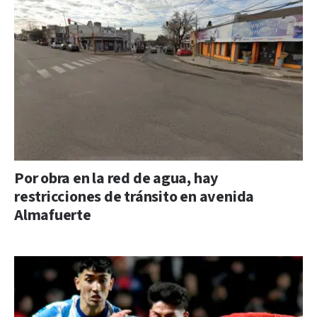
Por obra en la red de agua, hay
restricciones de tránsito en avenida
Almafuerte