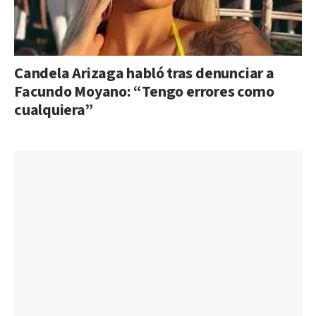
Candela Arizaga habló tras denunciar a
Facundo Moyano: “Tengo errores como
cualquiera”