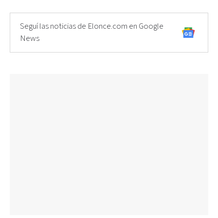
Seguí las noticias de Elonce.com en Google
News