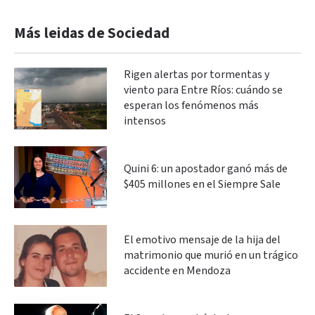
Más leidas de Sociedad
Rigen alertas por tormentas y
viento para Entre Ríos: cuándo se
esperan los fenómenos más
intensos
Quini 6: un apostador ganó más de
$405 millones en el Siempre Sale
El emotivo mensaje de la hija del
matrimonio que murió en un trágico
accidente en Mendoza