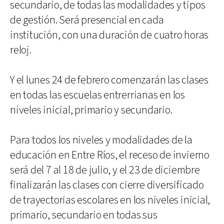
secundario, de todas las modalidades y tipos
de gestión. Será presencial en cada
institución, con una duración de cuatro horas
reloj.
Y el lunes 24 de febrero comenzarán las clases
en todas las escuelas entrerrianas en los
niveles inicial, primario y secundario.
Para todos los niveles y modalidades de la
educación en Entre Ríos, el receso de invierno
será del 7 al 18 de julio, y el 23 de diciembre
finalizarán las clases con cierre diversificado
de trayectorias escolares en los niveles inicial,
primario, secundario en todas sus