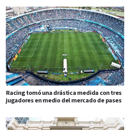
Racing tomó una drástica medida con tres
jugadores en medio del mercado de pases