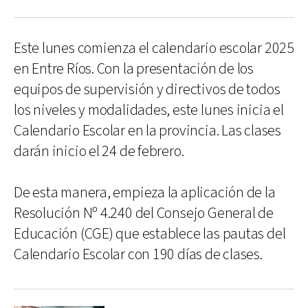
Este lunes comienza el calendario escolar 2025
en Entre Ríos. Con la presentación de los
equipos de supervisión y directivos de todos
los niveles y modalidades, este lunes inicia el
Calendario Escolar en la provincia. Las clases
darán inicio el 24 de febrero.
De esta manera, empieza la aplicación de la
Resolución Nº 4.240 del Consejo General de
Educación (CGE) que establece las pautas del
Calendario Escolar con 190 días de clases.