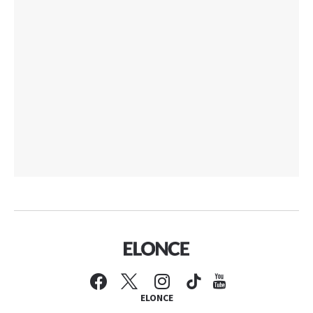
ELONCE