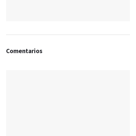
Comentarios