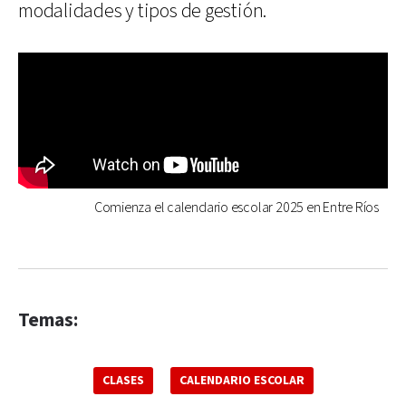
modalidades y tipos de gestión.
Comienza el calendario escolar 2025 en Entre Ríos
Temas:
CLASES
CALENDARIO ESCOLAR