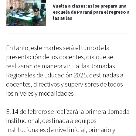
Vuelta a clases: así se prepara una
escuela de Paraná para el regreso a
las aulas
En tanto, este martes será el turno de la
presentación de los docentes, día que se
realizarán de manera virtual las Jornadas
Regionales de Educación 2025, destinadas a
docentes, directivos y supervisores de todos
los niveles y modalidades.
El 14 de febrero se realizará la primera Jornada
Institucional, destinada a equipos
institucionales de nivel inicial, primario y