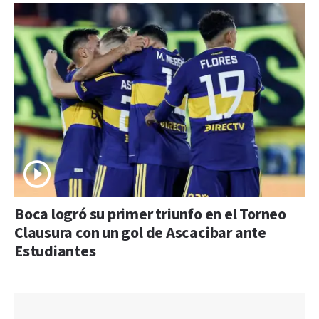
Boca logró su primer triunfo en el Torneo
Clausura con un gol de Ascacibar ante
Estudiantes