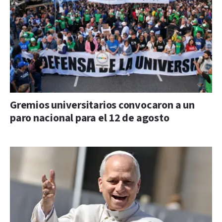
Gremios universitarios convocaron a un
paro nacional para el 12 de agosto