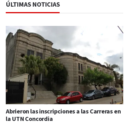
ÚLTIMAS NOTICIAS
Abrieron las inscripciones a las Carreras en
la UTN Concordia