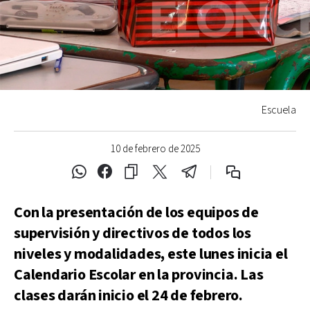
Escuela
10 de febrero de 2025
Con la presentación de los equipos de
supervisión y directivos de todos los
niveles y modalidades, este lunes inicia el
Calendario Escolar en la provincia. Las
clases darán inicio el 24 de febrero.