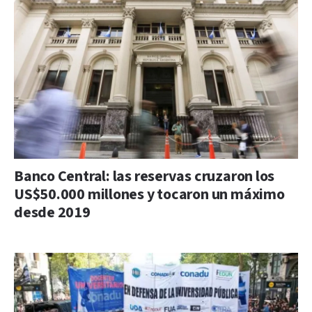
Banco Central: las reservas cruzaron los
US$50.000 millones y tocaron un máximo
desde 2019