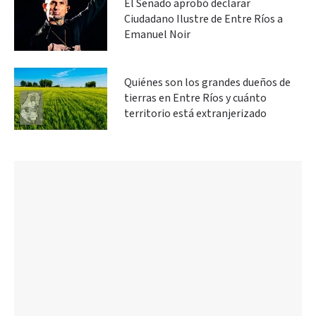
El Senado aprobó declarar
Ciudadano Ilustre de Entre Ríos a
Emanuel Noir
Quiénes son los grandes dueños de
tierras en Entre Ríos y cuánto
territorio está extranjerizado