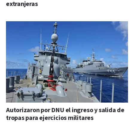
extranjeras
Autorizaron por DNU el ingreso y salida de
tropas para ejercicios militares