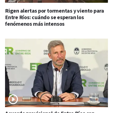
Rigen alertas por tormentas y viento para
Entre Ríos: cuándo se esperan los
fenómenos más intensos