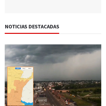
NOTICIAS DESTACADAS