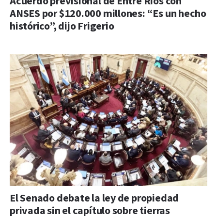
Acuerdo previsional de Entre Ríos con
ANSES por $120.000 millones: “Es un hecho
histórico”, dijo Frigerio
El Senado debate la ley de propiedad
privada sin el capítulo sobre tierras