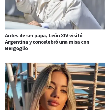
Antes de ser papa, León XIV visitó
Argentina y concelebró una misa con
Bergoglio