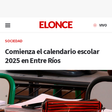
EN VIVO
VIVO
SOCIEDAD
Comienza el calendario escolar
2025 en Entre Ríos