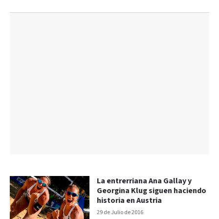
La entrerriana Ana Gallay y
Georgina Klug siguen haciendo
historia en Austria
29 de Julio de 2016