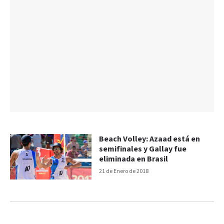
Beach Volley: Azaad está en
semifinales y Gallay fue
eliminada en Brasil
21 de Enero de 2018