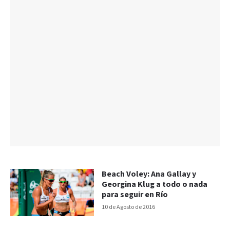
Beach Voley: Ana Gallay y
Georgina Klug a todo o nada
para seguir en Río
10 de Agosto de 2016