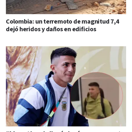
Colombia: un terremoto de magnitud 7,4
dejó heridos y daños en edificios