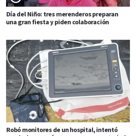
Día del Niño: tres merenderos preparan
una gran fiesta y piden colaboración
Robó monitores de un hospital, intentó