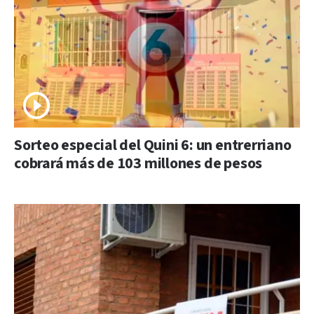
Sorteo especial del Quini 6: un entrerriano
cobrará más de 103 millones de pesos