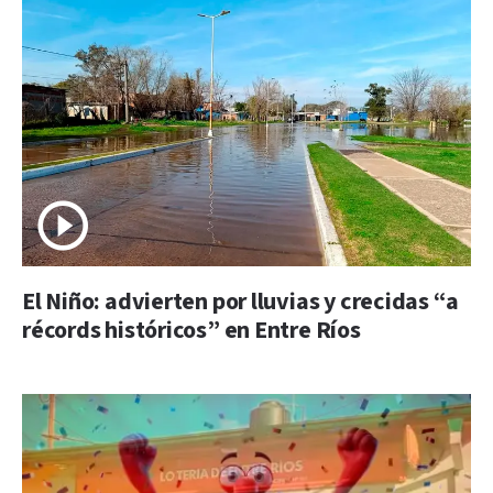
El Niño: advierten por lluvias y crecidas “a
récords históricos” en Entre Ríos