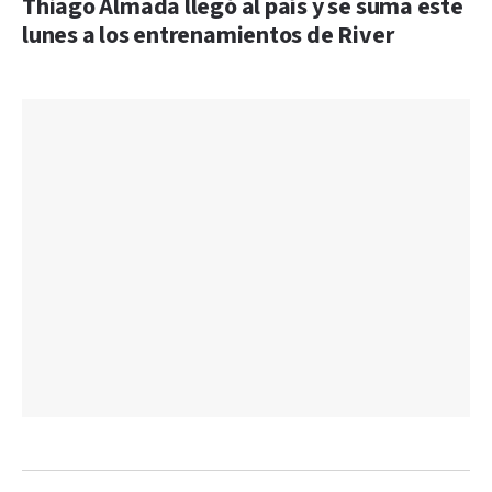
Thiago Almada llegó al país y se suma este
lunes a los entrenamientos de River