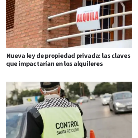
Nueva ley de propiedad privada: las claves
que impactarían en los alquileres