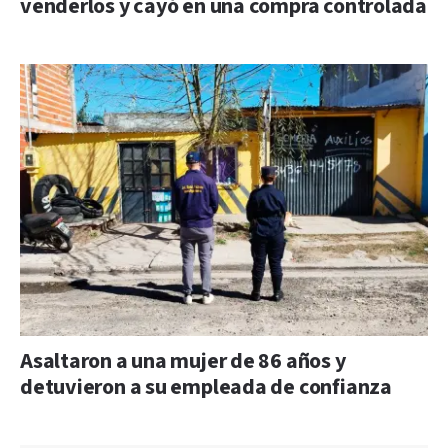
venderlos y cayó en una compra controlada
Asaltaron a una mujer de 86 años y
detuvieron a su empleada de confianza