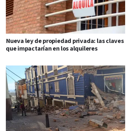
Nueva ley de propiedad privada: las claves
que impactarían en los alquileres