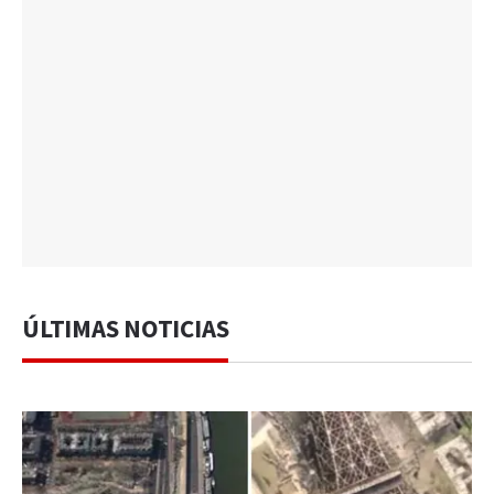
ÚLTIMAS NOTICIAS