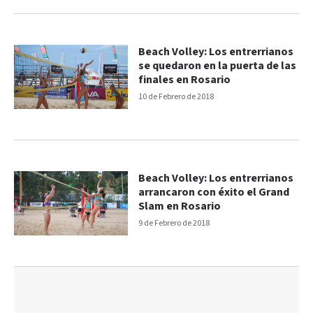
Beach Volley: Los entrerrianos
se quedaron en la puerta de las
finales en Rosario
10 de Febrero de 2018
Beach Volley: Los entrerrianos
arrancaron con éxito el Grand
Slam en Rosario
9 de Febrero de 2018