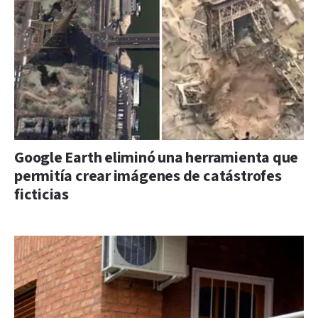
Google Earth eliminó una herramienta que
permitía crear imágenes de catástrofes
ficticias