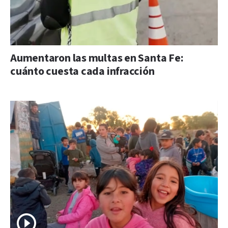
Aumentaron las multas en Santa Fe:
cuánto cuesta cada infracción