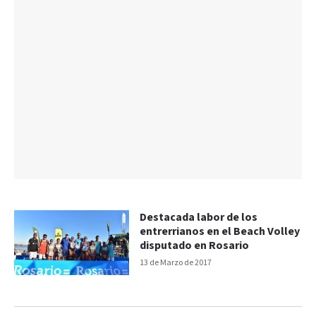
Destacada labor de los
entrerrianos en el Beach Volley
disputado en Rosario
13 de Marzo de 2017