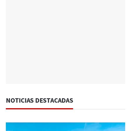
NOTICIAS DESTACADAS