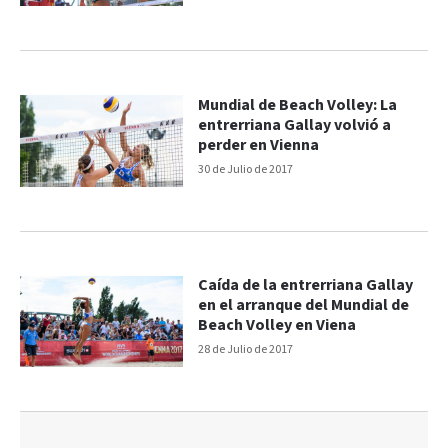
Mundial de Beach Volley: La
entrerriana Gallay volvió a
perder en Vienna
30 de Julio de 2017
Caída de la entrerriana Gallay
en el arranque del Mundial de
Beach Volley en Viena
28 de Julio de 2017