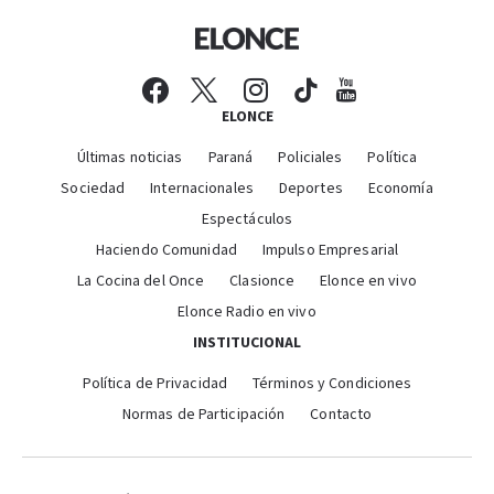
ELONCE
Últimas noticias
Paraná
Policiales
Política
Sociedad
Internacionales
Deportes
Economía
Espectáculos
Haciendo Comunidad
Impulso Empresarial
La Cocina del Once
Clasionce
Elonce en vivo
Elonce Radio en vivo
INSTITUCIONAL
Política de Privacidad
Términos y Condiciones
Normas de Participación
Contacto