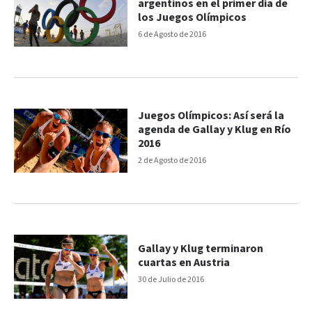
argentinos en el primer día de
los Juegos Olímpicos
6 de Agosto de 2016
Juegos Olímpicos: Así será la
agenda de Gallay y Klug en Río
2016
2 de Agosto de 2016
Gallay y Klug terminaron
cuartas en Austria
30 de Julio de 2016