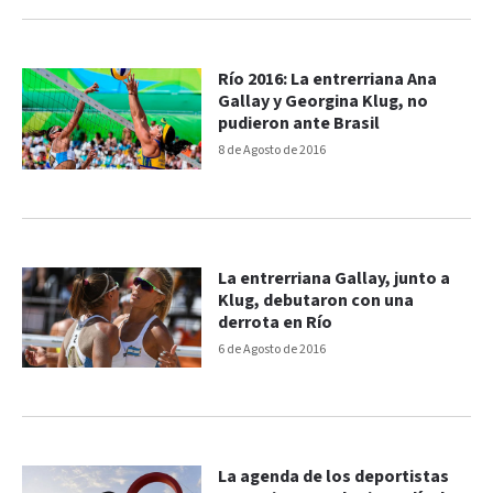
Río 2016: La entrerriana Ana
Gallay y Georgina Klug, no
pudieron ante Brasil
8 de Agosto de 2016
La entrerriana Gallay, junto a
Klug, debutaron con una
derrota en Río
6 de Agosto de 2016
La agenda de los deportistas