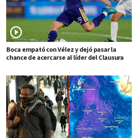
Boca empató con Vélez y dejó pasar la
chance de acercarse al líder del Clausura