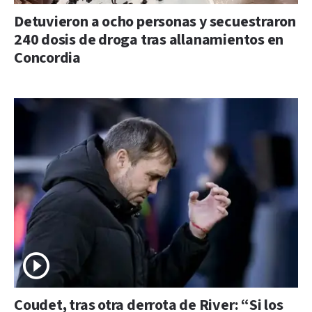
Detuvieron a ocho personas y secuestraron
240 dosis de droga tras allanamientos en
Concordia
Coudet, tras otra derrota de River: “Si los