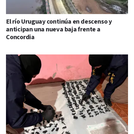
El río Uruguay continúa en descenso y
anticipan una nueva baja frente a
Concordia