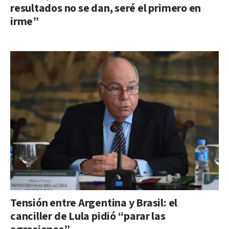
resultados no se dan, seré el primero en
irme”
Tensión entre Argentina y Brasil: el
canciller de Lula pidió “parar las