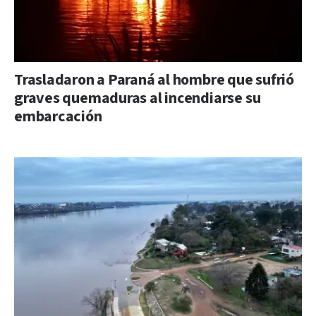
Trasladaron a Paraná al hombre que sufrió
graves quemaduras al incendiarse su
embarcación