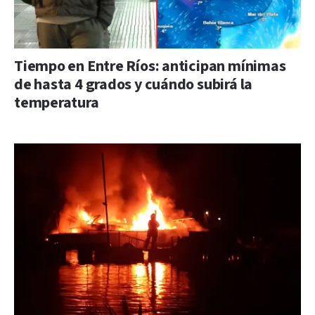
Tiempo en Entre Ríos: anticipan mínimas
de hasta 4 grados y cuándo subirá la
temperatura