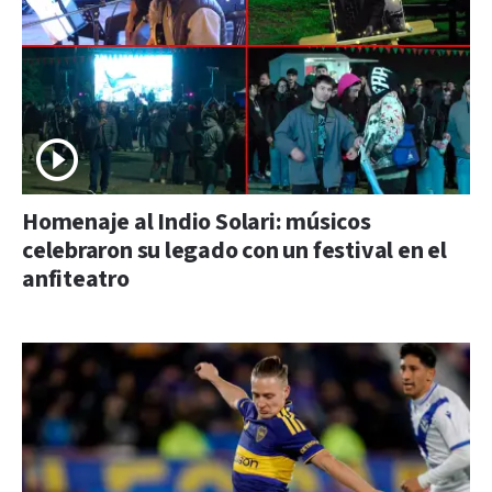
Homenaje al Indio Solari: músicos
celebraron su legado con un festival en el
anfiteatro