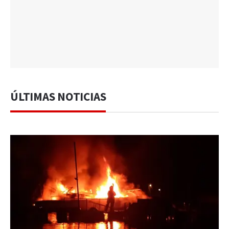
ÚLTIMAS NOTICIAS