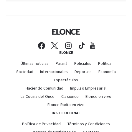
ELONCE
Últimas noticias
Paraná
Policiales
Política
Sociedad
Internacionales
Deportes
Economía
Espectáculos
Haciendo Comunidad
Impulso Empresarial
La Cocina del Once
Clasionce
Elonce en vivo
Elonce Radio en vivo
INSTITUCIONAL
Política de Privacidad
Términos y Condiciones