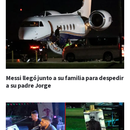
Messi llegó junto a su familia para despedir
a su padre Jorge