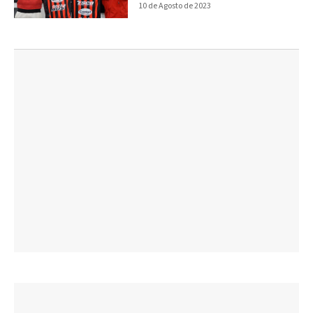
10 de Agosto de 2023