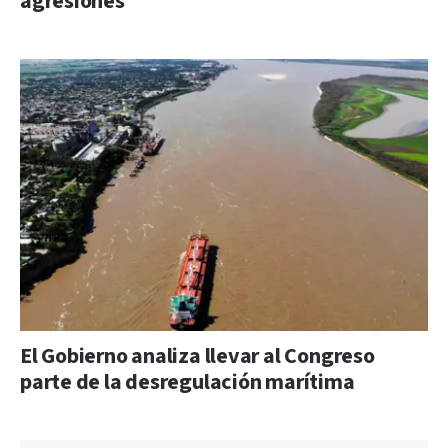
agresiones”
El Gobierno analiza llevar al Congreso
parte de la desregulación marítima