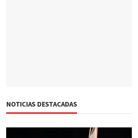
NOTICIAS DESTACADAS