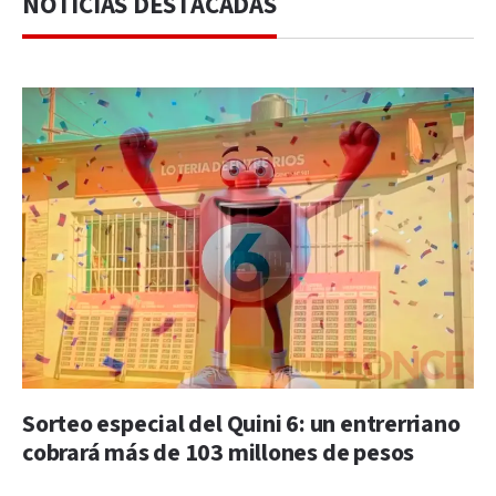
NOTICIAS DESTACADAS
Sorteo especial del Quini 6: un entrerriano
cobrará más de 103 millones de pesos