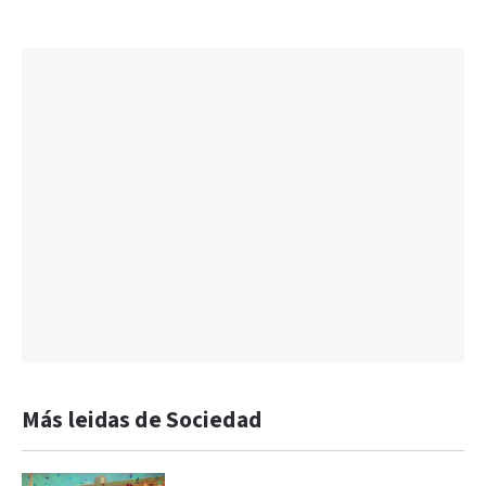
Más leidas de Sociedad