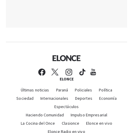
ELONCE
Últimas noticias
Paraná
Policiales
Política
Sociedad
Internacionales
Deportes
Economía
Espectáculos
Haciendo Comunidad
Impulso Empresarial
La Cocina del Once
Clasionce
Elonce en vivo
Elonce Radio en vivo