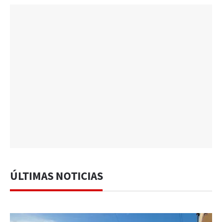
ÚLTIMAS NOTICIAS