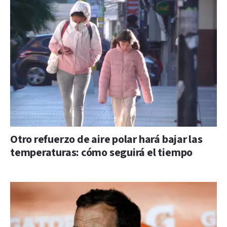
Otro refuerzo de aire polar hará bajar las
temperaturas: cómo seguirá el tiempo