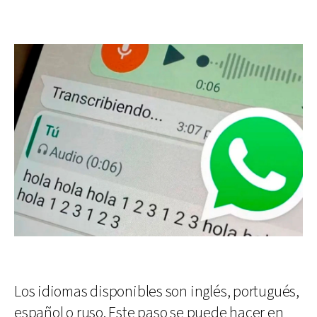
Los idiomas disponibles son inglés, portugués,
español o ruso. Este paso se puede hacer en