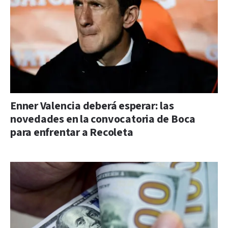
Enner Valencia deberá esperar: las
novedades en la convocatoria de Boca
para enfrentar a Recoleta