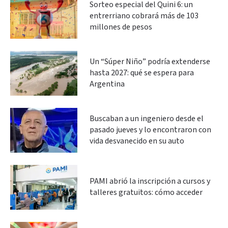
Sorteo especial del Quini 6: un
entrerriano cobrará más de 103
millones de pesos
Un “Súper Niño” podría extenderse
hasta 2027: qué se espera para
Argentina
Buscaban a un ingeniero desde el
pasado jueves y lo encontraron con
vida desvanecido en su auto
PAMI abrió la inscripción a cursos y
talleres gratuitos: cómo acceder