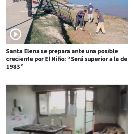
Santa Elena se prepara ante una posible
creciente por El Niño: “Será superior a la de
1983”