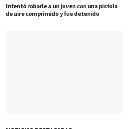
Intentó robarle a un joven con una pistola
de aire comprimido y fue detenido