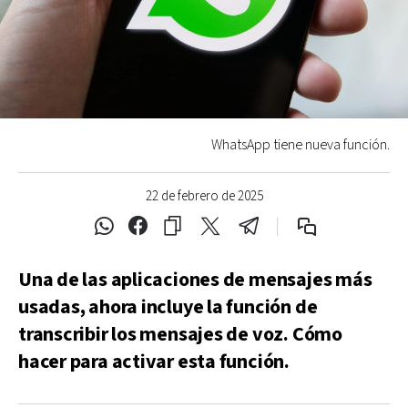
WhatsApp tiene nueva función.
22 de febrero de 2025
Una de las aplicaciones de mensajes más
usadas, ahora incluye la función de
transcribir los mensajes de voz. Cómo
hacer para activar esta función.