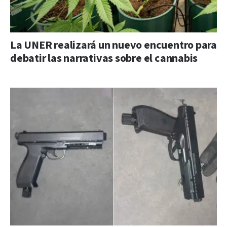
La UNER realizará un nuevo encuentro para
debatir las narrativas sobre el cannabis