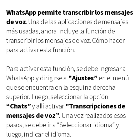
WhatsApp permite transcribir los mensajes
de voz
. Una de las aplicaciones de mensajes
más usadas, ahora incluye la función de
transcribir los mensajes de voz. Cómo hacer
para activar esta función.
Para activar esta función, se debe ingresar a
WhatsApp y dirigirse a
"Ajustes”
en el menú
que se encuentra en la esquina derecha
superior. Luego, seleccionar la opción
“Chats”
y allí activar
"Transcripciones de
mensajes de voz”
. Una vez realizados esos
pasos, se debe ir a “Seleccionar idioma” y,
luego, indicar el idioma.