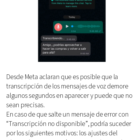
Desde Meta aclaran que es posible que la
transcripción de los mensajes de voz demore
algunos segundos en aparecer y puede que no
sean precisas.
En caso de que salte un mensaje de error con
“Transcripción no disponible”, podría suceder
por los siguientes motivos: los ajustes del