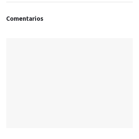
Comentarios