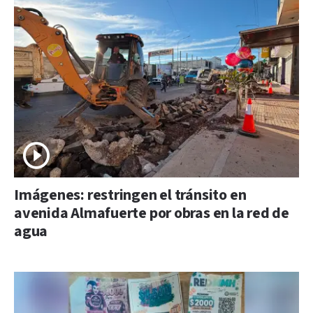
Imágenes: restringen el tránsito en
avenida Almafuerte por obras en la red de
agua