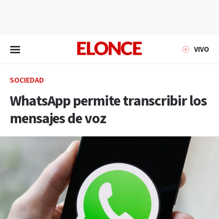
EN VIVO
VIVO
SOCIEDAD
WhatsApp permite transcribir los
mensajes de voz