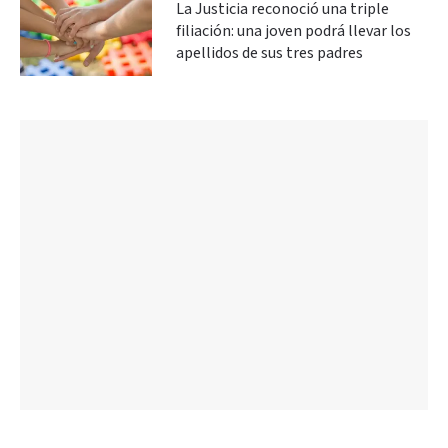
La Justicia reconoció una triple
filiación: una joven podrá llevar los
apellidos de sus tres padres