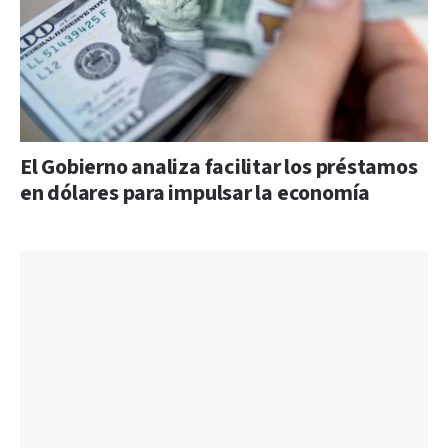
El Gobierno analiza facilitar los préstamos
en dólares para impulsar la economía