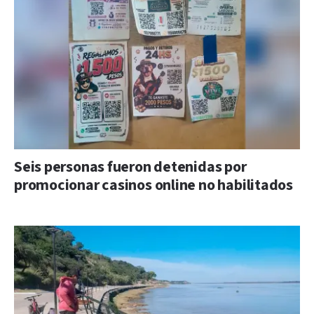
Seis personas fueron detenidas por
promocionar casinos online no habilitados