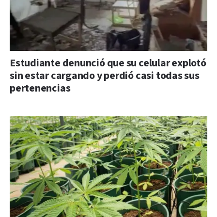
Estudiante denunció que su celular explotó
sin estar cargando y perdió casi todas sus
pertenencias