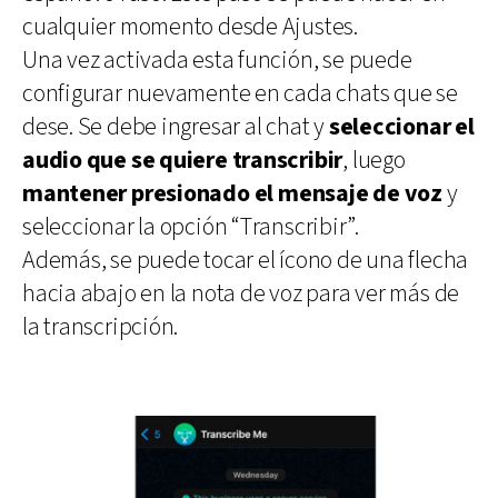
cualquier momento desde Ajustes.
Una vez activada esta función, se puede
configurar nuevamente en cada chats que se
dese. Se debe ingresar al chat y
seleccionar el
audio que se quiere transcribir
, luego
mantener presionado el mensaje de voz
y
seleccionar la opción “Transcribir”.
Además, se puede tocar el ícono de una flecha
hacia abajo en la nota de voz para ver más de
la transcripción.