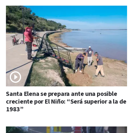
Santa Elena se prepara ante una posible
creciente por El Niño: “Será superior a la de
1983”