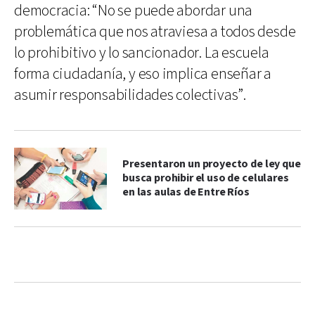
democracia: “No se puede abordar una
problemática que nos atraviesa a todos desde
lo prohibitivo y lo sancionador. La escuela
forma ciudadanía, y eso implica enseñar a
asumir responsabilidades colectivas”.
Presentaron un proyecto de ley que
busca prohibir el uso de celulares
en las aulas de Entre Ríos