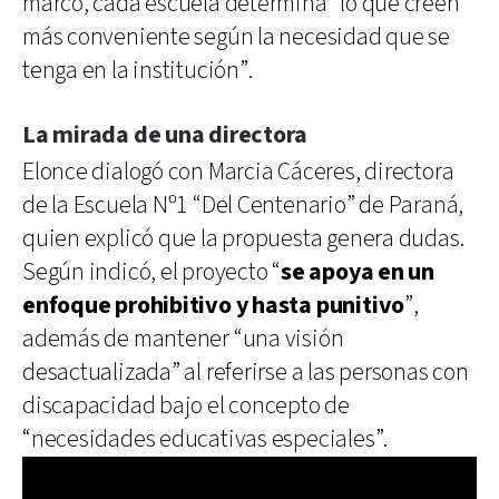
marco, cada escuela determina “lo que creen
más conveniente según la necesidad que se
tenga en la institución”.
La mirada de una directora
Elonce dialogó con Marcia Cáceres, directora
de la Escuela Nº1 “Del Centenario” de Paraná,
quien explicó que la propuesta genera dudas.
Según indicó, el proyecto “
se apoya en un
enfoque prohibitivo y hasta punitivo
”,
además de mantener “una visión
desactualizada” al referirse a las personas con
discapacidad bajo el concepto de
“necesidades educativas especiales”.