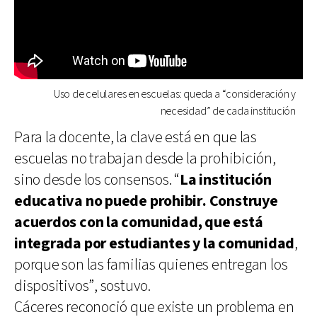
Uso de celulares en escuelas: queda a “consideración y
necesidad” de cada institución
Para la docente, la clave está en que las
escuelas no trabajan desde la prohibición,
sino desde los consensos. “
La institución
educativa no puede prohibir. Construye
acuerdos con la comunidad, que está
integrada por estudiantes y la comunidad
,
porque son las familias quienes entregan los
dispositivos”, sostuvo.
Cáceres reconoció que existe un problema en