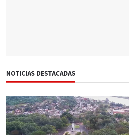
NOTICIAS DESTACADAS