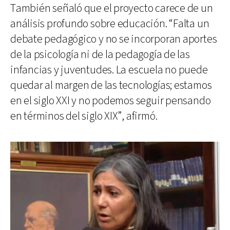
También señaló que el proyecto carece de un
análisis profundo sobre educación. “Falta un
debate pedagógico y no se incorporan aportes
de la psicología ni de la pedagogía de las
infancias y juventudes. La escuela no puede
quedar al margen de las tecnologías; estamos
en el siglo XXI y no podemos seguir pensando
en términos del siglo XIX”, afirmó.