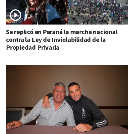
Se replicó en Paraná la marcha nacional
contra la Ley de Inviolabilidad de la
Propiedad Privada