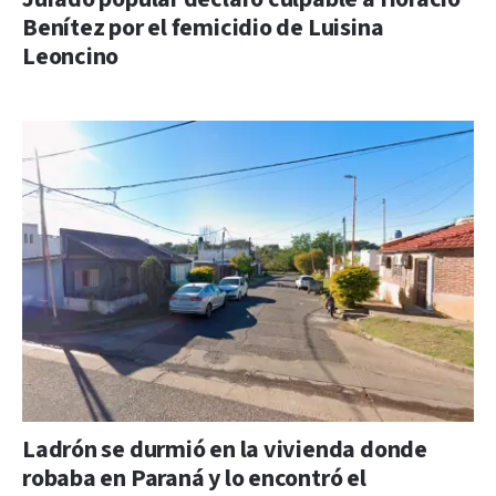
Benítez por el femicidio de Luisina
Leoncino
Ladrón se durmió en la vivienda donde
robaba en Paraná y lo encontró el