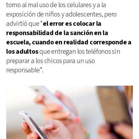
torno al mal uso de los celulares y a la
exposición de niños y adolescentes, pero
advirtió que “
el error es colocar la
responsabilidad de la sanción en la
escuela, cuando en realidad corresponde a
los adultos
que entregan los teléfonos sin
preparar a los chicos para un uso
responsable”.