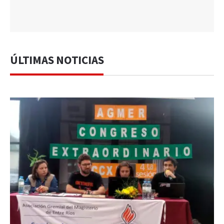
ÚLTIMAS NOTICIAS