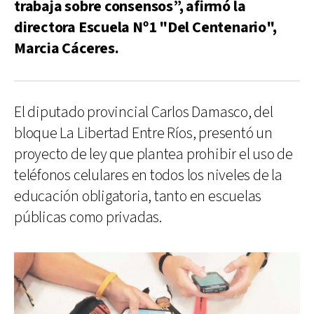
trabaja sobre consensos”, afirmó la
directora Escuela Nº1 "Del Centenario",
Marcia Cáceres.
El diputado provincial Carlos Damasco, del
bloque La Libertad Entre Ríos, presentó un
proyecto de ley que plantea prohibir el uso de
teléfonos celulares en todos los niveles de la
educación obligatoria, tanto en escuelas
públicas como privadas.