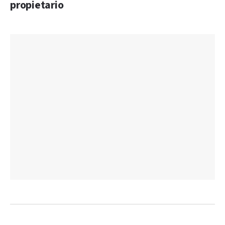
propietario