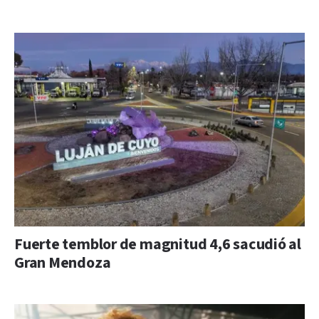
Fuerte temblor de magnitud 4,6 sacudió al
Gran Mendoza