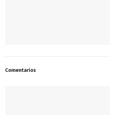
Comentarios