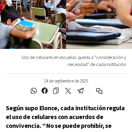
Uso de celulares en escuelas: queda a “consideración y
necesidad” de cada institución
24 de septiembre de 2025
Según supo Elonce, cada institución regula
el uso de celulares con acuerdos de
convivencia. “No se puede prohibir, se