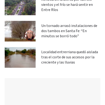
vientos y el frío se hará sentir en
Entre Ríos
Un tornado arrasó instalaciones de
dos tambos en Santa Fe: “En
minutos se borró todo”
Localidad entrerriana quedó aislada
tras el corte de sus accesos por la
creciente y las lluvias