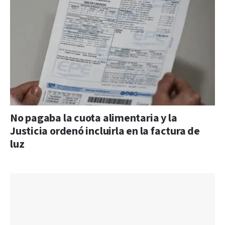
No pagaba la cuota alimentaria y la
Justicia ordenó incluirla en la factura de
luz