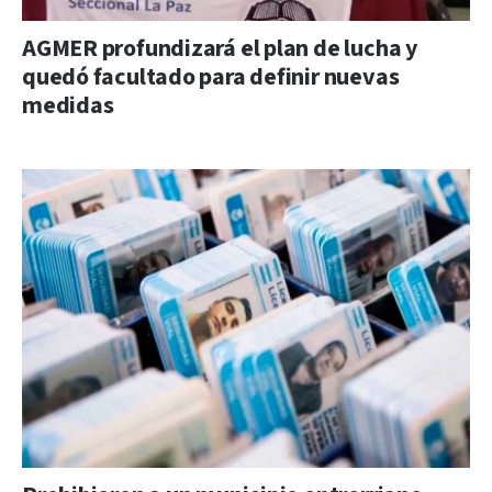
AGMER profundizará el plan de lucha y
quedó facultado para definir nuevas
medidas