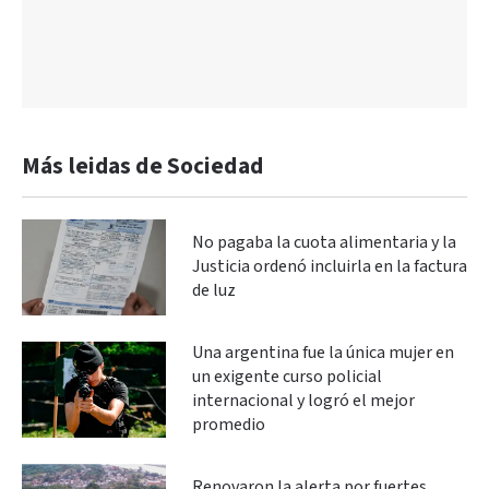
Más leidas de Sociedad
No pagaba la cuota alimentaria y la
Justicia ordenó incluirla en la factura
de luz
Una argentina fue la única mujer en
un exigente curso policial
internacional y logró el mejor
promedio
Renovaron la alerta por fuertes