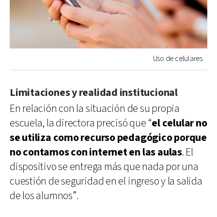
Uso de celulares
Limitaciones y realidad institucional
En relación con la situación de su propia
escuela, la directora precisó que “
el celular no
se utiliza como recurso pedagógico porque
no contamos con internet en las aulas
. El
dispositivo se entrega más que nada por una
cuestión de seguridad en el ingreso y la salida
de los alumnos”.