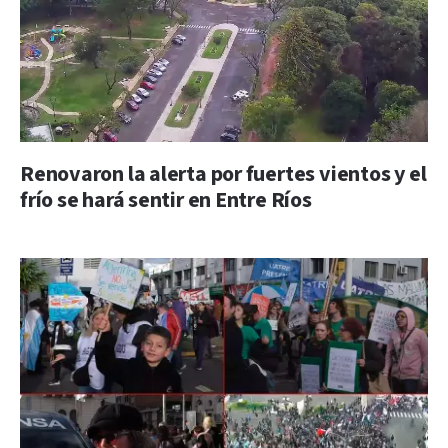
Renovaron la alerta por fuertes vientos y el
frío se hará sentir en Entre Ríos