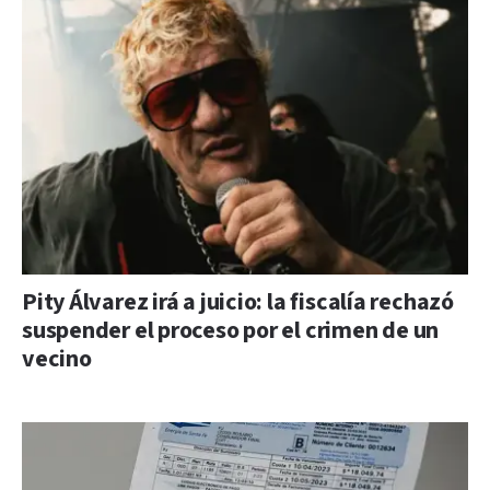
Pity Álvarez irá a juicio: la fiscalía rechazó
suspender el proceso por el crimen de un
vecino