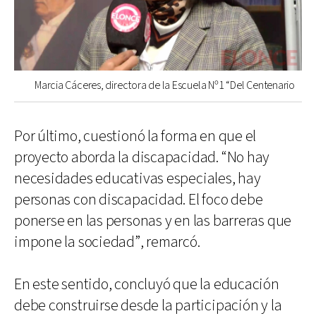
Marcia Cáceres, directora de la Escuela Nº1 “Del Centenario
Por último, cuestionó la forma en que el
proyecto aborda la discapacidad. “No hay
necesidades educativas especiales, hay
personas con discapacidad. El foco debe
ponerse en las personas y en las barreras que
impone la sociedad”, remarcó.
En este sentido, concluyó que la educación
debe construirse desde la participación y la