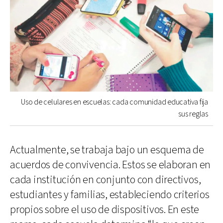
Uso de celulares en escuelas: cada comunidad educativa fija
sus reglas
Actualmente, se trabaja bajo un esquema de
acuerdos de convivencia. Estos se elaboran en
cada institución en conjunto con directivos,
estudiantes y familias, estableciendo criterios
propios sobre el uso de dispositivos. En este