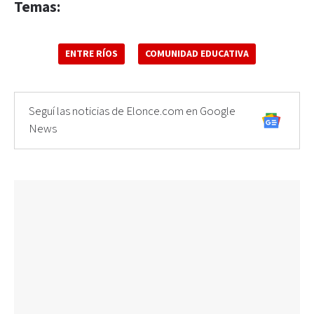
Temas:
ENTRE RÍOS
COMUNIDAD EDUCATIVA
Seguí las noticias de Elonce.com en Google
News