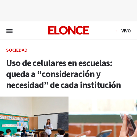
EN VIVO
VIVO
SOCIEDAD
Uso de celulares en escuelas:
queda a “consideración y
necesidad” de cada institución