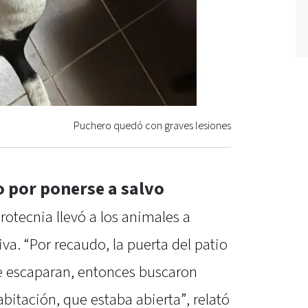
Puchero quedó con graves lesiones
 por ponerse a salvo
rotecnia llevó a los animales a
a. “Por recaudo, la puerta del patio
e escaparan, entonces buscaron
bitación, que estaba abierta”, relató