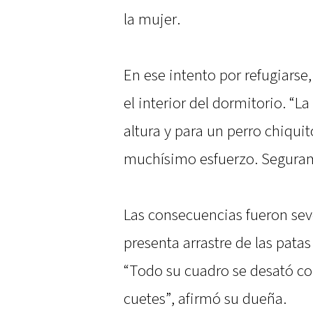
la mujer.
En ese intento por refugiarse,
el interior del dormitorio. “
altura y para un perro chiquit
muchísimo esfuerzo. Seguram
Las consecuencias fueron sev
presenta arrastre de las patas 
“Todo su cuadro se desató con
cuetes”, afirmó su dueña.