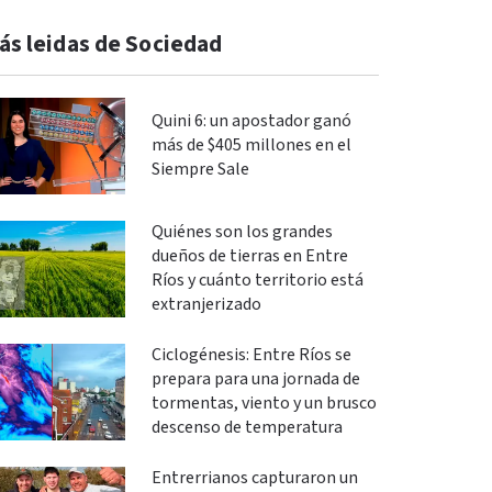
ás leidas de Sociedad
Quini 6: un apostador ganó
más de $405 millones en el
Siempre Sale
Quiénes son los grandes
dueños de tierras en Entre
Ríos y cuánto territorio está
extranjerizado
Ciclogénesis: Entre Ríos se
prepara para una jornada de
tormentas, viento y un brusco
descenso de temperatura
Entrerrianos capturaron un