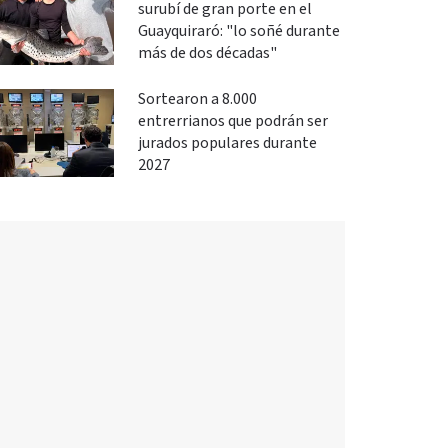
surubí de gran porte en el
Guayquiraró: "lo soñé durante
más de dos décadas"
Sortearon a 8.000
entrerrianos que podrán ser
jurados populares durante
2027