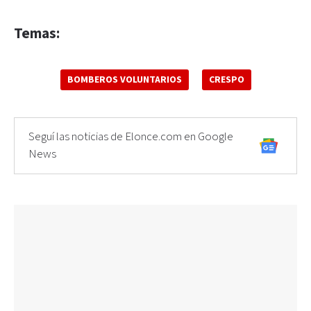
Temas:
BOMBEROS VOLUNTARIOS
CRESPO
Seguí las noticias de Elonce.com en Google
News