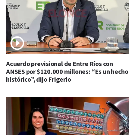
Acuerdo previsional de Entre Ríos con
ANSES por $120.000 millones: “Es un hecho
histórico”, dijo Frigerio