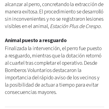
alcanzar al perro, concretando la extracción de
manera exitosa. El procedimiento se desarrolló
sin inconvenientes y no se registraron lesiones
visibles en el animal,
Estación Plus de Crespo.
Animal puesto a resguardo
Finalizada la intervención, el perro fue puesto
a resguardo, mientras que la dotación retornó
al cuartel tras completar el operativo. Desde
Bomberos Voluntarios destacaron la
importancia del rápido aviso de los vecinos y
la posibilidad de actuar a tiempo para evitar
consecuencias mayores.