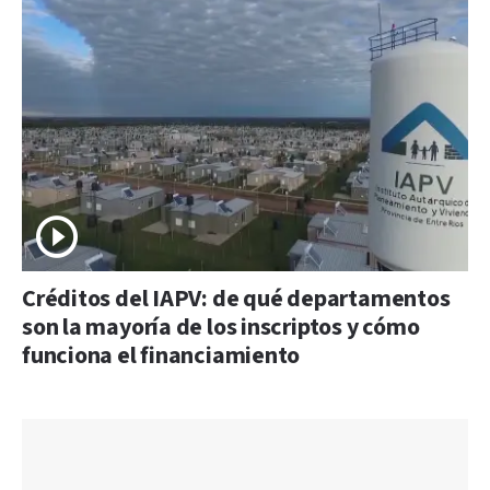
Créditos del IAPV: de qué departamentos
son la mayoría de los inscriptos y cómo
funciona el financiamiento