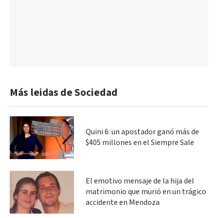
Más leidas de Sociedad
Quini 6: un apostador ganó más de
$405 millones en el Siempre Sale
El emotivo mensaje de la hija del
matrimonio que murió en un trágico
accidente en Mendoza