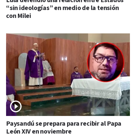
Lula defendió una relación entre Estados
“sin ideologías” en medio de la tensión
con Milei
Paysandú se prepara para recibir al Papa
León XIV en noviembre