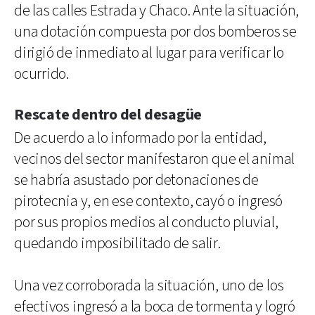
de las calles Estrada y Chaco. Ante la situación,
una dotación compuesta por dos bomberos se
dirigió de inmediato al lugar para verificar lo
ocurrido.
Rescate dentro del desagüe
De acuerdo a lo informado por la entidad,
vecinos del sector manifestaron que el animal
se habría asustado por detonaciones de
pirotecnia y, en ese contexto, cayó o ingresó
por sus propios medios al conducto pluvial,
quedando imposibilitado de salir.
Una vez corroborada la situación, uno de los
efectivos ingresó a la boca de tormenta y logró