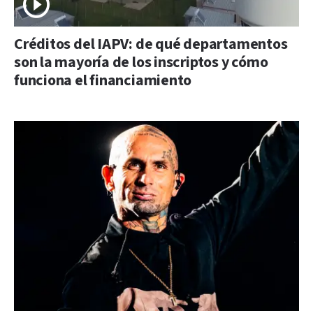
Créditos del IAPV: de qué departamentos
son la mayoría de los inscriptos y cómo
funciona el financiamiento