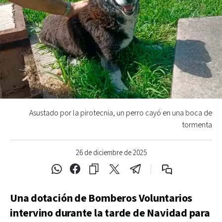
Asustado por la pirotecnia, un perro cayó en una boca de
tormenta
26 de diciembre de 2025
Una dotación de Bomberos Voluntarios
intervino durante la tarde de Navidad para