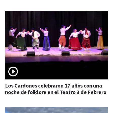
Los Cardones celebraron 17 años con una
noche de folklore en el Teatro 3 de Febrero