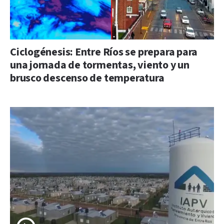
Ciclogénesis: Entre Ríos se prepara para
una jornada de tormentas, viento y un
brusco descenso de temperatura