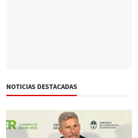
NOTICIAS DESTACADAS