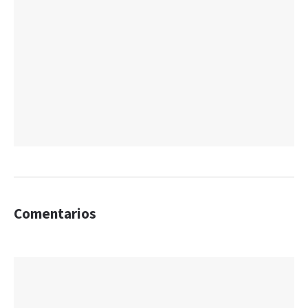
Comentarios