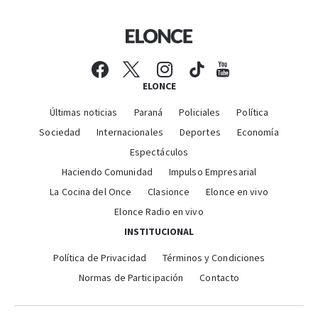
ELONCE
Últimas noticias
Paraná
Policiales
Política
Sociedad
Internacionales
Deportes
Economía
Espectáculos
Haciendo Comunidad
Impulso Empresarial
La Cocina del Once
Clasionce
Elonce en vivo
Elonce Radio en vivo
INSTITUCIONAL
Política de Privacidad
Términos y Condiciones
Normas de Participación
Contacto