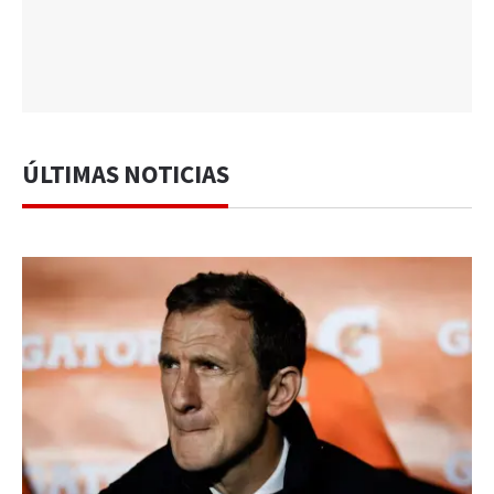
ÚLTIMAS NOTICIAS