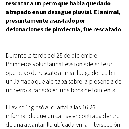
rescatar a un perro que había quedado
atrapado en un desagüe pluvial. El animal,
presuntamente asustado por
detonaciones de pirotecnia, fue rescatado.
Durante la tarde del 25 de diciembre,
Bomberos Voluntarios llevaron adelante un
operativo de rescate animal luego de recibir
un llamado que alertaba sobre la presencia de
un perro atrapado en una boca de tormenta.
El aviso ingresó al cuartel a las 16.26,
informando que un can se encontraba dentro
de una alcantarilla ubicada en la intersección