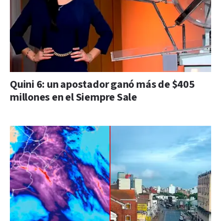
Quini 6: un apostador ganó más de $405
millones en el Siempre Sale