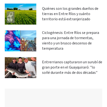
Quiénes son los grandes dueños de
tierras en Entre Ríos y cuánto
territorio está extranjerizado
Ciclogénesis: Entre Ríos se prepara
para una jornada de tormentas,
viento y un brusco descenso de
temperatura
Entrerrianos capturaron un surubí de
gran porte en el Guayquiraró: "lo
soñé durante más de dos décadas"