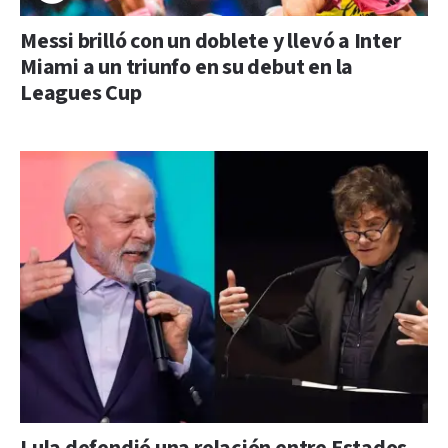
Messi brilló con un doblete y llevó a Inter
Miami a un triunfo en su debut en la
Leagues Cup