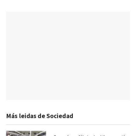
Más leidas de Sociedad