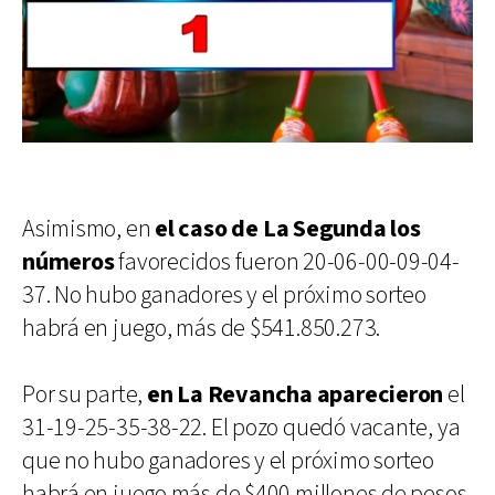
Asimismo, en
el caso de La Segunda los
números
favorecidos fueron 20-06-00-09-04-
37. No hubo ganadores y el próximo sorteo
habrá en juego, más de $541.850.273.
Por su parte,
en La Revancha aparecieron
el
31-19-25-35-38-22. El pozo quedó vacante, ya
que no hubo ganadores y el próximo sorteo
habrá en juego más de $400 millones de pesos.