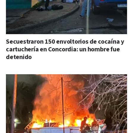
Secuestraron 150 envoltorios de cocaína y
cartuchería en Concordia: un hombre fue
detenido