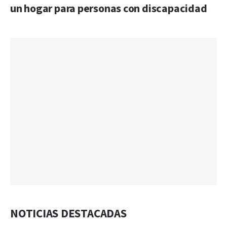
un hogar para personas con discapacidad
NOTICIAS DESTACADAS