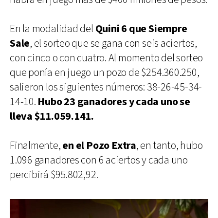
En la modalidad del
Quini 6 que Siempre
Sale
, el sorteo que se gana con seis aciertos,
con cinco o con cuatro. Al momento del sorteo
que ponía en juego un pozo de $254.360.250,
salieron los siguientes números: 38-26-45-34-
14-10.
Hubo 23 ganadores y cada uno se
lleva $11.059.141.
Finalmente,
en el Pozo Extra
, en tanto, hubo
1.096 ganadores con 6 aciertos y cada uno
percibirá $95.802,92.