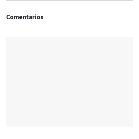
Comentarios