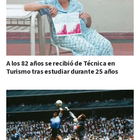
A los 82 años se recibió de Técnica en
Turismo tras estudiar durante 25 años