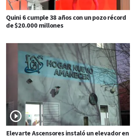
Quini 6 cumple 38 años con un pozo récord
de $20.000 millones
Elevarte Ascensores instaló un elevador en