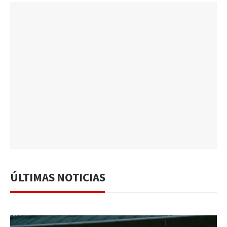
ÚLTIMAS NOTICIAS