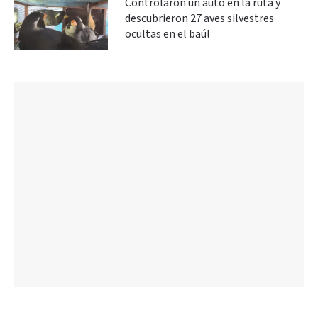
Controlaron un auto en la ruta y
descubrieron 27 aves silvestres
ocultas en el baúl