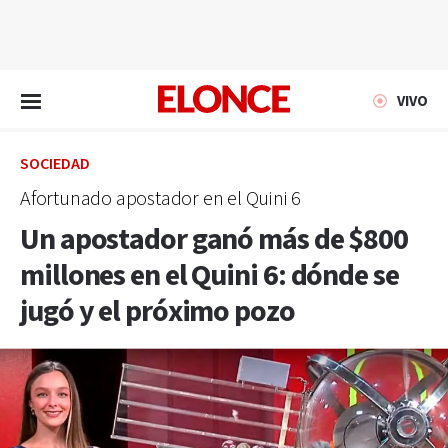
EN VIVO
VIVO
SOCIEDAD
Afortunado apostador en el Quini 6
Un apostador ganó más de $800
millones en el Quini 6: dónde se
jugó y el próximo pozo