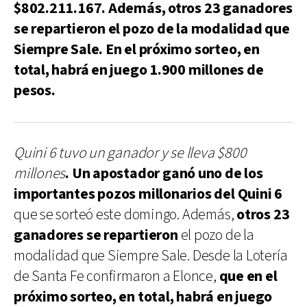
$802.211.167. Además, otros 23 ganadores
se repartieron el pozo de la modalidad que
Siempre Sale. En el próximo sorteo, en
total, habrá en juego 1.900 millones de
pesos.
Quini 6 tuvo un ganador y se lleva $800
millones
. Un apostador ganó uno de los
importantes pozos millonarios del Quini 6
que se sorteó este domingo. Además,
otros 23
ganadores se repartieron
el pozo de la
modalidad que Siempre Sale. Desde la Lotería
de Santa Fe confirmaron a Elonce,
que en el
próximo sorteo, en total, habrá en juego