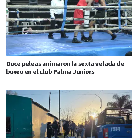
Doce peleas animaron la sexta velada de
boxeo en el club Palma Juniors