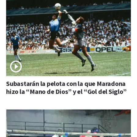
Subastarán la pelota con la que Maradona
hizo la “Mano de Dios” y el “Gol del Siglo”