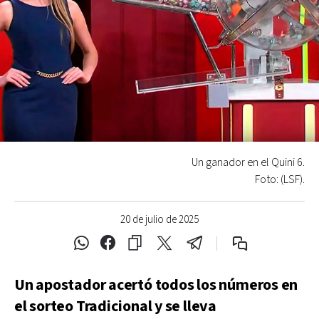
Un ganador en el Quini 6.
Foto: (LSF).
20 de julio de 2025
Un apostador acertó todos los números en
el sorteo Tradicional y se lleva