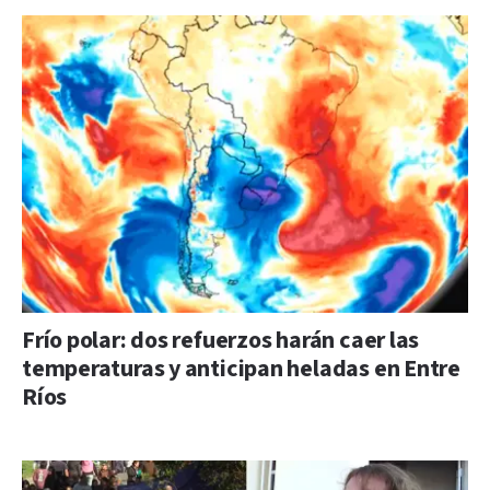
Frío polar: dos refuerzos harán caer las
temperaturas y anticipan heladas en Entre
Ríos