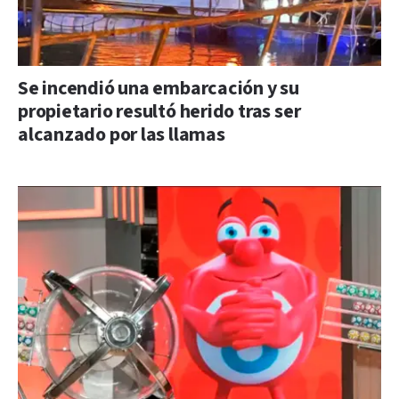
Se incendió una embarcación y su
propietario resultó herido tras ser
alcanzado por las llamas