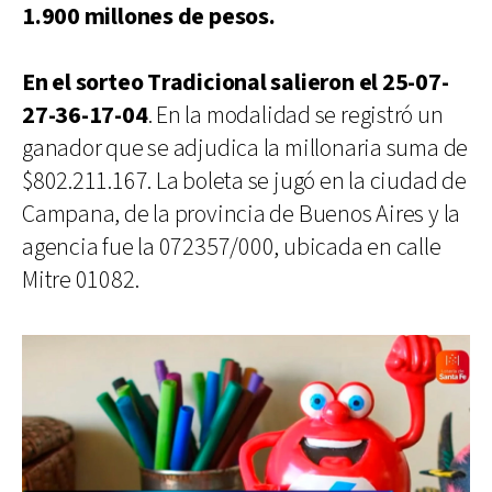
1.900 millones de pesos.
En el sorteo Tradicional salieron el 25-07-
27-36-17-04
. En la modalidad se registró un
ganador que se adjudica la millonaria suma de
$802.211.167. La boleta se jugó en la ciudad de
Campana, de la provincia de Buenos Aires y la
agencia fue la 072357/000, ubicada en calle
Mitre 01082.