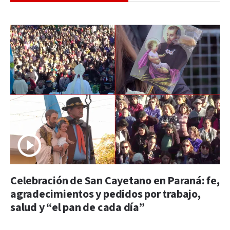
Celebración de San Cayetano en Paraná: fe,
agradecimientos y pedidos por trabajo,
salud y “el pan de cada día”