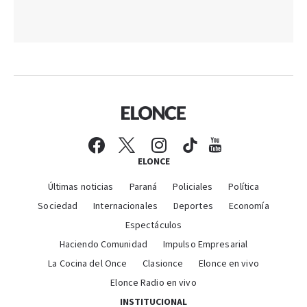
ELONCE
Últimas noticias
Paraná
Policiales
Política
Sociedad
Internacionales
Deportes
Economía
Espectáculos
Haciendo Comunidad
Impulso Empresarial
La Cocina del Once
Clasionce
Elonce en vivo
Elonce Radio en vivo
INSTITUCIONAL