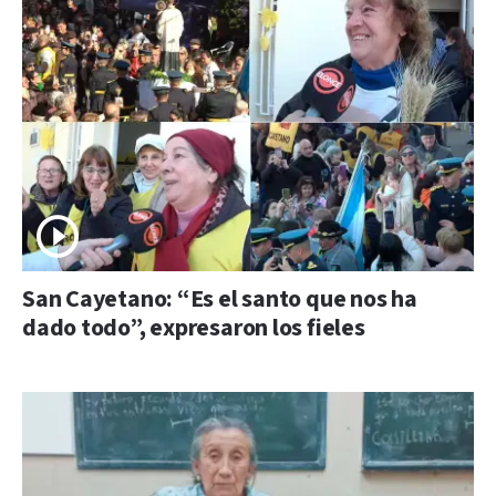
San Cayetano: “Es el santo que nos ha
dado todo”, expresaron los fieles