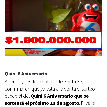
Quini 6 Aniversario
Además, desde la Lotería de Santa Fe,
confirmaron que ya está a la venta el sorteo
especial del
Quini 6 Aniversario que se
sorteará el próximo 10 de agosto
. El valor