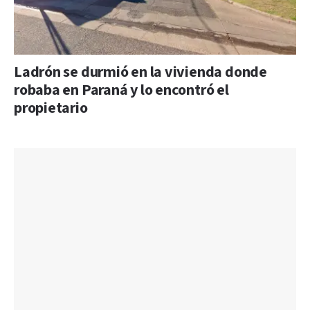
Ladrón se durmió en la vivienda donde
robaba en Paraná y lo encontró el
propietario