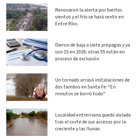
Renovaron la alerta por fuertes
vientos y el frío se hará sentir en
Entre Ríos
Dieron de baja a siete prepagas y ya
son 15 en 2026: otras 55 están en
proceso de exclusión
Un tornado arrasó instalaciones de
dos tambos en Santa Fe: “En
minutos se borró todo”
Localidad entrerriana quedó aislada
tras el corte de sus accesos por la
creciente y las lluvias