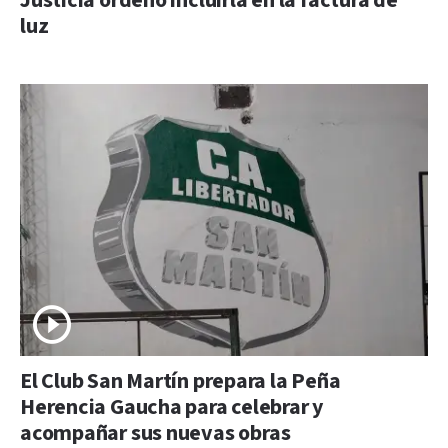
Justicia ordenó incluirla en la factura de
luz
El Club San Martín prepara la Peña
Herencia Gaucha para celebrar y
acompañar sus nuevas obras