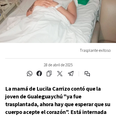
Trasplante exitoso
28 de abril de 2025
La mamá de Lucila Carrizo contó que la
joven de Gualeguaychú "ya fue
trasplantada, ahora hay que esperar que su
cuerpo acepte el corazón". Está internada