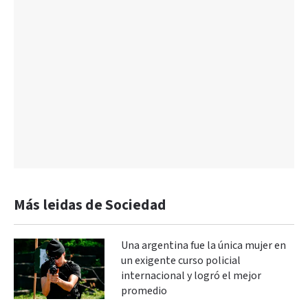
Más leidas de Sociedad
Una argentina fue la única mujer en
un exigente curso policial
internacional y logró el mejor
promedio