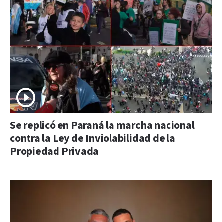
Se replicó en Paraná la marcha nacional
contra la Ley de Inviolabilidad de la
Propiedad Privada