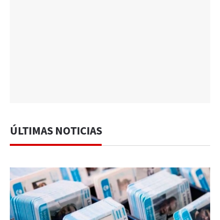
ÚLTIMAS NOTICIAS