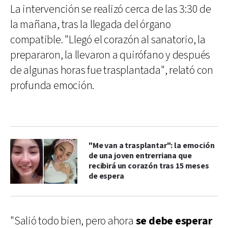
La intervención se realizó cerca de las 3:30 de
la mañana, tras la llegada del órgano
compatible. "Llegó el corazón al sanatorio, la
prepararon, la llevaron a quirófano y después
de algunas horas fue trasplantada", relató con
profunda emoción.
"Me van a trasplantar": la emoción
de una joven entrerriana que
recibirá un corazón tras 15 meses
de espera
"Salió todo bien, pero ahora
se debe esperar