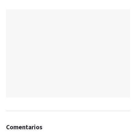
Comentarios