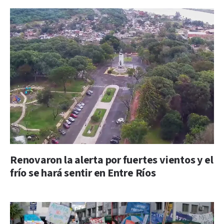
Renovaron la alerta por fuertes vientos y el
frío se hará sentir en Entre Ríos