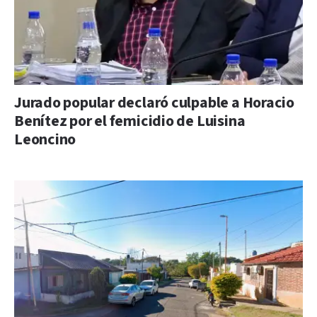
Jurado popular declaró culpable a Horacio
Benítez por el femicidio de Luisina
Leoncino