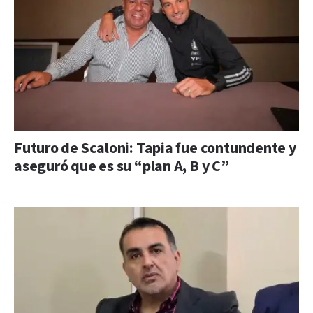
Futuro de Scaloni: Tapia fue contundente y
aseguró que es su “plan A, B y C”