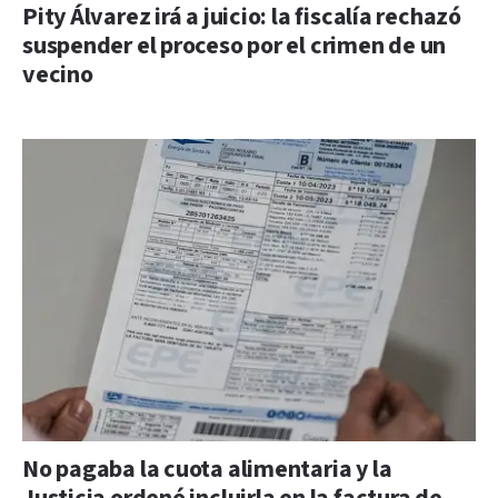
Pity Álvarez irá a juicio: la fiscalía rechazó
suspender el proceso por el crimen de un
vecino
No pagaba la cuota alimentaria y la