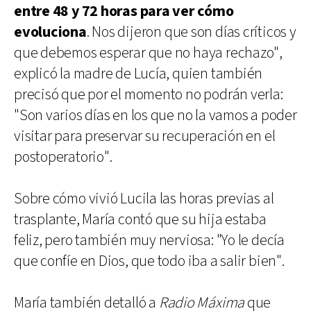
entre 48 y 72 horas para ver cómo
evoluciona
. Nos dijeron que son días críticos y
que debemos esperar que no haya rechazo",
explicó la madre de Lucía, quien también
precisó que por el momento no podrán verla:
"Son varios días en los que no la vamos a poder
visitar para preservar su recuperación en el
postoperatorio".
Sobre cómo vivió Lucila las horas previas al
trasplante, María contó que su hija estaba
feliz, pero también muy nerviosa: "Yo le decía
que confíe en Dios, que todo iba a salir bien".
María también detalló a
Radio Máxima
que