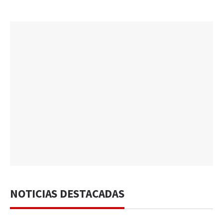
NOTICIAS DESTACADAS