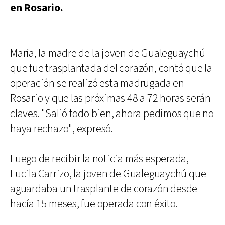
en Rosario.
María, la madre de la joven de Gualeguaychú
que fue trasplantada del corazón, contó que la
operación se realizó esta madrugada en
Rosario y que las próximas 48 a 72 horas serán
claves. "Salió todo bien, ahora pedimos que no
haya rechazo", expresó.
Luego de recibir la noticia más esperada,
Lucila Carrizo, la joven de Gualeguaychú que
aguardaba un trasplante de corazón desde
hacía 15 meses, fue operada con éxito.