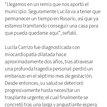
"Llegamos en un remis que nos aportó el
municipio. Seguramente Lucila va a tener que
permanecer un tiempo en Rosario, así que ya
estamos tramitando conseguir una casa para
que pueda quedarse aquí", señaló.
Lucila Carrizo fue diagnosticada con
miocardiopatía dilatada hace
aproximadamente dos años, tras atravesar
una profunda tragedia personal: perdió un
embarazo en el séptimo mes de gestación.
Desde entonces, su salud se deterioró
progresivamente hasta necesitar un
trasplante urgente; el cual finalmente se
concretó tras una larga y angustiante espera.