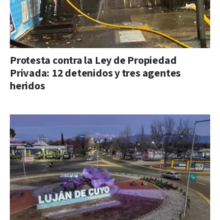
Protesta contra la Ley de Propiedad
Privada: 12 detenidos y tres agentes
heridos