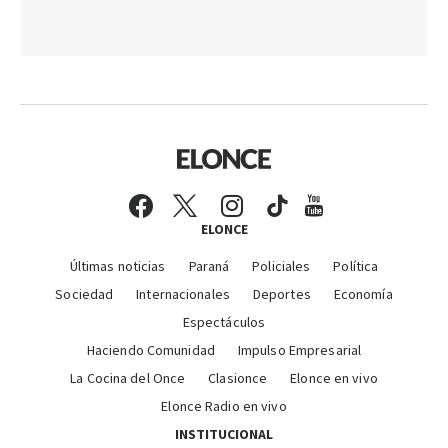
ELONCE
Últimas noticias
Paraná
Policiales
Política
Sociedad
Internacionales
Deportes
Economía
Espectáculos
Haciendo Comunidad
Impulso Empresarial
La Cocina del Once
Clasionce
Elonce en vivo
Elonce Radio en vivo
INSTITUCIONAL