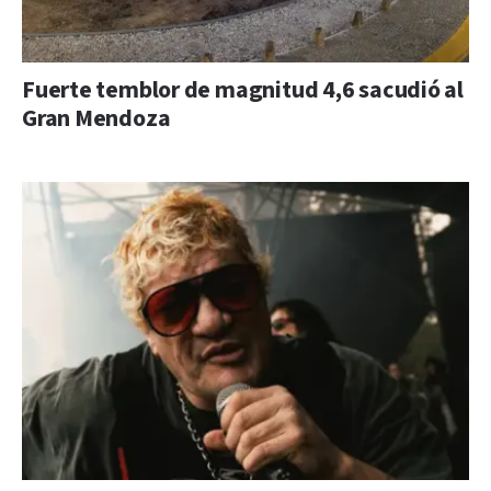
Fuerte temblor de magnitud 4,6 sacudió al
Gran Mendoza