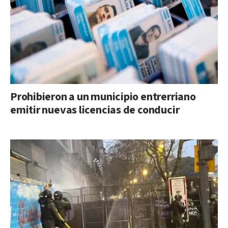
Prohibieron a un municipio entrerriano
emitir nuevas licencias de conducir