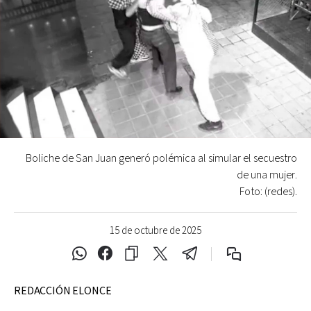
Boliche de San Juan generó polémica al simular el secuestro
de una mujer.
Foto: (redes).
15 de octubre de 2025
REDACCIÓN ELONCE