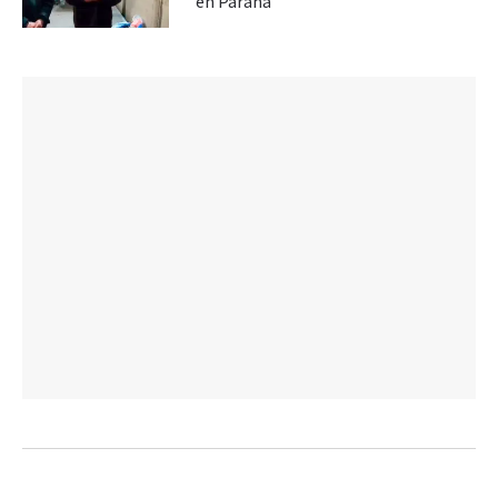
en Paraná