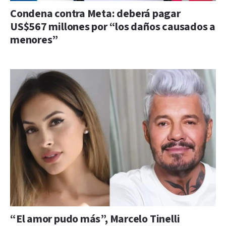
Condena contra Meta: deberá pagar
US$567 millones por “los daños causados a
menores”
“El amor pudo más”, Marcelo Tinelli