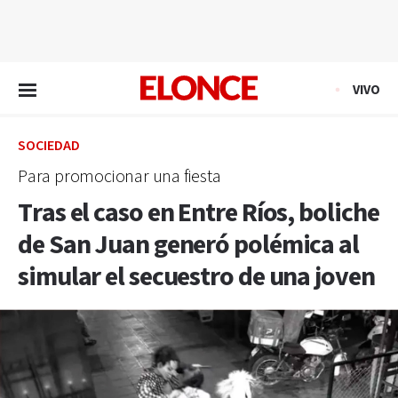
EN VIVO
VIVO
SOCIEDAD
Para promocionar una fiesta
Tras el caso en Entre Ríos, boliche
de San Juan generó polémica al
simular el secuestro de una joven