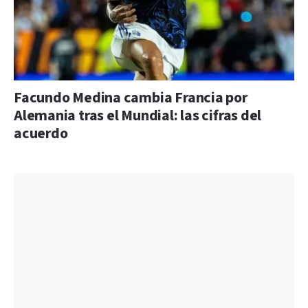
Facundo Medina cambia Francia por
Alemania tras el Mundial: las cifras del
acuerdo