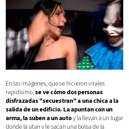
En las imágenes, que se hicieron virales
rapidísimo,
se ve cómo dos personas
disfrazadas "secuestran" a una chica a la
salida de un edificio. La apuntan con un
arma, la suben a un auto
y la llevan a un lugar
donde la atan y le sacan una bolsa de la