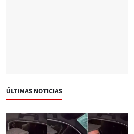
ÚLTIMAS NOTICIAS