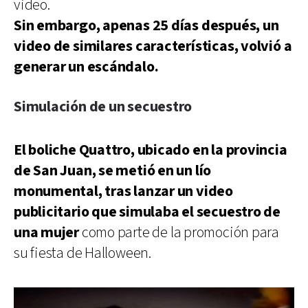
video.
Sin embargo, apenas 25 días después, un
video de similares características, volvió a
generar un escándalo.
Simulación de un secuestro
El boliche Quattro, ubicado en la provincia
de San Juan, se metió en un lío
monumental, tras lanzar un video
publicitario que simulaba el secuestro de
una mujer
como parte de la promoción para
su fiesta de Halloween.