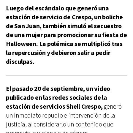
Luego del escándalo que generó una
estación de servicio de Crespo, un boliche
de San Juan, también simuló el secuestro
de una mujer para promocionar su fiesta de
Halloween. La polémica se multiplicó tras
la repercusión y debieron salir a pedir
disculpas.
El pasado 20 de septiembre, un video
publicado en las redes sociales de la
estación de servicios Shell Crespo,
generó
un inmediato repudio e intervención de la
justicia, al considerarlo un contenido que