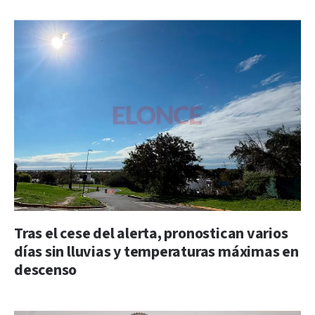
Tras el cese del alerta, pronostican varios
días sin lluvias y temperaturas máximas en
descenso