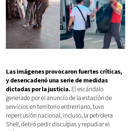
Las imágenes provocaron fuertes críticas,
y desencadenó una serie de medidas
dictadas por la justicia.
El escándalo
generado por el anuncio de la estación de
servicios en territorio entrerriano, tuvo
repercusión nacional, incluso, la petrolera
Shell, debió pedir disculpas y repudiar el