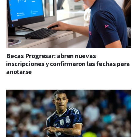
Becas Progresar: abren nuevas
inscripciones y confirmaron las fechas para
anotarse