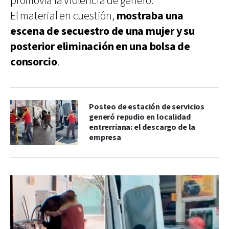
promovía la violencia de género.
El material en cuestión,
mostraba una
escena de secuestro de una mujer y su
posterior eliminación en una bolsa de
consorcio
.
Posteo de estación de servicios
generó repudio en localidad
entrerriana: el descargo de la
empresa