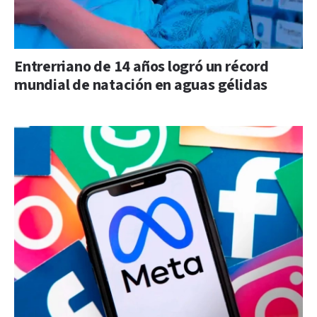
Entrerriano de 14 años logró un récord
mundial de natación en aguas gélidas