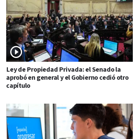
Ley de Propiedad Privada: el Senado la
aprobó en general y el Gobierno cedió otro
capítulo