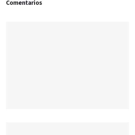
Comentarios