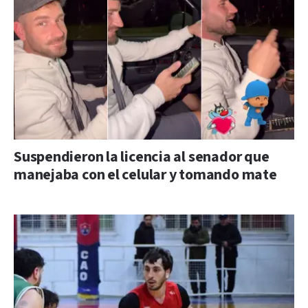
Suspendieron la licencia al senador que
manejaba con el celular y tomando mate