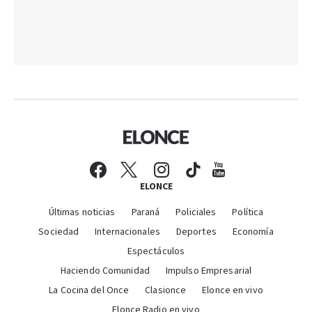
ELONCE
Últimas noticias
Paraná
Policiales
Política
Sociedad
Internacionales
Deportes
Economía
Espectáculos
Haciendo Comunidad
Impulso Empresarial
La Cocina del Once
Clasionce
Elonce en vivo
Elonce Radio en vivo