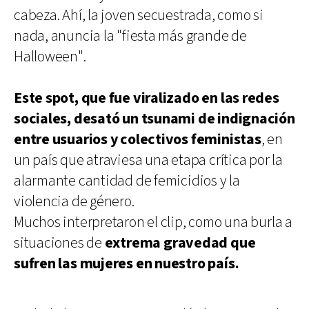
cabeza. Ahí, la joven secuestrada, como si
nada, anuncia la "fiesta más grande de
Halloween".
Este spot, que fue viralizado en las redes
sociales, desató un tsunami de indignación
entre usuarios y colectivos feministas
, en
un país que atraviesa una etapa crítica por la
alarmante cantidad de femicidios y la
violencia de género.
Muchos interpretaron el clip, como una burla a
situaciones de
extrema gravedad que
sufren las mujeres en nuestro país.