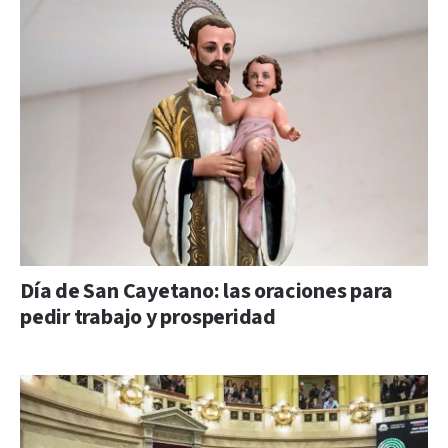
Día de San Cayetano: las oraciones para
pedir trabajo y prosperidad