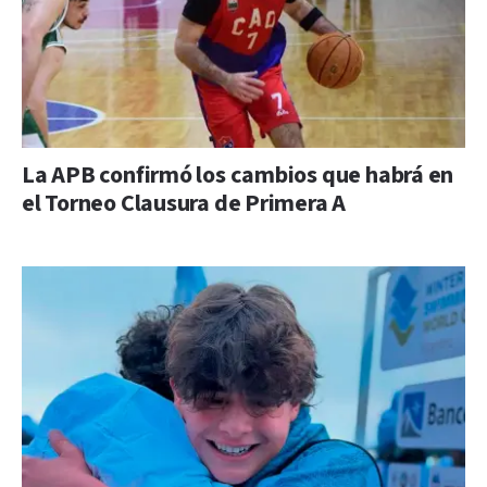
La APB confirmó los cambios que habrá en
el Torneo Clausura de Primera A