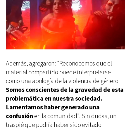
Además, agregaron: "Reconocemos que el
material compartido puede interpretarse
como una apología de la violencia de género.
Somos conscientes de la gravedad de esta
problemática en nuestra sociedad.
Lamentamos haber generado una
confusión
en la comunidad". Sin dudas, un
traspié que podría haber sido evitado.