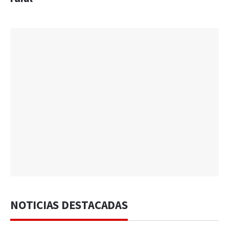
NOTICIAS DESTACADAS