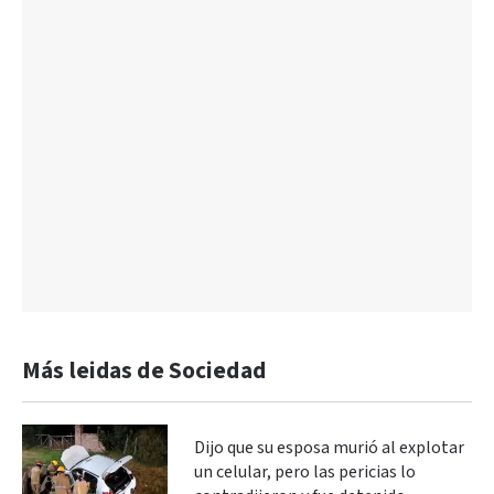
Más leidas de Sociedad
Dijo que su esposa murió al explotar
un celular, pero las pericias lo