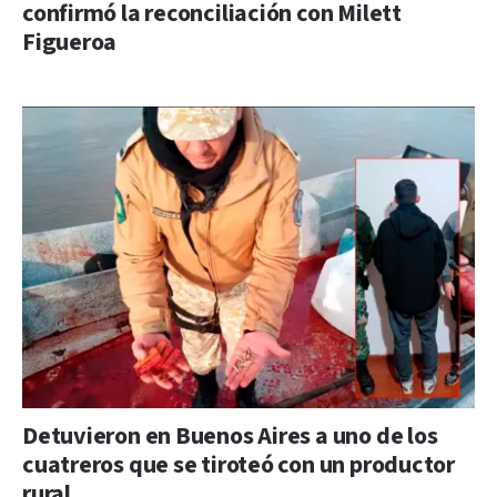
confirmó la reconciliación con Milett
Figueroa
Detuvieron en Buenos Aires a uno de los
cuatreros que se tiroteó con un productor
rural