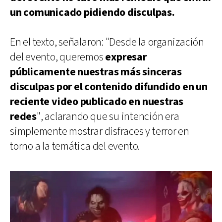
un comunicado pidiendo disculpas.
En el texto, señalaron: "Desde la organización
del evento, queremos
expresar
públicamente nuestras más sinceras
disculpas por el contenido difundido en un
reciente video publicado en nuestras
redes
", aclarando que su intención era
simplemente mostrar disfraces y terror en
torno a la temática del evento.