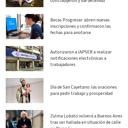
contradijeron y fue detenido
Becas Progresar: abren nuevas
inscripciones y confirmaron las
fechas para anotarse
Autorizaron a IAPSER a realizar
notificaciones electrónicas a
trabajadores
Día de San Cayetano: las oraciones
para pedir trabajo y prosperidad
Zulma Lobato volverá a Buenos Aires
tras ser hallada en situación de calle