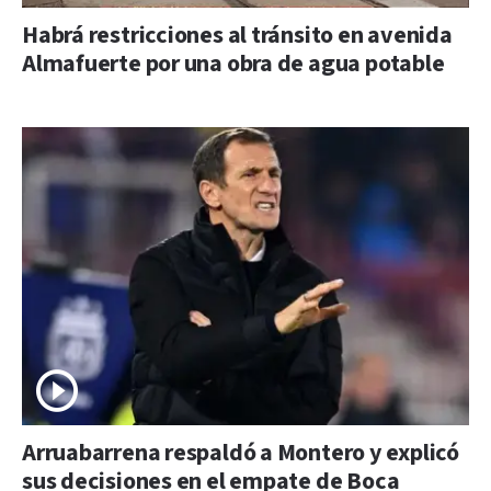
Habrá restricciones al tránsito en avenida
Almafuerte por una obra de agua potable
Arruabarrena respaldó a Montero y explicó
sus decisiones en el empate de Boca