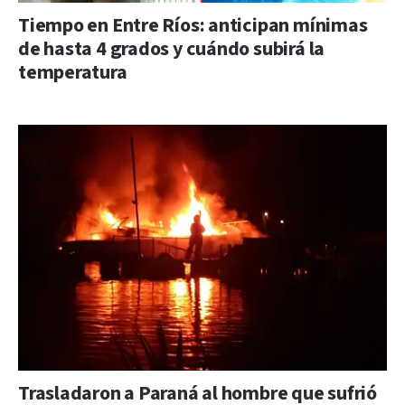
Tiempo en Entre Ríos: anticipan mínimas
de hasta 4 grados y cuándo subirá la
temperatura
Trasladaron a Paraná al hombre que sufrió