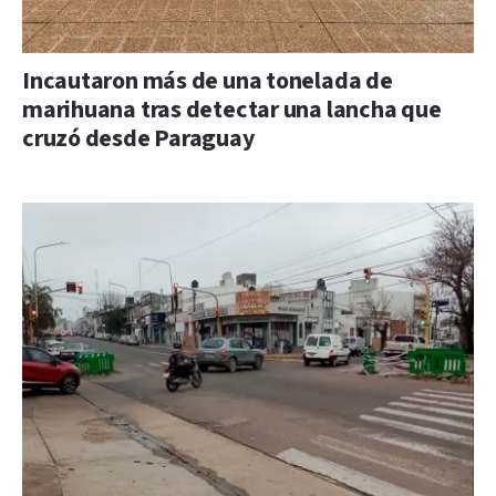
Incautaron más de una tonelada de
marihuana tras detectar una lancha que
cruzó desde Paraguay