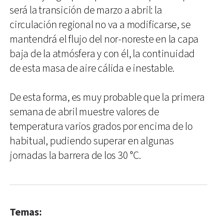
será la transición de marzo a abril: la
circulación regional no va a modificarse, se
mantendrá el flujo del nor-noreste en la capa
baja de la atmósfera y con él, la continuidad
de esta masa de aire cálida e inestable.
De esta forma, es muy probable que la primera
semana de abril muestre valores de
temperatura varios grados por encima de lo
habitual, pudiendo superar en algunas
jornadas la barrera de los 30 °C.
Temas: