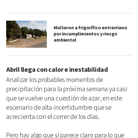
Multaron a frigorífico entrerriano
por incumplimientos y riesgo
ambiental
Abril llega con calor e inestabilidad
Analizar los probables momentos de
precipitación para la próxima semana ya casi
que se vuelve una cuestión de azar, en este
escenario de alta incertidumbre que se
acrecienta con el correr de los días.
Pero hay algo que sí parece claro para lo que