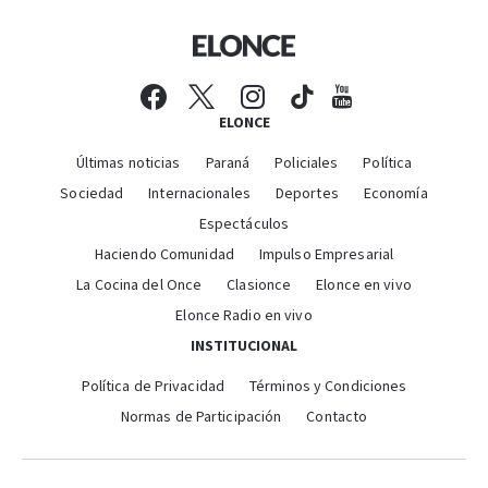
ELONCE
Últimas noticias
Paraná
Policiales
Política
Sociedad
Internacionales
Deportes
Economía
Espectáculos
Haciendo Comunidad
Impulso Empresarial
La Cocina del Once
Clasionce
Elonce en vivo
Elonce Radio en vivo
INSTITUCIONAL
Política de Privacidad
Términos y Condiciones
Normas de Participación
Contacto