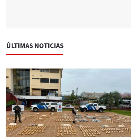
ÚLTIMAS NOTICIAS