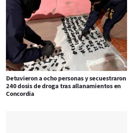
Detuvieron a ocho personas y secuestraron
240 dosis de droga tras allanamientos en
Concordia