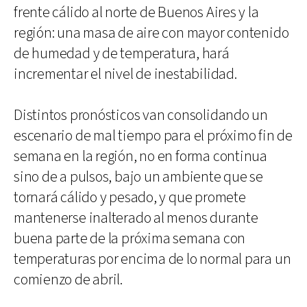
frente cálido al norte de Buenos Aires y la
región: una masa de aire con mayor contenido
de humedad y de temperatura, hará
incrementar el nivel de inestabilidad.
Distintos pronósticos van consolidando un
escenario de mal tiempo para el próximo fin de
semana en la región, no en forma continua
sino de a pulsos, bajo un ambiente que se
tornará cálido y pesado, y que promete
mantenerse inalterado al menos durante
buena parte de la próxima semana con
temperaturas por encima de lo normal para un
comienzo de abril.