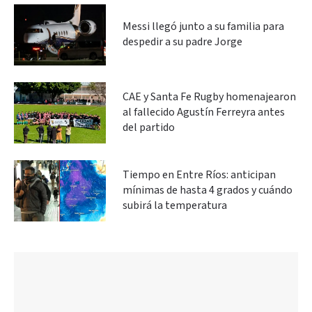
Messi llegó junto a su familia para
despedir a su padre Jorge
CAE y Santa Fe Rugby homenajearon
al fallecido Agustín Ferreyra antes
del partido
Tiempo en Entre Ríos: anticipan
mínimas de hasta 4 grados y cuándo
subirá la temperatura