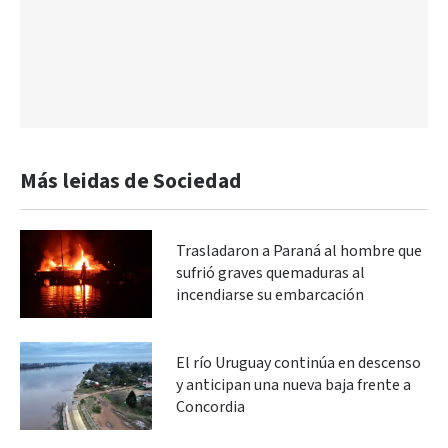
Más leidas de Sociedad
Trasladaron a Paraná al hombre que
sufrió graves quemaduras al
incendiarse su embarcación
El río Uruguay continúa en descenso
y anticipan una nueva baja frente a
Concordia