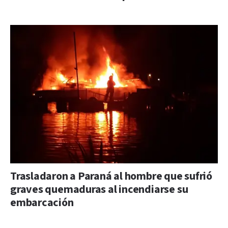
Trasladaron a Paraná al hombre que sufrió
graves quemaduras al incendiarse su
embarcación