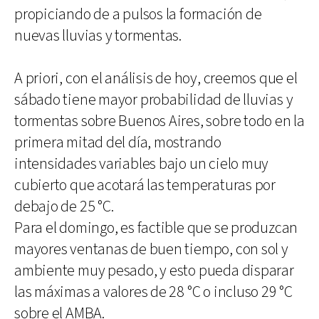
propiciando de a pulsos la formación de
nuevas lluvias y tormentas.
A priori, con el análisis de hoy, creemos que el
sábado tiene mayor probabilidad de lluvias y
tormentas sobre Buenos Aires, sobre todo en la
primera mitad del día, mostrando
intensidades variables bajo un cielo muy
cubierto que acotará las temperaturas por
debajo de 25 °C.
Para el domingo, es factible que se produzcan
mayores ventanas de buen tiempo, con sol y
ambiente muy pesado, y esto pueda disparar
las máximas a valores de 28 °C o incluso 29 °C
sobre el AMBA.