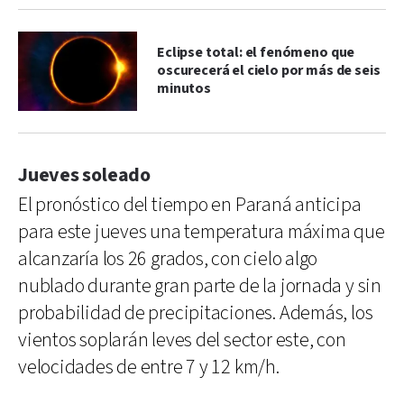
Eclipse total: el fenómeno que
oscurecerá el cielo por más de seis
minutos
Jueves soleado
El pronóstico del tiempo en Paraná anticipa
para este jueves una temperatura máxima que
alcanzaría los 26 grados, con cielo algo
nublado durante gran parte de la jornada y sin
probabilidad de precipitaciones. Además, los
vientos soplarán leves del sector este, con
velocidades de entre 7 y 12 km/h.