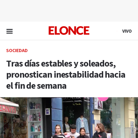
EN VIVO
VIVO
SOCIEDAD
Tras días estables y soleados,
pronostican inestabilidad hacia
el fin de semana