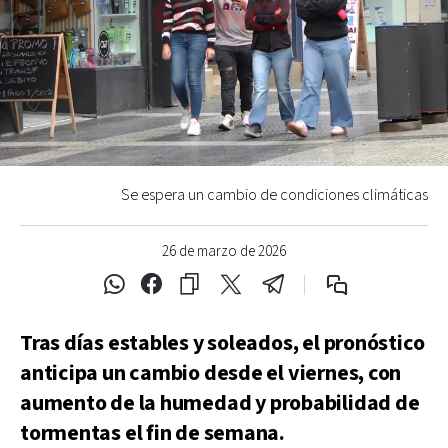
Se espera un cambio de condiciones climáticas
26 de marzo de 2026
Tras días estables y soleados, el pronóstico
anticipa un cambio desde el viernes, con
aumento de la humedad y probabilidad de
tormentas el fin de semana.