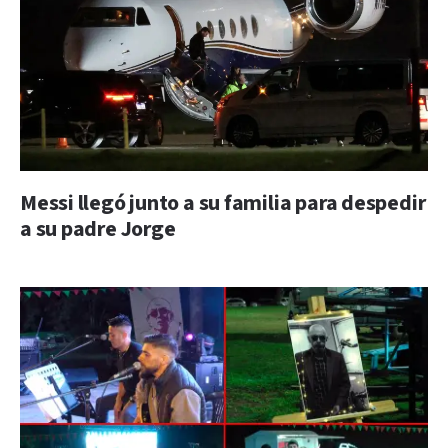
Messi llegó junto a su familia para despedir
a su padre Jorge