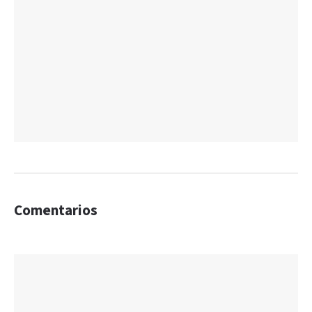
Comentarios