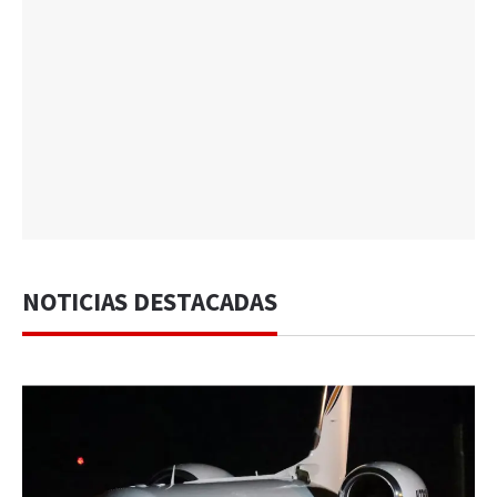
NOTICIAS DESTACADAS