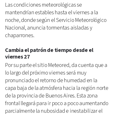
Las condiciones meteorológicas se
mantendrían estables hasta el viernes a la
noche, donde según el Servicio Meteorológico
Nacional, anuncia tormentas aisladas y
chaparrones.
Cambia el patrón de tiempo desde el
viernes 27
Por su parte el sitio Meteored, da cuenta que a
lo largo del próximo viernes será muy
pronunciado el retorno de humedad en la
capa baja de la atmósfera hacia la región norte
de la provincia de Buenos Aires. Esta zona
frontal llegará para ir poco a poco aumentando
parcialmente la nubosidad e inestabilizar el