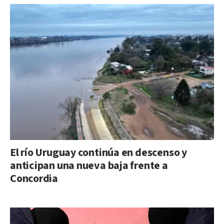
El río Uruguay continúa en descenso y
anticipan una nueva baja frente a
Concordia