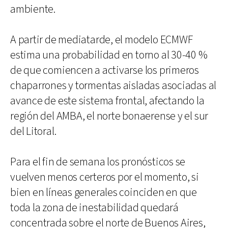
ambiente.
A partir de mediatarde, el modelo ECMWF
estima una probabilidad en torno al 30-40 %
de que comiencen a activarse los primeros
chaparrones y tormentas aisladas asociadas al
avance de este sistema frontal, afectando la
región del AMBA, el norte bonaerense y el sur
del Litoral.
Para el fin de semana los pronósticos se
vuelven menos certeros por el momento, si
bien en líneas generales coinciden en que
toda la zona de inestabilidad quedará
concentrada sobre el norte de Buenos Aires,