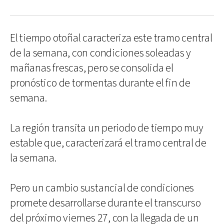
El tiempo otoñal caracteriza este tramo central
de la semana, con condiciones soleadas y
mañanas frescas, pero se consolida el
pronóstico de tormentas durante el fin de
semana.
La región transita un periodo de tiempo muy
estable que, caracterizará el tramo central de
la semana.
Pero un cambio sustancial de condiciones
promete desarrollarse durante el transcurso
del próximo viernes 27, con la llegada de un