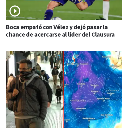
Boca empató con Vélez y dejó pasar la
chance de acercarse al líder del Clausura