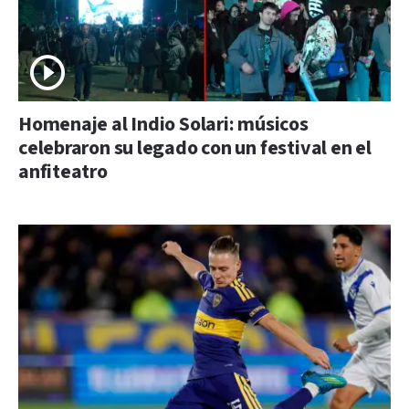
Homenaje al Indio Solari: músicos
celebraron su legado con un festival en el
anfiteatro