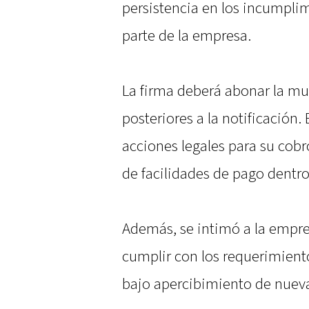
persistencia en los incumplim
parte de la empresa.
La firma deberá abonar la mul
posteriores a la notificación. 
acciones legales para su cobr
de facilidades de pago dentro 
Además, se intimó a la empres
cumplir con los requerimient
bajo apercibimiento de nuev