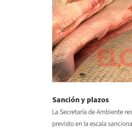
Sanción y plazos
La Secretaría de Ambiente re
previsto en la escala sanciona