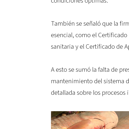
condiciones óptimas.
También se señaló que la fi
esencial, como el Certificado
sanitaria y el Certificado de 
A esto se sumó la falta de pr
mantenimiento del sistema d
detallada sobre los procesos 