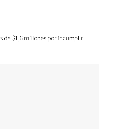
s de $1,6 millones por incumplir