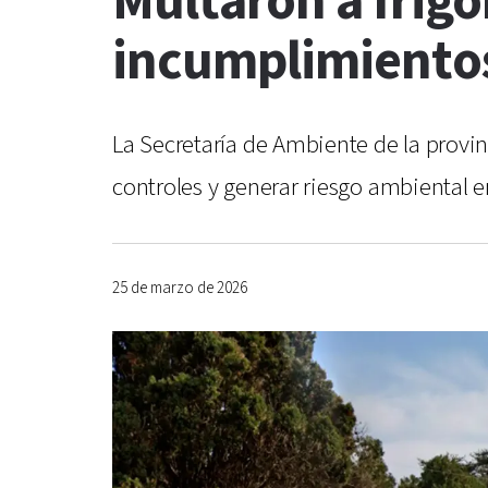
Multaron a frigo
incumplimientos
La Secretaría de Ambiente de la provin
controles y generar riesgo ambiental 
25 de marzo de 2026