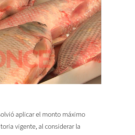
solvió aplicar el monto máximo
toria vigente, al considerar la